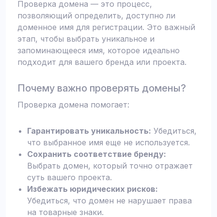
Проверка домена — это процесс,
позволяющий определить, доступно ли
доменное имя для регистрации. Это важный
этап, чтобы выбрать уникальное и
запоминающееся имя, которое идеально
подходит для вашего бренда или проекта.
Почему важно проверять домены?
Проверка домена помогает:
Гарантировать уникальность:
Убедиться,
что выбранное имя еще не используется.
Сохранить соответствие бренду:
Выбрать домен, который точно отражает
суть вашего проекта.
Избежать юридических рисков:
Убедиться, что домен не нарушает права
на товарные знаки.