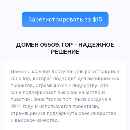
Зарегистрировать за $
15
ДОМЕН
05509.TOP
-
НАДЕЖНОЕ
РЕШЕНИЕ
Домен 05509.top доступен для регистрации в
зоне top, которая подходит для амбициозных
проектов, стремящихся к лидерству. Эта
зона подчёркивает высокое качество и
престиж. Зона "точка топ" была создана в
2014 году и используется проектами,
стремящимися подчеркнуть своё лидерство
и высокое качество.