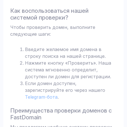
Как воспользоваться нашей
системой проверки?
Чтобы проверить домен, выполните
следующие шаги:
Введите желаемое имя домена в
строку поиска на нашей странице.
Нажмите кнопку «Проверить». Наша
система мгновенно определит,
доступен ли домен для регистрации.
Если домен доступен,
зарегистрируйте его через нашего
Telegram-бота
.
Преимущества проверки доменов с
FastDomain