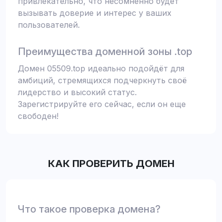
привлекательно, что несомненно будет
вызывать доверие и интерес у ваших
пользователей.
Преимущества доменной зоны .top
Домен 05509.top идеально подойдёт для
амбиций, стремящихся подчеркнуть своё
лидерство и высокий статус.
Зарегистрируйте его сейчас, если он еще
свободен!
КАК ПРОВЕРИТЬ ДОМЕН
Что такое проверка домена?