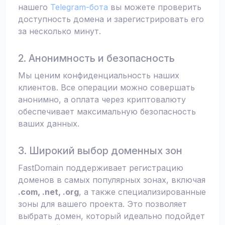
нашего
Telegram-бота
вы можете проверить
доступность домена и зарегистрировать его
за несколько минут.
2. Анонимность и безопасность
Мы ценим конфиденциальность наших
клиентов. Все операции можно совершать
анонимно, а оплата через криптовалюту
обеспечивает максимальную безопасность
ваших данных.
3. Широкий выбор доменных зон
FastDomain поддерживает регистрацию
доменов в самых популярных зонах, включая
.com, .net, .org
, а также специализированные
зоны для вашего проекта. Это позволяет
выбрать домен, который идеально подойдет