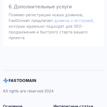
6. Дополнительные услуги
Помимо регистрации новых доменов,
FastDomain предлагает
домены с историей
,
которые идеально подходят для SEO-
продвижения и быстрого старта вашего
проекта.
FASTDOMAIN
All rights are reserved 2024
Основное
Интересные статьи