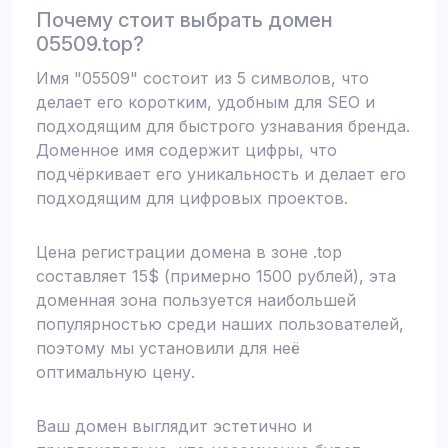
Почему стоит выбрать домен
05509.top?
Имя "05509" состоит из 5 символов, что
делает его коротким, удобным для SEO и
подходящим для быстрого узнавания бренда.
Доменное имя содержит цифры, что
подчёркивает его уникальность и делает его
подходящим для цифровых проектов.
Цена регистрации домена в зоне .top
составляет 15$ (примерно 1500 рублей), эта
доменная зона пользуется наибольшей
популярностью среди наших пользователей,
поэтому мы установили для неё
оптимальную цену.
Ваш домен выглядит эстетично и