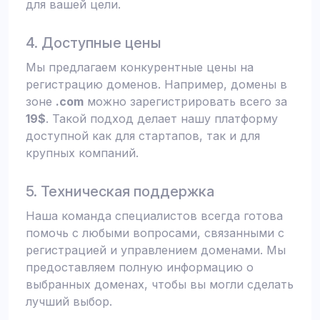
для вашей цели.
4. Доступные цены
Мы предлагаем конкурентные цены на
регистрацию доменов. Например, домены в
зоне
.com
можно зарегистрировать всего за
19$
. Такой подход делает нашу платформу
доступной как для стартапов, так и для
крупных компаний.
5. Техническая поддержка
Наша команда специалистов всегда готова
помочь с любыми вопросами, связанными с
регистрацией и управлением доменами. Мы
предоставляем полную информацию о
выбранных доменах, чтобы вы могли сделать
лучший выбор.