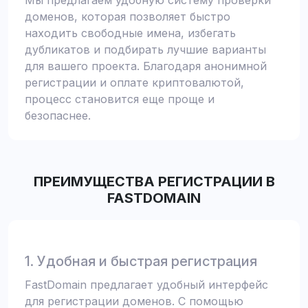
Мы предлагаем удобную систему проверки
доменов, которая позволяет быстро
находить свободные имена, избегать
дубликатов и подбирать лучшие варианты
для вашего проекта. Благодаря анонимной
регистрации и оплате криптовалютой,
процесс становится еще проще и
безопаснее.
ПРЕИМУЩЕСТВА РЕГИСТРАЦИИ В
FASTDOMAIN
1. Удобная и быстрая регистрация
FastDomain предлагает удобный интерфейс
для регистрации доменов. С помощью