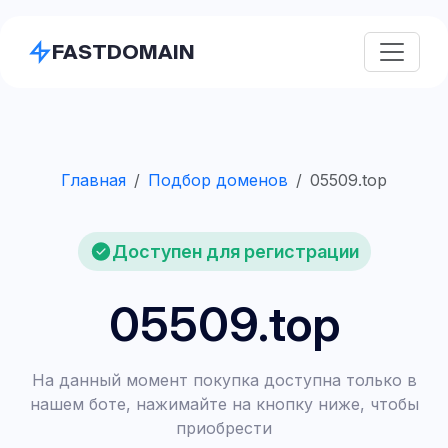
FASTDOMAIN
Главная
Подбор доменов
05509.top
Доступен для регистрации
05509.top
На данный момент покупка доступна только в
нашем боте, нажимайте на кнопку ниже, чтобы
приобрести