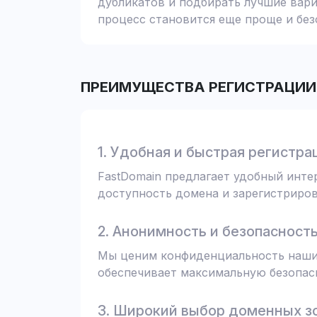
дубликатов и подбирать лучшие вари
процесс становится еще проще и без
ПРЕИМУЩЕСТВА РЕГИСТРАЦИИ 
1. Удобная и быстрая регистра
FastDomain предлагает удобный инт
доступность домена и зарегистрирова
2. Анонимность и безопасност
Мы ценим конфиденциальность наших
обеспечивает максимальную безопас
3. Широкий выбор доменных з