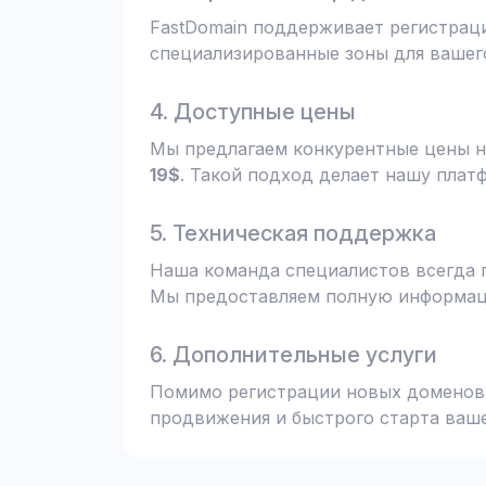
FastDomain поддерживает регистрац
специализированные зоны для вашего
4. Доступные цены
Мы предлагаем конкурентные цены н
19$
. Такой подход делает нашу плат
5. Техническая поддержка
Наша команда специалистов всегда 
Мы предоставляем полную информаци
6. Дополнительные услуги
Помимо регистрации новых доменов,
продвижения и быстрого старта ваше