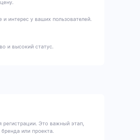
цену.
 и интерес у ваших пользователей.
во и высокий статус.
 регистрации. Это важный этап,
 бренда или проекта.