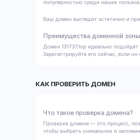
популярностью среди наших пользова
Ваш домен выглядит эстетично и при
Преимущества доменной зоны 
Домен 131737.top идеально подойдёт
Зарегистрируйте его сейчас, если он
КАК ПРОВЕРИТЬ ДОМЕН
Что такое проверка домена?
Проверка домена — это процесс, поз
чтобы выбрать уникальное и запомин