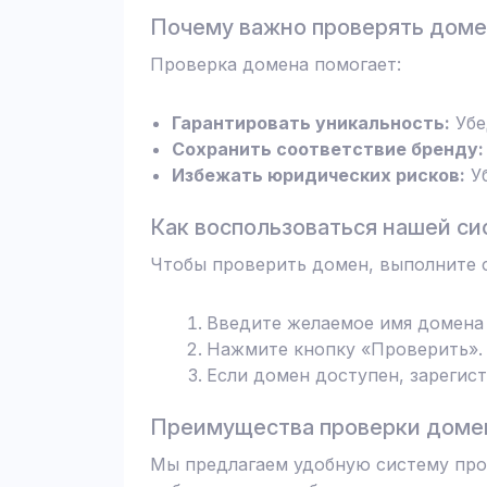
Почему важно проверять дом
Проверка домена помогает:
Гарантировать уникальность:
Убе
Сохранить соответствие бренду:
Избежать юридических рисков:
Уб
Как воспользоваться нашей си
Чтобы проверить домен, выполните 
Введите желаемое имя домена 
Нажмите кнопку «Проверить». 
Если домен доступен, зарегис
Преимущества проверки домен
Мы предлагаем удобную систему пров