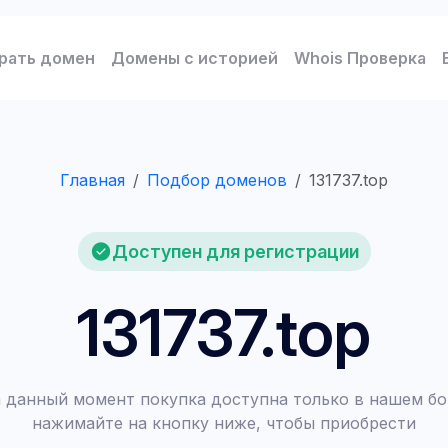
рать домен
Домены с историей
Whois Проверка
Главная
Подбор доменов
131737.top
Доступен для регистрации
131737.top
 данный момент покупка доступна только в нашем бо
нажимайте на кнопку ниже, чтобы приобрести