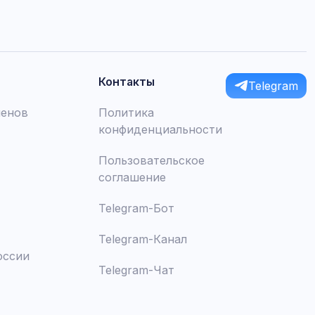
Контакты
Telegram
менов
Политика
конфиденциальности
Пользовательское
соглашение
Telegram-Бот
Telegram-Канал
оссии
Telegram-Чат