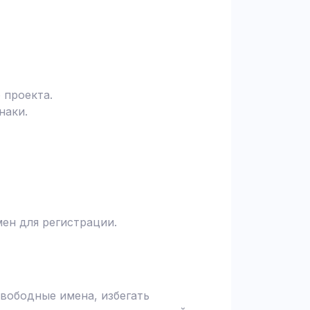
 проекта.
наки.
ен для регистрации.
вободные имена, избегать