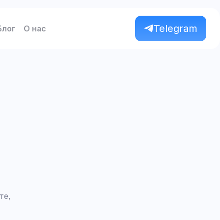
Telegram
Блог
О нас
те,