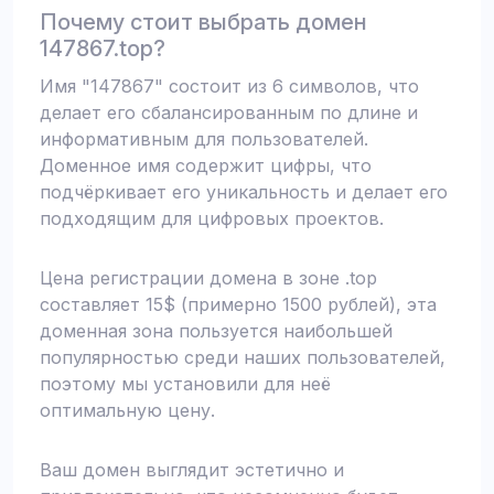
Почему стоит выбрать домен
147867.top?
Имя "147867" состоит из 6 символов, что
делает его сбалансированным по длине и
информативным для пользователей.
Доменное имя содержит цифры, что
подчёркивает его уникальность и делает его
подходящим для цифровых проектов.
Цена регистрации домена в зоне .top
составляет 15$ (примерно 1500 рублей), эта
доменная зона пользуется наибольшей
популярностью среди наших пользователей,
поэтому мы установили для неё
оптимальную цену.
Ваш домен выглядит эстетично и