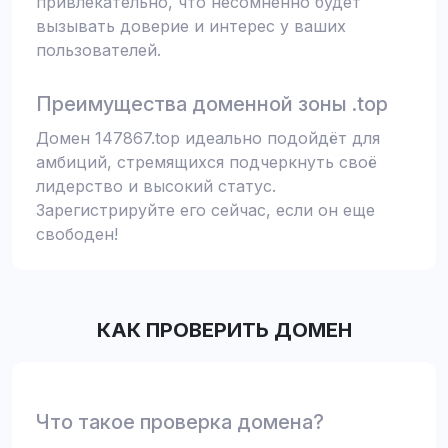
привлекательно, что несомненно будет
вызывать доверие и интерес у ваших
пользователей.
Преимущества доменной зоны .top
Домен 147867.top идеально подойдёт для
амбиций, стремящихся подчеркнуть своё
лидерство и высокий статус.
Зарегистрируйте его сейчас, если он еще
свободен!
КАК ПРОВЕРИТЬ ДОМЕН
Что такое проверка домена?