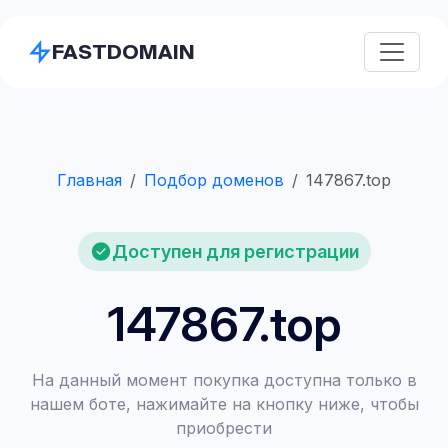
FASTDOMAIN
Главная
Подбор доменов
147867.top
Доступен для регистрации
147867.top
На данный момент покупка доступна только в
нашем боте, нажимайте на кнопку ниже, чтобы
приобрести