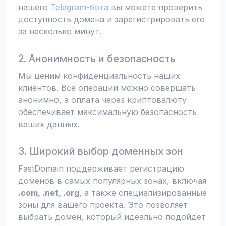
нашего
Telegram-бота
вы можете проверить
доступность домена и зарегистрировать его
за несколько минут.
2. Анонимность и безопасность
Мы ценим конфиденциальность наших
клиентов. Все операции можно совершать
анонимно, а оплата через криптовалюту
обеспечивает максимальную безопасность
ваших данных.
3. Широкий выбор доменных зон
FastDomain поддерживает регистрацию
доменов в самых популярных зонах, включая
.com, .net, .org
, а также специализированные
зоны для вашего проекта. Это позволяет
выбрать домен, который идеально подойдет