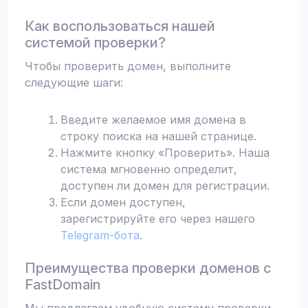
Как воспользоваться нашей
системой проверки?
Чтобы проверить домен, выполните
следующие шаги:
Введите желаемое имя домена в
строку поиска на нашей странице.
Нажмите кнопку «Проверить». Наша
система мгновенно определит,
доступен ли домен для регистрации.
Если домен доступен,
зарегистрируйте его через нашего
Telegram-бота
.
Преимущества проверки доменов с
FastDomain