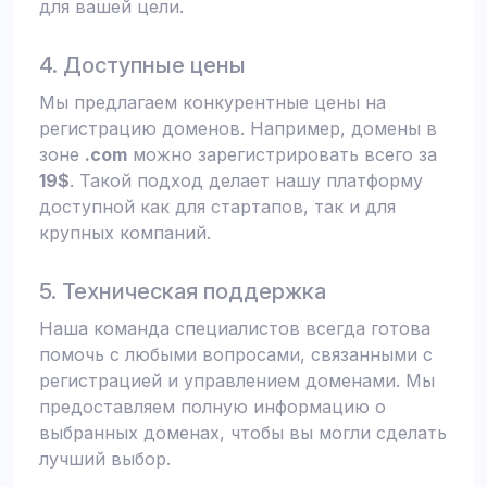
для вашей цели.
4. Доступные цены
Мы предлагаем конкурентные цены на
регистрацию доменов. Например, домены в
зоне
.com
можно зарегистрировать всего за
19$
. Такой подход делает нашу платформу
доступной как для стартапов, так и для
крупных компаний.
5. Техническая поддержка
Наша команда специалистов всегда готова
помочь с любыми вопросами, связанными с
регистрацией и управлением доменами. Мы
предоставляем полную информацию о
выбранных доменах, чтобы вы могли сделать
лучший выбор.