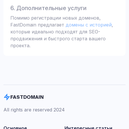
6. Дополнительные услуги
Помимо регистрации новых доменов,
FastDomain предлагает
домены с историей
,
которые идеально подходят для SEO-
продвижения и быстрого старта вашего
проекта.
FASTDOMAIN
All rights are reserved 2024
Основное
Интересные статьи