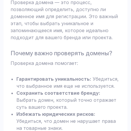
Проверка домена — это процесс,
позволяющий определить, доступно ли
доменное имя для регистрации. Это важный
этап, чтобы выбрать уникальное и
запоминающееся имя, которое идеально
подходит для вашего бренда или проекта.
Почему важно проверять домены?
Проверка домена помогает:
Гарантировать уникальность:
Убедиться,
что выбранное имя еще не используется.
Сохранить соответствие бренду:
Выбрать домен, который точно отражает
суть вашего проекта.
Избежать юридических рисков:
Убедиться, что домен не нарушает права
на товарные знаки.