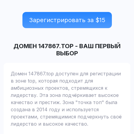
Зарегистрировать за $
15
ДОМЕН
147867.TOP
-
ВАШ ПЕРВЫЙ
ВЫБОР
Домен 147867.top доступен для регистрации
в зоне top, которая подходит для
амбициозных проектов, стремящихся к
лидерству. Эта зона подчёркивает высокое
качество и престиж. Зона "точка топ" была
создана в 2014 году и используется
проектами, стремящимися подчеркнуть своё
лидерство и высокое качество.