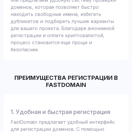
Мы предлагаем удобную систему проверки
доменов, которая позволяет быстро
находить свободные имена, избегать
дубликатов и подбирать лучшие варианты
для вашего проекта. Благодаря анонимной
регистрации и оплате криптовалютой,
процесс становится еще проще и
безопаснее.
ПРЕИМУЩЕСТВА РЕГИСТРАЦИИ В
FASTDOMAIN
1. Удобная и быстрая регистрация
FastDomain предлагает удобный интерфейс
для регистрации доменов. С помощью