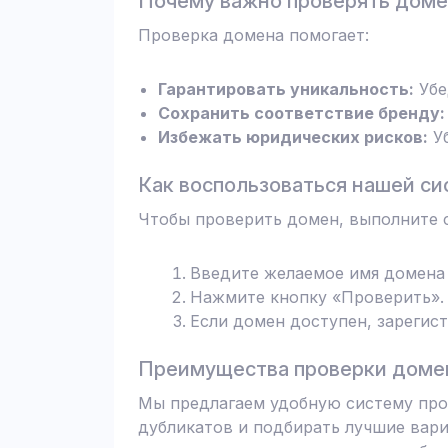
Почему важно проверять дом
Проверка домена помогает:
Гарантировать уникальность:
Убе
Сохранить соответствие бренду:
Избежать юридических рисков:
Уб
Как воспользоваться нашей си
Чтобы проверить домен, выполните 
Введите желаемое имя домена 
Нажмите кнопку «Проверить». 
Если домен доступен, зарегис
Преимущества проверки домен
Мы предлагаем удобную систему пров
дубликатов и подбирать лучшие вари