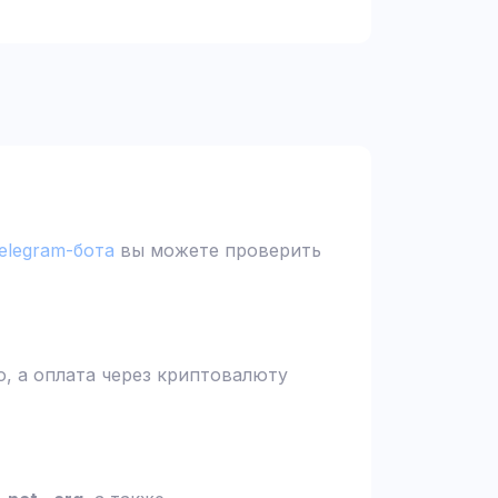
elegram-бота
вы можете проверить
, а оплата через криптовалюту