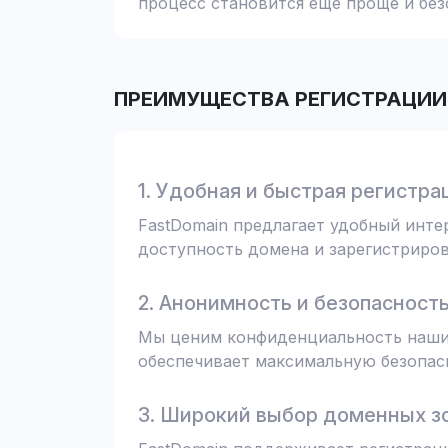
процесс становится еще проще и без
ПРЕИМУЩЕСТВА РЕГИСТРАЦИИ 
1. Удобная и быстрая регистра
FastDomain предлагает удобный инт
доступность домена и зарегистрирова
2. Анонимность и безопасност
Мы ценим конфиденциальность наших
обеспечивает максимальную безопас
3. Широкий выбор доменных з