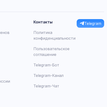
Контакты
Telegram
менов
Политика
конфиденциальности
Пользовательское
соглашение
Telegram-Бот
Telegram-Канал
оссии
Telegram-Чат