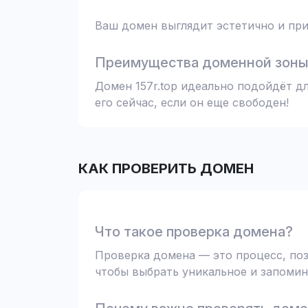
Ваш домен выглядит эстетично и при
Преимущества доменной зоны 
Домен 157r.top идеально подойдёт д
его сейчас, если он еще свободен!
КАК ПРОВЕРИТЬ ДОМЕН
Что такое проверка домена?
Проверка домена — это процесс, поз
чтобы выбрать уникальное и запомин