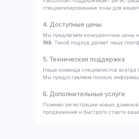
FastDomain поддерживает регистрац
специализированные зоны для вашего
4. Доступные цены
Мы предлагаем конкурентные цены н
19$
. Такой подход делает нашу плат
5. Техническая поддержка
Наша команда специалистов всегда 
Мы предоставляем полную информаци
6. Дополнительные услуги
Помимо регистрации новых доменов,
продвижения и быстрого старта ваше