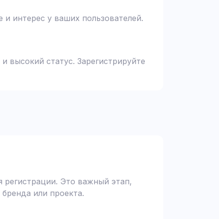
 и интерес у ваших пользователей.
 и высокий статус. Зарегистрируйте
 регистрации. Это важный этап,
 бренда или проекта.