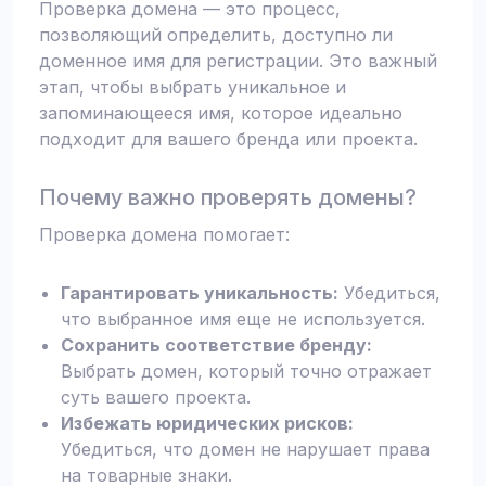
Проверка домена — это процесс,
позволяющий определить, доступно ли
доменное имя для регистрации. Это важный
этап, чтобы выбрать уникальное и
запоминающееся имя, которое идеально
подходит для вашего бренда или проекта.
Почему важно проверять домены?
Проверка домена помогает:
Гарантировать уникальность:
Убедиться,
что выбранное имя еще не используется.
Сохранить соответствие бренду:
Выбрать домен, который точно отражает
суть вашего проекта.
Избежать юридических рисков:
Убедиться, что домен не нарушает права
на товарные знаки.