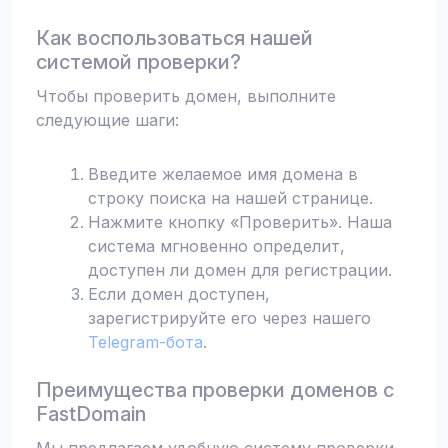
Как воспользоваться нашей
системой проверки?
Чтобы проверить домен, выполните
следующие шаги:
Введите желаемое имя домена в
строку поиска на нашей странице.
Нажмите кнопку «Проверить». Наша
система мгновенно определит,
доступен ли домен для регистрации.
Если домен доступен,
зарегистрируйте его через нашего
Telegram-бота
.
Преимущества проверки доменов с
FastDomain