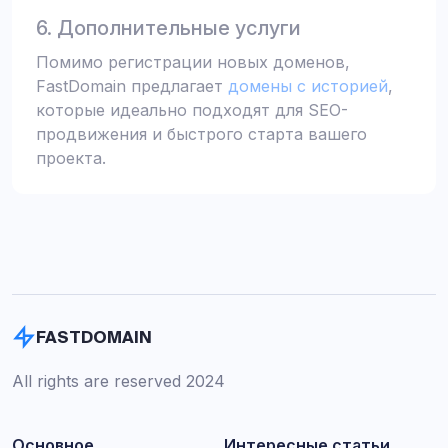
6. Дополнительные услуги
Помимо регистрации новых доменов,
FastDomain предлагает
домены с историей
,
которые идеально подходят для SEO-
продвижения и быстрого старта вашего
проекта.
FASTDOMAIN
All rights are reserved 2024
Основное
Интересные статьи