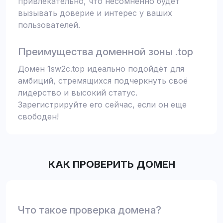
привлекательно, что несомненно будет
вызывать доверие и интерес у ваших
пользователей.
Преимущества доменной зоны .top
Домен 1sw2c.top идеально подойдёт для
амбиций, стремящихся подчеркнуть своё
лидерство и высокий статус.
Зарегистрируйте его сейчас, если он еще
свободен!
КАК ПРОВЕРИТЬ ДОМЕН
Что такое проверка домена?