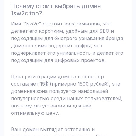
Почему стоит выбрать домен
1sw2c.top?
Имя "1sw2c" состоит из 5 символов, что
делает его коротким, удобным для SEO и
подходящим для быстрого узнавания бренда.
Доменное имя содержит цифры, что
подчёркивает его уникальность и делает его
подходящим для цифровых проектов.
Цена регистрации домена в зоне .top
составляет 15$ (примерно 1500 рублей), эта
доменная зона пользуется наибольшей
популярностью среди наших пользователей,
поэтому мы установили для неё
оптимальную цену.
Ваш домен выглядит эстетично и