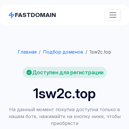
FASTDOMAIN
Главная
Подбор доменов
1sw2c.top
Доступен для регистрации
1sw2c.top
На данный момент покупка доступна только в
нашем боте, нажимайте на кнопку ниже, чтобы
приобрести