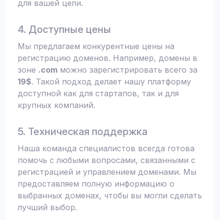
для вашей цели.
4. Доступные цены
Мы предлагаем конкурентные цены на
регистрацию доменов. Например, домены в
зоне
.com
можно зарегистрировать всего за
19$
. Такой подход делает нашу платформу
доступной как для стартапов, так и для
крупных компаний.
5. Техническая поддержка
Наша команда специалистов всегда готова
помочь с любыми вопросами, связанными с
регистрацией и управлением доменами. Мы
предоставляем полную информацию о
выбранных доменах, чтобы вы могли сделать
лучший выбор.