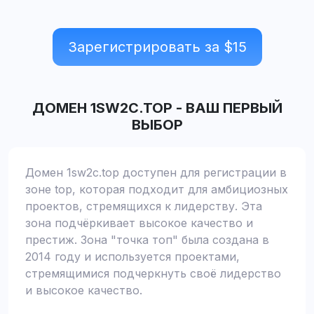
Зарегистрировать за $
15
ДОМЕН
1SW2C.TOP
-
ВАШ ПЕРВЫЙ
ВЫБОР
Домен 1sw2c.top доступен для регистрации в
зоне top, которая подходит для амбициозных
проектов, стремящихся к лидерству. Эта
зона подчёркивает высокое качество и
престиж. Зона "точка топ" была создана в
2014 году и используется проектами,
стремящимися подчеркнуть своё лидерство
и высокое качество.