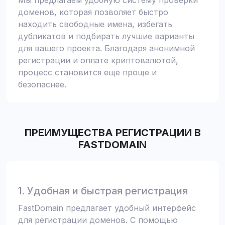
Мы предлагаем удобную систему проверки
доменов, которая позволяет быстро
находить свободные имена, избегать
дубликатов и подбирать лучшие варианты
для вашего проекта. Благодаря анонимной
регистрации и оплате криптовалютой,
процесс становится еще проще и
безопаснее.
ПРЕИМУЩЕСТВА РЕГИСТРАЦИИ В
FASTDOMAIN
1. Удобная и быстрая регистрация
FastDomain предлагает удобный интерфейс
для регистрации доменов. С помощью