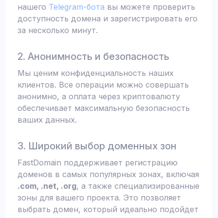
нашего
Telegram-бота
вы можете проверить
доступность домена и зарегистрировать его
за несколько минут.
2. Анонимность и безопасность
Мы ценим конфиденциальность наших
клиентов. Все операции можно совершать
анонимно, а оплата через криптовалюту
обеспечивает максимальную безопасность
ваших данных.
3. Широкий выбор доменных зон
FastDomain поддерживает регистрацию
доменов в самых популярных зонах, включая
.com, .net, .org
, а также специализированные
зоны для вашего проекта. Это позволяет
выбрать домен, который идеально подойдет