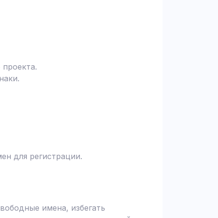
 проекта.
наки.
ен для регистрации.
вободные имена, избегать