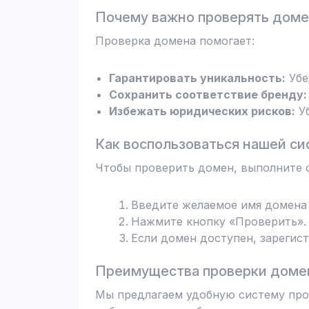
Почему важно проверять дом
Проверка домена помогает:
Гарантировать уникальность:
Убе
Сохранить соответствие бренду:
Избежать юридических рисков:
Уб
Как воспользоваться нашей си
Чтобы проверить домен, выполните 
Введите желаемое имя домена 
Нажмите кнопку «Проверить». 
Если домен доступен, зарегис
Преимущества проверки домен
Мы предлагаем удобную систему пров