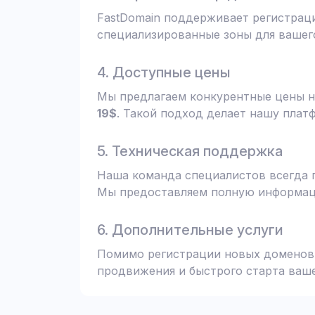
FastDomain поддерживает регистрац
специализированные зоны для вашего
4. Доступные цены
Мы предлагаем конкурентные цены н
19$
. Такой подход делает нашу плат
5. Техническая поддержка
Наша команда специалистов всегда 
Мы предоставляем полную информаци
6. Дополнительные услуги
Помимо регистрации новых доменов,
продвижения и быстрого старта ваше