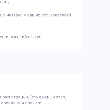
цену.
 и интерес у ваших пользователей.
во и высокий статус.
 регистрации. Это важный этап,
 бренда или проекта.