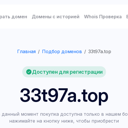
рать домен
Домены с историей
Whois Проверка
Главная
Подбор доменов
33t97a.top
Доступен для регистрации
33t97a.top
 данный момент покупка доступна только в нашем бо
нажимайте на кнопку ниже, чтобы приобрести