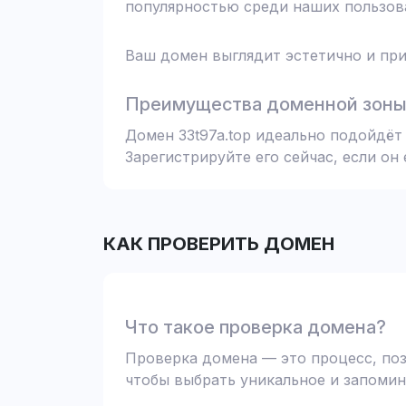
популярностью среди наших пользова
Ваш домен выглядит эстетично и при
Преимущества доменной зоны 
Домен 33t97a.top идеально подойдёт
Зарегистрируйте его сейчас, если он
КАК ПРОВЕРИТЬ ДОМЕН
Что такое проверка домена?
Проверка домена — это процесс, поз
чтобы выбрать уникальное и запомин