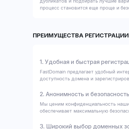
дубликатов и подбирать лучшие вари
процесс становится еще проще и без
ПРЕИМУЩЕСТВА РЕГИСТРАЦИИ 
1. Удобная и быстрая регистра
FastDomain предлагает удобный инт
доступность домена и зарегистрирова
2. Анонимность и безопасност
Мы ценим конфиденциальность наших
обеспечивает максимальную безопас
3. Широкий выбор доменных з