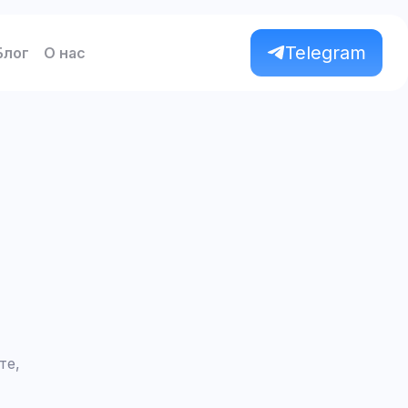
Telegram
Блог
О нас
те,