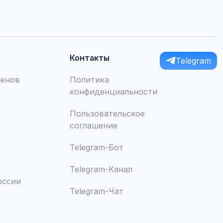
Контакты
Telegram
менов
Политика
конфиденциальности
Пользовательское
соглашение
Telegram-Бот
Telegram-Канал
оссии
Telegram-Чат