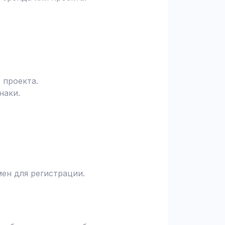
 проекта.
наки.
ен для регистрации.