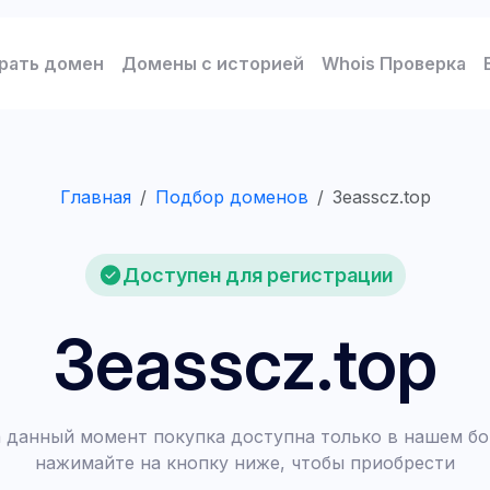
рать домен
Домены с историей
Whois Проверка
Главная
Подбор доменов
3easscz.top
Доступен для регистрации
3easscz.top
 данный момент покупка доступна только в нашем бо
нажимайте на кнопку ниже, чтобы приобрести