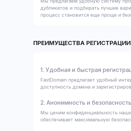
Мы предлагаем удобную систему пров
дубликатов и подбирать лучшие вари
процесс становится еще проще и без
ПРЕИМУЩЕСТВА РЕГИСТРАЦИИ 
1. Удобная и быстрая регистра
FastDomain предлагает удобный инт
доступность домена и зарегистрирова
2. Анонимность и безопасност
Мы ценим конфиденциальность наших
обеспечивает максимальную безопас