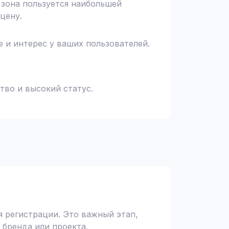
я зона пользуется наибольшей
цену.
 и интерес у ваших пользователей.
тво и высокий статус.
 регистрации. Это важный этап,
 бренда или проекта.