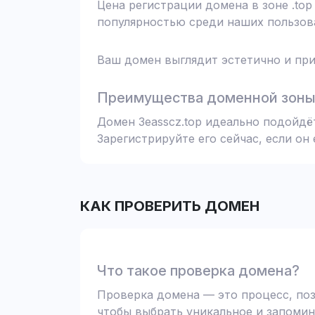
Цена регистрации домена в зоне .top
популярностью среди наших пользова
Ваш домен выглядит эстетично и при
Преимущества доменной зоны 
Домен 3easscz.top идеально подойдё
Зарегистрируйте его сейчас, если он
КАК ПРОВЕРИТЬ ДОМЕН
Что такое проверка домена?
Проверка домена — это процесс, поз
чтобы выбрать уникальное и запомин