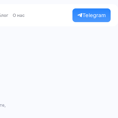
Telegram
Блог
О нас
те,