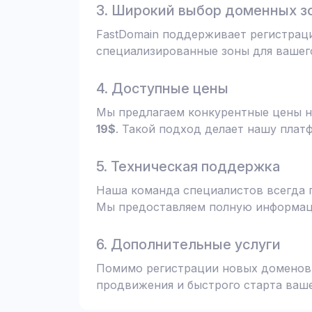
3. Широкий выбор доменных з
FastDomain поддерживает регистрац
специализированные зоны для вашего
4. Доступные цены
Мы предлагаем конкурентные цены н
19$
. Такой подход делает нашу плат
5. Техническая поддержка
Наша команда специалистов всегда 
Мы предоставляем полную информаци
6. Дополнительные услуги
Помимо регистрации новых доменов,
продвижения и быстрого старта ваше