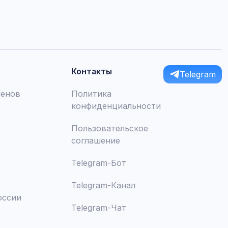
Контакты
Telegram
менов
Политика
конфиденциальности
Пользовательское
соглашение
Telegram-Бот
Telegram-Канал
оссии
Telegram-Чат