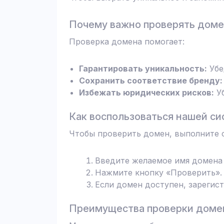
Почему важно проверять дом
Проверка домена помогает:
Гарантировать уникальность:
Убе
Сохранить соответствие бренду:
Избежать юридических рисков:
Уб
Как воспользоваться нашей си
Чтобы проверить домен, выполните 
Введите желаемое имя домена 
Нажмите кнопку «Проверить». 
Если домен доступен, зарегис
Преимущества проверки домен