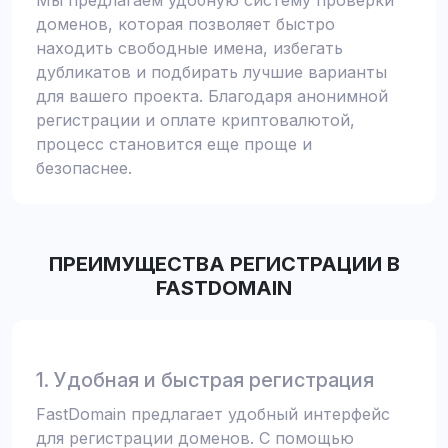
Мы предлагаем удобную систему проверки
доменов, которая позволяет быстро
находить свободные имена, избегать
дубликатов и подбирать лучшие варианты
для вашего проекта. Благодаря анонимной
регистрации и оплате криптовалютой,
процесс становится еще проще и
безопаснее.
ПРЕИМУЩЕСТВА РЕГИСТРАЦИИ В
FASTDOMAIN
1. Удобная и быстрая регистрация
FastDomain предлагает удобный интерфейс
для регистрации доменов. С помощью