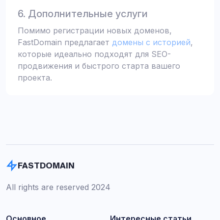
6. Дополнительные услуги
Помимо регистрации новых доменов,
FastDomain предлагает
домены с историей
,
которые идеально подходят для SEO-
продвижения и быстрого старта вашего
проекта.
FASTDOMAIN
All rights are reserved 2024
Основное
Интересные статьи