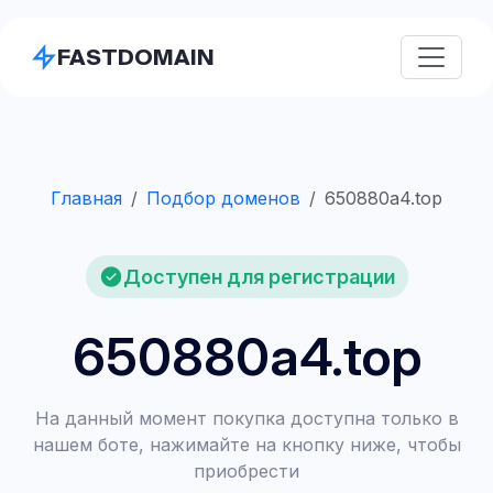
FASTDOMAIN
Главная
Подбор доменов
650880a4.top
Доступен для регистрации
650880a4.top
На данный момент покупка доступна только в
нашем боте, нажимайте на кнопку ниже, чтобы
приобрести