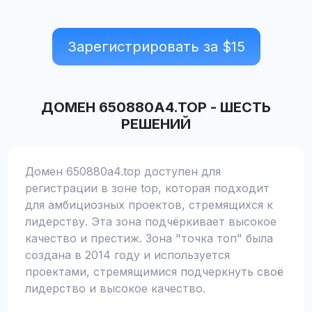
Зарегистрировать за $
15
ДОМЕН
650880A4.TOP
-
ШЕСТЬ
РЕШЕНИЙ
Домен 650880a4.top доступен для
регистрации в зоне top, которая подходит
для амбициозных проектов, стремящихся к
лидерству. Эта зона подчёркивает высокое
качество и престиж. Зона "точка топ" была
создана в 2014 году и используется
проектами, стремящимися подчеркнуть своё
лидерство и высокое качество.