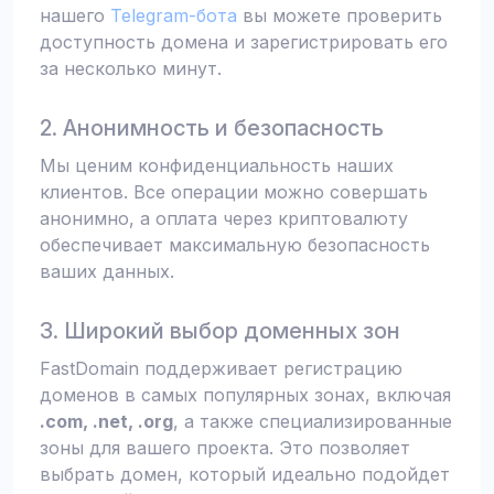
нашего
Telegram-бота
вы можете проверить
доступность домена и зарегистрировать его
за несколько минут.
2. Анонимность и безопасность
Мы ценим конфиденциальность наших
клиентов. Все операции можно совершать
анонимно, а оплата через криптовалюту
обеспечивает максимальную безопасность
ваших данных.
3. Широкий выбор доменных зон
FastDomain поддерживает регистрацию
доменов в самых популярных зонах, включая
.com, .net, .org
, а также специализированные
зоны для вашего проекта. Это позволяет
выбрать домен, который идеально подойдет