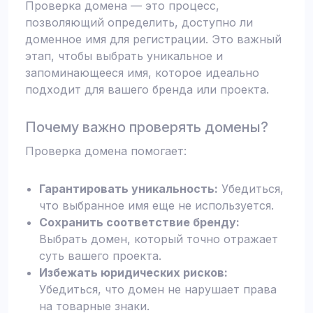
Проверка домена — это процесс,
позволяющий определить, доступно ли
доменное имя для регистрации. Это важный
этап, чтобы выбрать уникальное и
запоминающееся имя, которое идеально
подходит для вашего бренда или проекта.
Почему важно проверять домены?
Проверка домена помогает:
Гарантировать уникальность:
Убедиться,
что выбранное имя еще не используется.
Сохранить соответствие бренду:
Выбрать домен, который точно отражает
суть вашего проекта.
Избежать юридических рисков:
Убедиться, что домен не нарушает права
на товарные знаки.