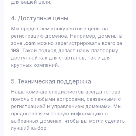
для вашей цели.
4. Доступные цены
Мы предлагаем конкурентные цены на
регистрацию доменов. Например, домены в
зоне
.com
можно зарегистрировать всего за
19$
. Такой подход делает нашу платформу
доступной как для стартапов, так и для
крупных компаний.
5. Техническая поддержка
Наша команда специалистов всегда готова
помочь с любыми вопросами, связанными с
регистрацией и управлением доменами. Мы
предоставляем полную информацию о
выбранных доменах, чтобы вы могли сделать
лучший выбор.