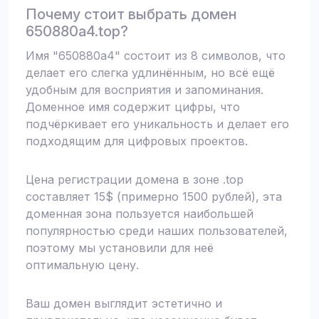
Почему стоит выбрать домен
650880a4.top?
Имя "650880a4" состоит из 8 символов, что
делает его слегка удлинённым, но всё ещё
удобным для восприятия и запоминания.
Доменное имя содержит цифры, что
подчёркивает его уникальность и делает его
подходящим для цифровых проектов.
Цена регистрации домена в зоне .top
составляет 15$ (примерно 1500 рублей), эта
доменная зона пользуется наибольшей
популярностью среди наших пользователей,
поэтому мы установили для неё
оптимальную цену.
Ваш домен выглядит эстетично и