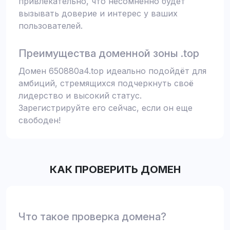
привлекательно, что несомненно будет
вызывать доверие и интерес у ваших
пользователей.
Преимущества доменной зоны .top
Домен 650880a4.top идеально подойдёт для
амбиций, стремящихся подчеркнуть своё
лидерство и высокий статус.
Зарегистрируйте его сейчас, если он еще
свободен!
КАК ПРОВЕРИТЬ ДОМЕН
Что такое проверка домена?