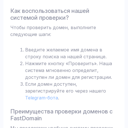
Как воспользоваться нашей
системой проверки?
Чтобы проверить домен, выполните
следующие шаги:
Введите желаемое имя домена в
строку поиска на нашей странице.
Нажмите кнопку «Проверить». Наша
система мгновенно определит,
доступен ли домен для регистрации.
Если домен доступен,
зарегистрируйте его через нашего
Telegram-бота
.
Преимущества проверки доменов с
FastDomain