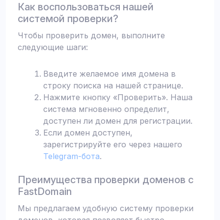
Как воспользоваться нашей
системой проверки?
Чтобы проверить домен, выполните
следующие шаги:
Введите желаемое имя домена в
строку поиска на нашей странице.
Нажмите кнопку «Проверить». Наша
система мгновенно определит,
доступен ли домен для регистрации.
Если домен доступен,
зарегистрируйте его через нашего
Telegram-бота
.
Преимущества проверки доменов с
FastDomain
Мы предлагаем удобную систему проверки