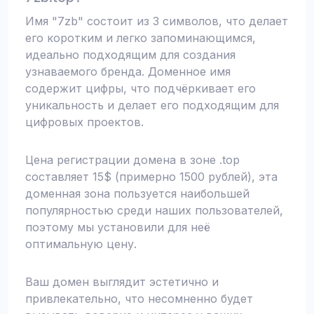
Имя "7zb" состоит из 3 символов, что делает
его коротким и легко запоминающимся,
идеально подходящим для создания
узнаваемого бренда. Доменное имя
содержит цифры, что подчёркивает его
уникальность и делает его подходящим для
цифровых проектов.
Цена регистрации домена в зоне .top
составляет 15$ (примерно 1500 рублей), эта
доменная зона пользуется наибольшей
популярностью среди наших пользователей,
поэтому мы установили для неё
оптимальную цену.
Ваш домен выглядит эстетично и
привлекательно, что несомненно будет