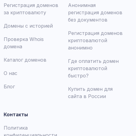
Регистрация доменов
Анонимная
за криптовалюту
регистрация доменов
без документов
Домены с историей
Регистрация доменов
Проверка Whois
криптовалютой
домена
анонимно
Каталог доменов
Где оплатить домен
криптовалютой
О нас
быстро?
Блог
Купить домен для
сайта в России
Контакты
Политика
конфиденциальности