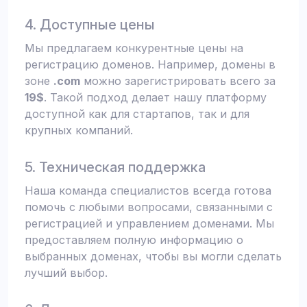
4. Доступные цены
Мы предлагаем конкурентные цены на
регистрацию доменов. Например, домены в
зоне
.com
можно зарегистрировать всего за
19$
. Такой подход делает нашу платформу
доступной как для стартапов, так и для
крупных компаний.
5. Техническая поддержка
Наша команда специалистов всегда готова
помочь с любыми вопросами, связанными с
регистрацией и управлением доменами. Мы
предоставляем полную информацию о
выбранных доменах, чтобы вы могли сделать
лучший выбор.