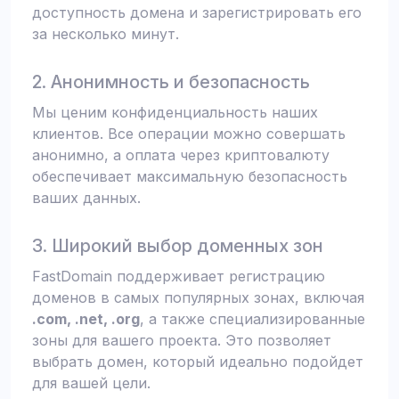
доступность домена и зарегистрировать его
за несколько минут.
2. Анонимность и безопасность
Мы ценим конфиденциальность наших
клиентов. Все операции можно совершать
анонимно, а оплата через криптовалюту
обеспечивает максимальную безопасность
ваших данных.
3. Широкий выбор доменных зон
FastDomain поддерживает регистрацию
доменов в самых популярных зонах, включая
.com, .net, .org
, а также специализированные
зоны для вашего проекта. Это позволяет
выбрать домен, который идеально подойдет
для вашей цели.