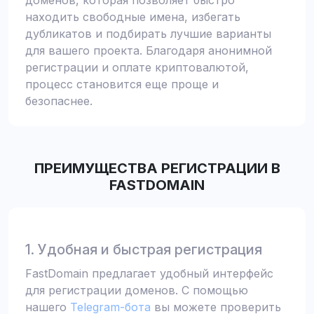
доменов, которая позволяет быстро
находить свободные имена, избегать
дубликатов и подбирать лучшие варианты
для вашего проекта. Благодаря анонимной
регистрации и оплате криптовалютой,
процесс становится еще проще и
безопаснее.
ПРЕИМУЩЕСТВА РЕГИСТРАЦИИ В
FASTDOMAIN
1. Удобная и быстрая регистрация
FastDomain предлагает удобный интерфейс
для регистрации доменов. С помощью
нашего
Telegram-бота
вы можете проверить