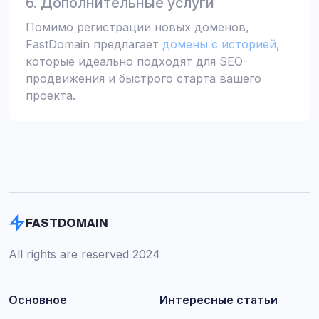
6. Дополнительные услуги
Помимо регистрации новых доменов,
FastDomain предлагает
домены с историей
,
которые идеально подходят для SEO-
продвижения и быстрого старта вашего
проекта.
FASTDOMAIN
All rights are reserved 2024
Основное
Интересные статьи