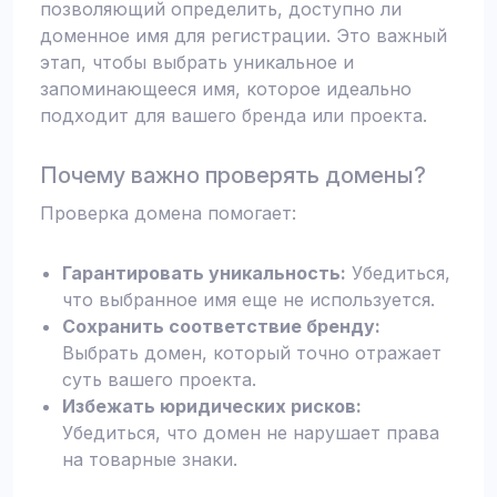
позволяющий определить, доступно ли
доменное имя для регистрации. Это важный
этап, чтобы выбрать уникальное и
запоминающееся имя, которое идеально
подходит для вашего бренда или проекта.
Почему важно проверять домены?
Проверка домена помогает:
Гарантировать уникальность:
Убедиться,
что выбранное имя еще не используется.
Сохранить соответствие бренду:
Выбрать домен, который точно отражает
суть вашего проекта.
Избежать юридических рисков:
Убедиться, что домен не нарушает права
на товарные знаки.