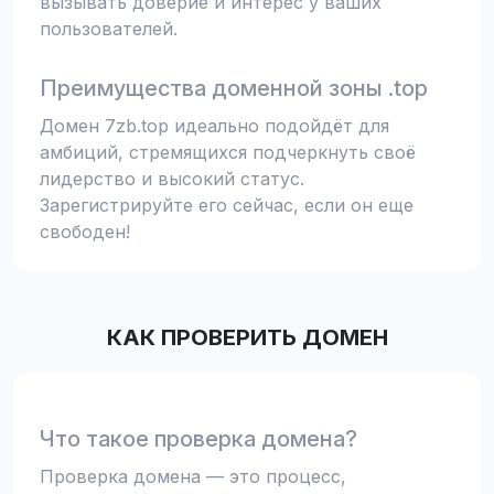
вызывать доверие и интерес у ваших
пользователей.
Преимущества доменной зоны .top
Домен 7zb.top идеально подойдёт для
амбиций, стремящихся подчеркнуть своё
лидерство и высокий статус.
Зарегистрируйте его сейчас, если он еще
свободен!
КАК ПРОВЕРИТЬ ДОМЕН
Что такое проверка домена?
Проверка домена — это процесс,