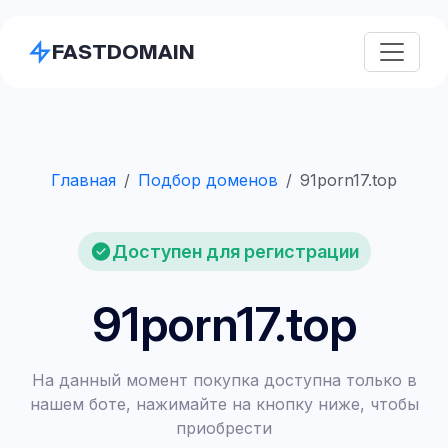
FASTDOMAIN
Главная
Подбор доменов
91porn17.top
Доступен для регистрации
91porn17.top
На данный момент покупка доступна только в
нашем боте, нажимайте на кнопку ниже, чтобы
приобрести