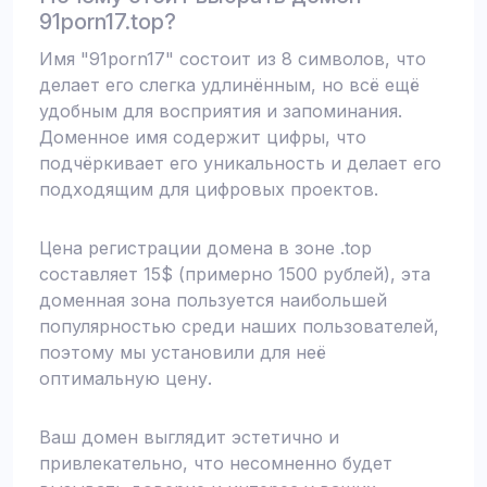
91porn17.top?
Имя "91porn17" состоит из 8 символов, что
делает его слегка удлинённым, но всё ещё
удобным для восприятия и запоминания.
Доменное имя содержит цифры, что
подчёркивает его уникальность и делает его
подходящим для цифровых проектов.
Цена регистрации домена в зоне .top
составляет 15$ (примерно 1500 рублей), эта
доменная зона пользуется наибольшей
популярностью среди наших пользователей,
поэтому мы установили для неё
оптимальную цену.
Ваш домен выглядит эстетично и
привлекательно, что несомненно будет