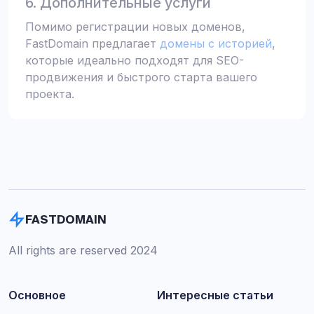
6. Дополнительные услуги
Помимо регистрации новых доменов,
FastDomain предлагает
домены с историей
,
которые идеально подходят для SEO-
продвижения и быстрого старта вашего
проекта.
FASTDOMAIN
All rights are reserved 2024
Основное
Интересные статьи