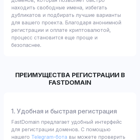
доменов, которая позволяет быстро
находить свободные имена, избегать
дубликатов и подбирать лучшие варианты
для вашего проекта. Благодаря анонимной
регистрации и оплате криптовалютой,
процесс становится еще проще и
безопаснее.
ПРЕИМУЩЕСТВА РЕГИСТРАЦИИ В
FASTDOMAIN
1. Удобная и быстрая регистрация
FastDomain предлагает удобный интерфейс
для регистрации доменов. С помощью
нашего
Telegram-бота
вы можете проверить