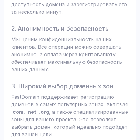
доступность домена и зарегистрировать его
за несколько минут.
2. Анонимность и безопасность
Мы ценим конфиденциальность наших
клиентов. Все операции можно совершать
анонимно, а оплата через криптовалюту
обеспечивает максимальную безопасность
ваших данных.
3. Широкий выбор доменных зон
FastDomain поддерживает регистрацию
доменов в самых популярных зонах, включая
.com, .net, .org
, а также специализированные
зоны для вашего проекта. Это позволяет
выбрать домен, который идеально подойдет
для вашей цели.