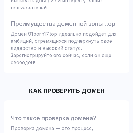
вызывать доверие и интерес у ваших
пользователей.
Преимущества доменной зоны .top
Домен 91porn17.top идеально подойдёт для
амбиций, стремящихся подчеркнуть своё
лидерство и высокий статус.
Зарегистрируйте его сейчас, если он еще
свободен!
КАК ПРОВЕРИТЬ ДОМЕН
Что такое проверка домена?
Проверка домена — это процесс,