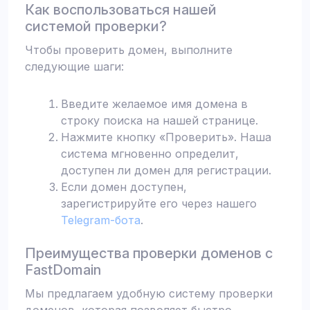
Как воспользоваться нашей
системой проверки?
Чтобы проверить домен, выполните
следующие шаги:
Введите желаемое имя домена в
строку поиска на нашей странице.
Нажмите кнопку «Проверить». Наша
система мгновенно определит,
доступен ли домен для регистрации.
Если домен доступен,
зарегистрируйте его через нашего
Telegram-бота
.
Преимущества проверки доменов с
FastDomain
Мы предлагаем удобную систему проверки