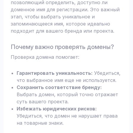
позволяющий определить, доступно ли
доменное имя для регистрации. Это важный
этап, чтобы выбрать уникальное и
запоминающееся имя, которое идеально
подходит для вашего бренда или проекта.
Почему важно проверять домены?
Проверка домена помогает:
Гарантировать уникальность:
Убедиться,
что выбранное имя еще не используется.
Сохранить соответствие бренду:
Выбрать домен, который точно отражает
суть вашего проекта.
Избежать юридических рисков:
Убедиться, что домен не нарушает права
на товарные знаки.