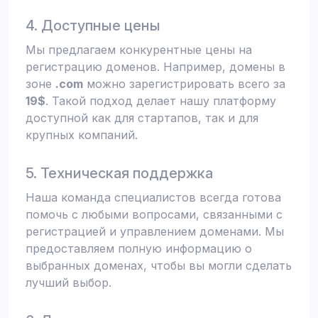
4. Доступные цены
Мы предлагаем конкурентные цены на
регистрацию доменов. Например, домены в
зоне
.com
можно зарегистрировать всего за
19$
. Такой подход делает нашу платформу
доступной как для стартапов, так и для
крупных компаний.
5. Техническая поддержка
Наша команда специалистов всегда готова
помочь с любыми вопросами, связанными с
регистрацией и управлением доменами. Мы
предоставляем полную информацию о
выбранных доменах, чтобы вы могли сделать
лучший выбор.