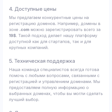
4. Доступные цены
Мы предлагаем конкурентные цены на
регистрацию доменов. Например, домены в
зоне
.com
можно зарегистрировать всего за
19$
. Такой подход делает нашу платформу
доступной как для стартапов, так и для
крупных компаний.
5. Техническая поддержка
Наша команда специалистов всегда готова
помочь с любыми вопросами, связанными с
регистрацией и управлением доменами. Мы
предоставляем полную информацию о
выбранных доменах, чтобы вы могли сделать
лучший выбор.