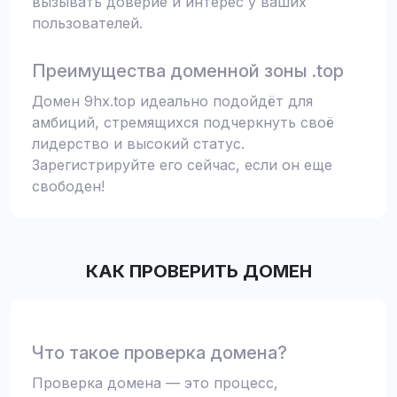
вызывать доверие и интерес у ваших
пользователей.
Преимущества доменной зоны .top
Домен 9hx.top идеально подойдёт для
амбиций, стремящихся подчеркнуть своё
лидерство и высокий статус.
Зарегистрируйте его сейчас, если он еще
свободен!
КАК ПРОВЕРИТЬ ДОМЕН
Что такое проверка домена?
Проверка домена — это процесс,