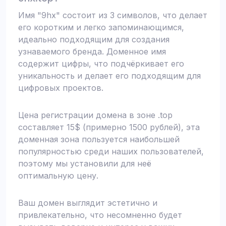
Имя "9hx" состоит из 3 символов, что делает
его коротким и легко запоминающимся,
идеально подходящим для создания
узнаваемого бренда. Доменное имя
содержит цифры, что подчёркивает его
уникальность и делает его подходящим для
цифровых проектов.
Цена регистрации домена в зоне .top
составляет 15$ (примерно 1500 рублей), эта
доменная зона пользуется наибольшей
популярностью среди наших пользователей,
поэтому мы установили для неё
оптимальную цену.
Ваш домен выглядит эстетично и
привлекательно, что несомненно будет