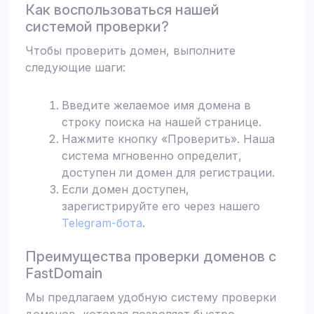
Как воспользоваться нашей
системой проверки?
Чтобы проверить домен, выполните
следующие шаги:
Введите желаемое имя домена в
строку поиска на нашей странице.
Нажмите кнопку «Проверить». Наша
система мгновенно определит,
доступен ли домен для регистрации.
Если домен доступен,
зарегистрируйте его через нашего
Telegram-бота
.
Преимущества проверки доменов с
FastDomain
Мы предлагаем удобную систему проверки