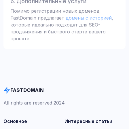
6. Дополнительные услуги
Помимо регистрации новых доменов,
FastDomain предлагает
домены с историей
,
которые идеально подходят для SEO-
продвижения и быстрого старта вашего
проекта.
FASTDOMAIN
All rights are reserved 2024
Основное
Интересные статьи