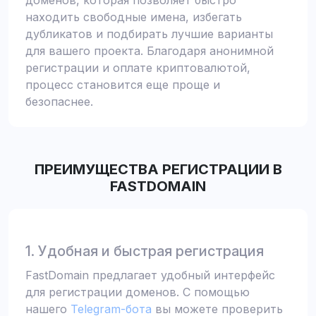
доменов, которая позволяет быстро
находить свободные имена, избегать
дубликатов и подбирать лучшие варианты
для вашего проекта. Благодаря анонимной
регистрации и оплате криптовалютой,
процесс становится еще проще и
безопаснее.
ПРЕИМУЩЕСТВА РЕГИСТРАЦИИ В
FASTDOMAIN
1. Удобная и быстрая регистрация
FastDomain предлагает удобный интерфейс
для регистрации доменов. С помощью
нашего
Telegram-бота
вы можете проверить