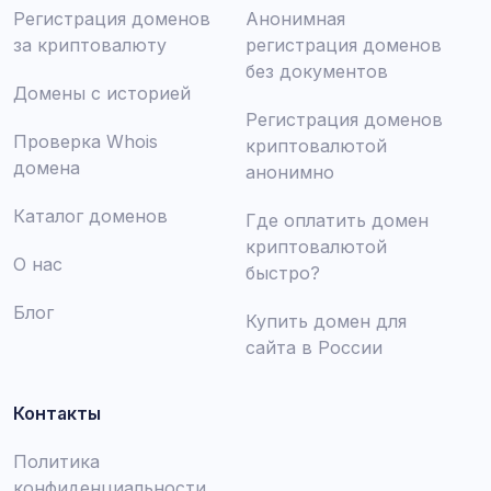
Регистрация доменов
Анонимная
за криптовалюту
регистрация доменов
без документов
Домены с историей
Регистрация доменов
Проверка Whois
криптовалютой
домена
анонимно
Каталог доменов
Где оплатить домен
криптовалютой
О нас
быстро?
Блог
Купить домен для
сайта в России
Контакты
Политика
конфиденциальности