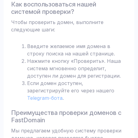
Как воспользоваться нашей
системой проверки?
Чтобы проверить домен, выполните
следующие шаги:
Введите желаемое имя домена в
строку поиска на нашей странице.
Нажмите кнопку «Проверить». Наша
система мгновенно определит,
доступен ли домен для регистрации.
Если домен доступен,
зарегистрируйте его через нашего
Telegram-бота
.
Преимущества проверки доменов с
FastDomain
Мы предлагаем удобную систему проверки