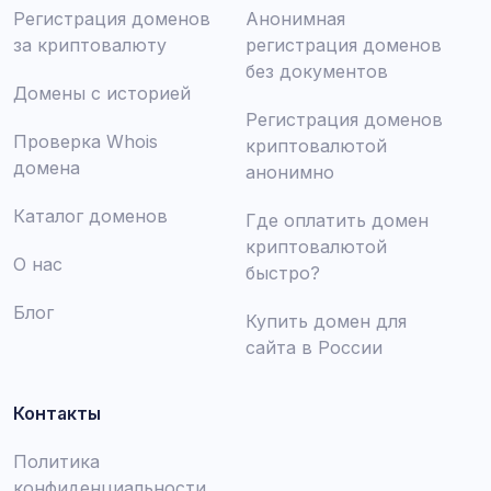
Регистрация доменов
Анонимная
за криптовалюту
регистрация доменов
без документов
Домены с историей
Регистрация доменов
Проверка Whois
криптовалютой
домена
анонимно
Каталог доменов
Где оплатить домен
криптовалютой
О нас
быстро?
Блог
Купить домен для
сайта в России
Контакты
Политика
конфиденциальности