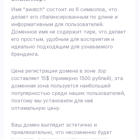
Имя "awatch" состоит из 6 символов, что
делает его сбалансированным по длине и
информативным для пользователей.
Доменное имя не содержит тире, что делает
его простым, удобным для восприятия и
идеально подходящим для узнаваемого
брендинга.
Цена регистрации домена в зоне .top
составляет 15$ (примерно 1500 рублей), эта
доменная зона пользуется наибольшей
популярностью среди наших пользователей,
поэтому мы установили для неё
оптимальную цену.
Ваш домен выглядит эстетично и
привлекательно, что несомненно будет