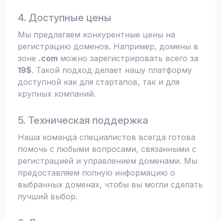
4. Доступные цены
Мы предлагаем конкурентные цены на
регистрацию доменов. Например, домены в
зоне
.com
можно зарегистрировать всего за
19$
. Такой подход делает нашу платформу
доступной как для стартапов, так и для
крупных компаний.
5. Техническая поддержка
Наша команда специалистов всегда готова
помочь с любыми вопросами, связанными с
регистрацией и управлением доменами. Мы
предоставляем полную информацию о
выбранных доменах, чтобы вы могли сделать
лучший выбор.