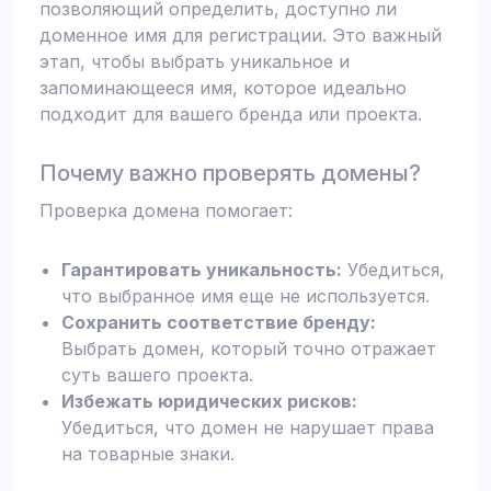
позволяющий определить, доступно ли
доменное имя для регистрации. Это важный
этап, чтобы выбрать уникальное и
запоминающееся имя, которое идеально
подходит для вашего бренда или проекта.
Почему важно проверять домены?
Проверка домена помогает:
Гарантировать уникальность:
Убедиться,
что выбранное имя еще не используется.
Сохранить соответствие бренду:
Выбрать домен, который точно отражает
суть вашего проекта.
Избежать юридических рисков:
Убедиться, что домен не нарушает права
на товарные знаки.