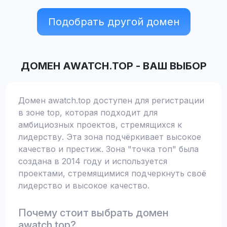
Подобрать другой домен
ДОМЕН
AWATCH.TOP
-
ВАШ ВЫБОР
Домен awatch.top доступен для регистрации
в зоне top, которая подходит для
амбициозных проектов, стремящихся к
лидерству. Эта зона подчёркивает высокое
качество и престиж. Зона "точка топ" была
создана в 2014 году и используется
проектами, стремящимися подчеркнуть своё
лидерство и высокое качество.
Почему стоит выбрать домен
awatch.top?