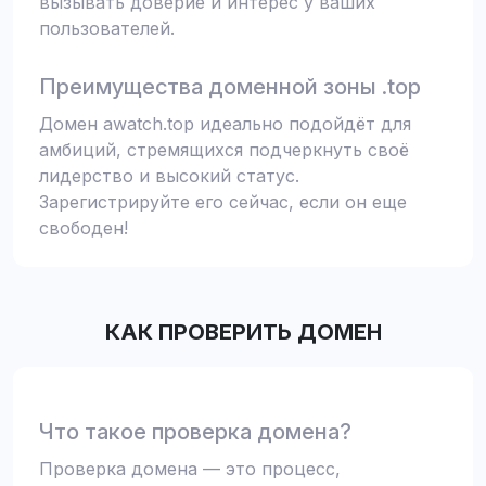
вызывать доверие и интерес у ваших
пользователей.
Преимущества доменной зоны .top
Домен awatch.top идеально подойдёт для
амбиций, стремящихся подчеркнуть своё
лидерство и высокий статус.
Зарегистрируйте его сейчас, если он еще
свободен!
КАК ПРОВЕРИТЬ ДОМЕН
Что такое проверка домена?
Проверка домена — это процесс,