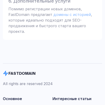
6. Дополнительные услуги
Помимо регистрации новых доменов,
FastDomain предлагает
домены с историей
,
которые идеально подходят для SEO-
продвижения и быстрого старта вашего
проекта.
FASTDOMAIN
All rights are reserved 2024
Основное
Интересные статьи