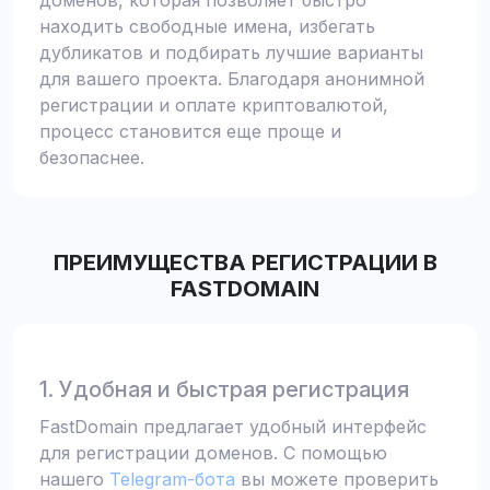
доменов, которая позволяет быстро
находить свободные имена, избегать
дубликатов и подбирать лучшие варианты
для вашего проекта. Благодаря анонимной
регистрации и оплате криптовалютой,
процесс становится еще проще и
безопаснее.
ПРЕИМУЩЕСТВА РЕГИСТРАЦИИ В
FASTDOMAIN
1. Удобная и быстрая регистрация
FastDomain предлагает удобный интерфейс
для регистрации доменов. С помощью
нашего
Telegram-бота
вы можете проверить