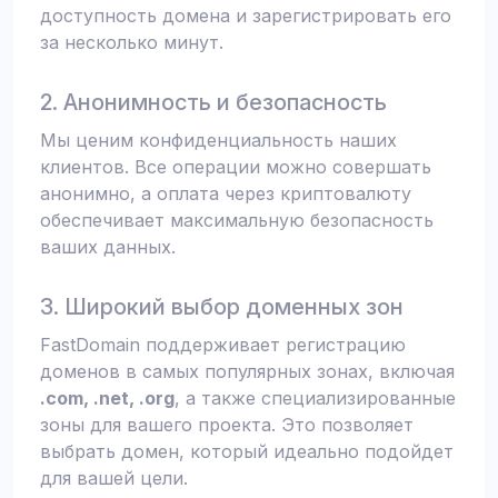
доступность домена и зарегистрировать его
за несколько минут.
2. Анонимность и безопасность
Мы ценим конфиденциальность наших
клиентов. Все операции можно совершать
анонимно, а оплата через криптовалюту
обеспечивает максимальную безопасность
ваших данных.
3. Широкий выбор доменных зон
FastDomain поддерживает регистрацию
доменов в самых популярных зонах, включая
.com, .net, .org
, а также специализированные
зоны для вашего проекта. Это позволяет
выбрать домен, который идеально подойдет
для вашей цели.