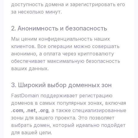
доступность домена и зарегистрировать его
за несколько минут.
2. Анонимность и безопасность
Мы ценим конфиденциальность наших
клиентов. Все операции можно совершать
анонимно, а оплата через криптовалюту
обеспечивает максимальную безопасность
ваших данных.
3. Широкий выбор доменных зон
FastDomain поддерживает регистрацию
доменов в самых популярных зонах, включая
.com, .net, .org
, а также специализированные
зоны для вашего проекта. Это позволяет
выбрать домен, который идеально подойдет
для вашей цели.