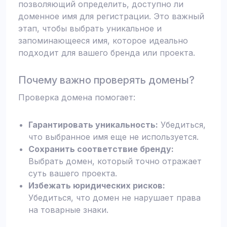
позволяющий определить, доступно ли
доменное имя для регистрации. Это важный
этап, чтобы выбрать уникальное и
запоминающееся имя, которое идеально
подходит для вашего бренда или проекта.
Почему важно проверять домены?
Проверка домена помогает:
Гарантировать уникальность:
Убедиться,
что выбранное имя еще не используется.
Сохранить соответствие бренду:
Выбрать домен, который точно отражает
суть вашего проекта.
Избежать юридических рисков:
Убедиться, что домен не нарушает права
на товарные знаки.