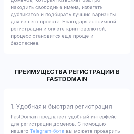
доменов, которая позволяет быстро
находить свободные имена, избегать
дубликатов и подбирать лучшие варианты
для вашего проекта. Благодаря анонимной
регистрации и оплате криптовалютой,
процесс становится еще проще и
безопаснее.
ПРЕИМУЩЕСТВА РЕГИСТРАЦИИ В
FASTDOMAIN
1. Удобная и быстрая регистрация
FastDomain предлагает удобный интерфейс
для регистрации доменов. С помощью
нашего
Telegram-бота
вы можете проверить