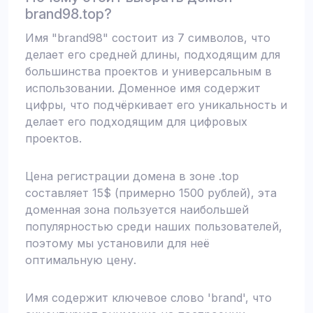
brand98.top?
Имя "brand98" состоит из 7 символов, что
делает его средней длины, подходящим для
большинства проектов и универсальным в
использовании. Доменное имя содержит
цифры, что подчёркивает его уникальность и
делает его подходящим для цифровых
проектов.
Цена регистрации домена в зоне .top
составляет 15$ (примерно 1500 рублей), эта
доменная зона пользуется наибольшей
популярностью среди наших пользователей,
поэтому мы установили для неё
оптимальную цену.
Имя содержит ключевое слово 'brand', что