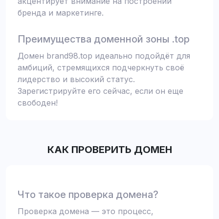
акцентирует внимание на построении
бренда и маркетинге.
Преимущества доменной зоны .top
Домен brand98.top идеально подойдёт для
амбиций, стремящихся подчеркнуть своё
лидерство и высокий статус.
Зарегистрируйте его сейчас, если он еще
свободен!
КАК ПРОВЕРИТЬ ДОМЕН
Что такое проверка домена?
Проверка домена — это процесс,