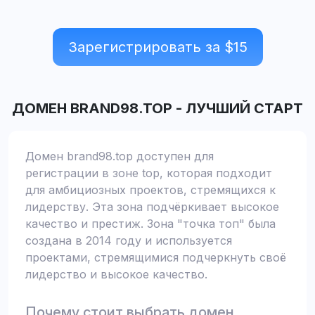
Зарегистрировать за $
15
ДОМЕН
BRAND98.TOP
-
ЛУЧШИЙ СТАРТ
Домен brand98.top доступен для
регистрации в зоне top, которая подходит
для амбициозных проектов, стремящихся к
лидерству. Эта зона подчёркивает высокое
качество и престиж. Зона "точка топ" была
создана в 2014 году и используется
проектами, стремящимися подчеркнуть своё
лидерство и высокое качество.
Почему стоит выбрать домен