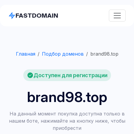
FASTDOMAIN
Главная
Подбор доменов
brand98.top
Доступен для регистрации
brand98.top
На данный момент покупка доступна только в
нашем боте, нажимайте на кнопку ниже, чтобы
приобрести