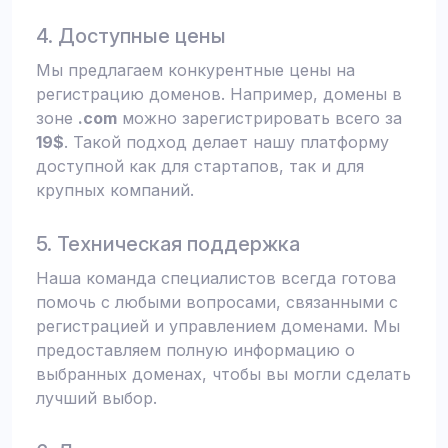
4. Доступные цены
Мы предлагаем конкурентные цены на
регистрацию доменов. Например, домены в
зоне
.com
можно зарегистрировать всего за
19$
. Такой подход делает нашу платформу
доступной как для стартапов, так и для
крупных компаний.
5. Техническая поддержка
Наша команда специалистов всегда готова
помочь с любыми вопросами, связанными с
регистрацией и управлением доменами. Мы
предоставляем полную информацию о
выбранных доменах, чтобы вы могли сделать
лучший выбор.