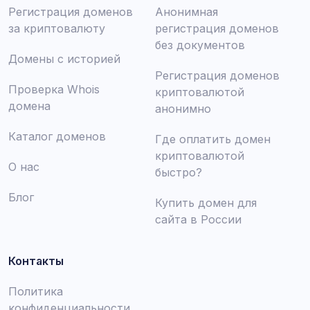
Регистрация доменов
Анонимная
за криптовалюту
регистрация доменов
без документов
Домены с историей
Регистрация доменов
Проверка Whois
криптовалютой
домена
анонимно
Каталог доменов
Где оплатить домен
криптовалютой
О нас
быстро?
Блог
Купить домен для
сайта в России
Контакты
Политика
конфиденциальности