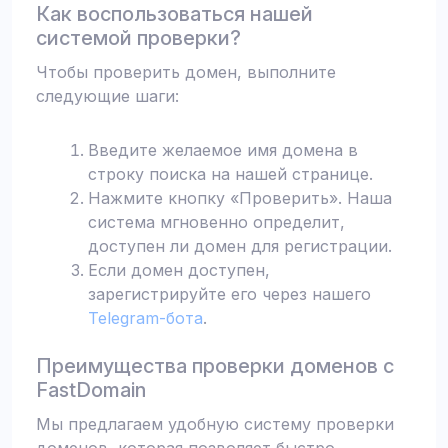
Как воспользоваться нашей
системой проверки?
Чтобы проверить домен, выполните
следующие шаги:
Введите желаемое имя домена в
строку поиска на нашей странице.
Нажмите кнопку «Проверить». Наша
система мгновенно определит,
доступен ли домен для регистрации.
Если домен доступен,
зарегистрируйте его через нашего
Telegram-бота
.
Преимущества проверки доменов с
FastDomain
Мы предлагаем удобную систему проверки