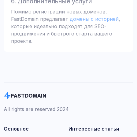
6. Дополнительные услуги
Помимо регистрации новых доменов,
FastDomain предлагает
домены с историей
,
которые идеально подходят для SEO-
продвижения и быстрого старта вашего
проекта.
FASTDOMAIN
All rights are reserved 2024
Основное
Интересные статьи