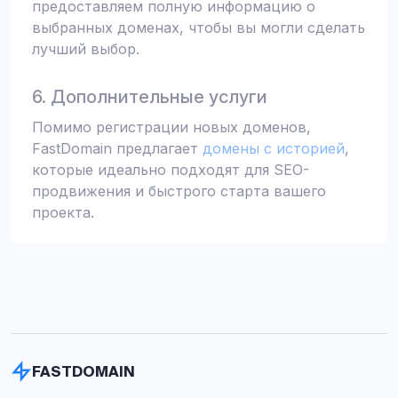
предоставляем полную информацию о
выбранных доменах, чтобы вы могли сделать
лучший выбор.
6. Дополнительные услуги
Помимо регистрации новых доменов,
FastDomain предлагает
домены с историей
,
которые идеально подходят для SEO-
продвижения и быстрого старта вашего
проекта.
FASTDOMAIN