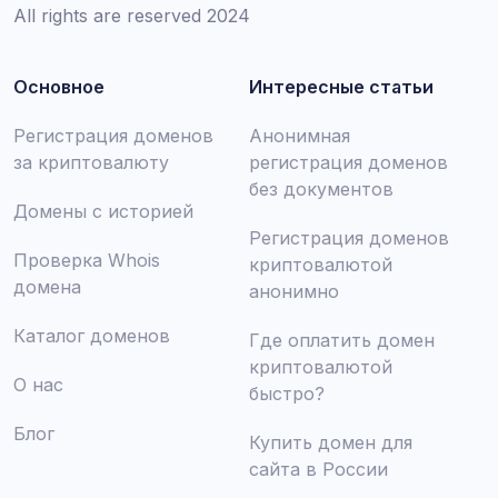
All rights are reserved 2024
Основное
Интересные статьи
Регистрация доменов
Анонимная
за криптовалюту
регистрация доменов
без документов
Домены с историей
Регистрация доменов
Проверка Whois
криптовалютой
домена
анонимно
Каталог доменов
Где оплатить домен
криптовалютой
О нас
быстро?
Блог
Купить домен для
сайта в России