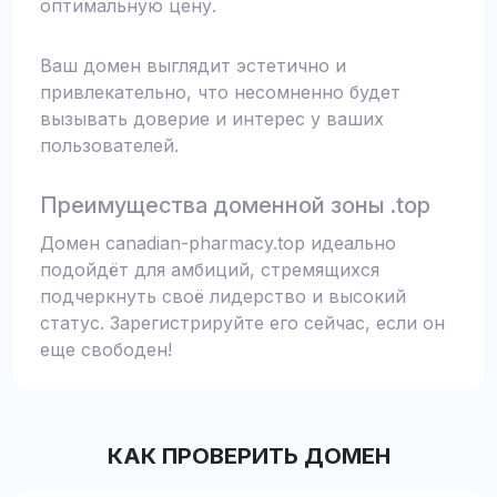
оптимальную цену.
Ваш домен выглядит эстетично и
привлекательно, что несомненно будет
вызывать доверие и интерес у ваших
пользователей.
Преимущества доменной зоны .top
Домен canadian-pharmacy.top идеально
подойдёт для амбиций, стремящихся
подчеркнуть своё лидерство и высокий
статус. Зарегистрируйте его сейчас, если он
еще свободен!
КАК ПРОВЕРИТЬ ДОМЕН