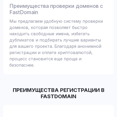
Преимущества проверки доменов с
FastDomain
Мы предлагаем удобную систему проверки
доменов, которая позволяет быстро
находить свободные имена, избегать
дубликатов и подбирать лучшие варианты
для вашего проекта. Благодаря анонимной
регистрации и оплате криптовалютой,
процесс становится еще проще и
безопаснее.
ПРЕИМУЩЕСТВА РЕГИСТРАЦИИ В
FASTDOMAIN