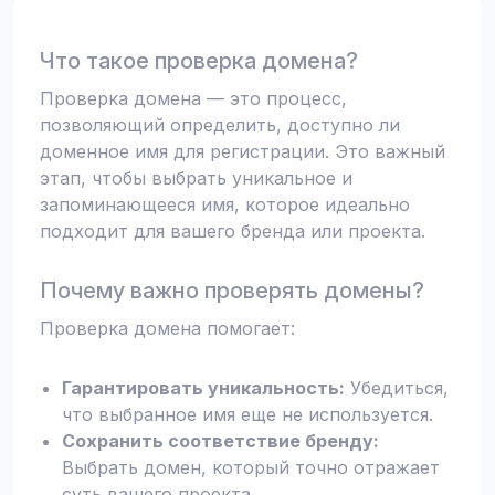
Что такое проверка домена?
Проверка домена — это процесс,
позволяющий определить, доступно ли
доменное имя для регистрации. Это важный
этап, чтобы выбрать уникальное и
запоминающееся имя, которое идеально
подходит для вашего бренда или проекта.
Почему важно проверять домены?
Проверка домена помогает:
Гарантировать уникальность:
Убедиться,
что выбранное имя еще не используется.
Сохранить соответствие бренду:
Выбрать домен, который точно отражает
суть вашего проекта.