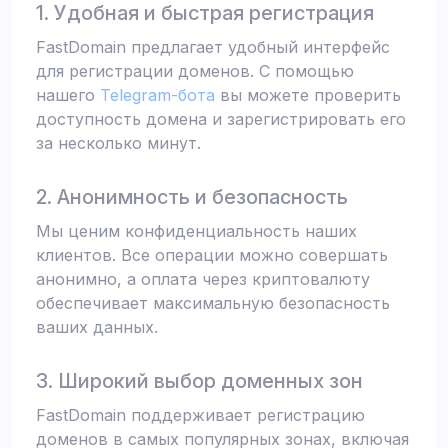
1. Удобная и быстрая регистрация
FastDomain предлагает удобный интерфейс
для регистрации доменов. С помощью
нашего
Telegram-бота
вы можете проверить
доступность домена и зарегистрировать его
за несколько минут.
2. Анонимность и безопасность
Мы ценим конфиденциальность наших
клиентов. Все операции можно совершать
анонимно, а оплата через криптовалюту
обеспечивает максимальную безопасность
ваших данных.
3. Широкий выбор доменных зон
FastDomain поддерживает регистрацию
доменов в самых популярных зонах, включая