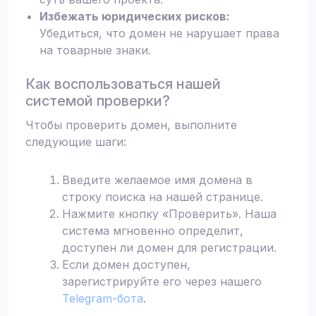
Избежать юридических рисков:
Убедиться, что домен не нарушает права
на товарные знаки.
Как воспользоваться нашей
системой проверки?
Чтобы проверить домен, выполните
следующие шаги:
Введите желаемое имя домена в
строку поиска на нашей странице.
Нажмите кнопку «Проверить». Наша
система мгновенно определит,
доступен ли домен для регистрации.
Если домен доступен,
зарегистрируйте его через нашего
Telegram-бота
.