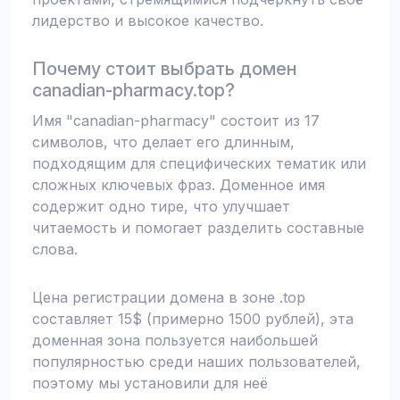
лидерство и высокое качество.
Почему стоит выбрать домен
canadian-pharmacy.top?
Имя "canadian-pharmacy" состоит из 17
символов, что делает его длинным,
подходящим для специфических тематик или
сложных ключевых фраз. Доменное имя
содержит одно тире, что улучшает
читаемость и помогает разделить составные
слова.
Цена регистрации домена в зоне .top
составляет 15$ (примерно 1500 рублей), эта
доменная зона пользуется наибольшей
популярностью среди наших пользователей,
поэтому мы установили для неё