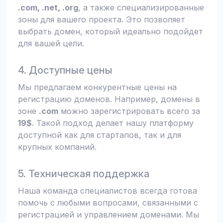
.com, .net, .org
, а также специализированные
зоны для вашего проекта. Это позволяет
выбрать домен, который идеально подойдет
для вашей цели.
4. Доступные цены
Мы предлагаем конкурентные цены на
регистрацию доменов. Например, домены в
зоне
.com
можно зарегистрировать всего за
19$
. Такой подход делает нашу платформу
доступной как для стартапов, так и для
крупных компаний.
5. Техническая поддержка
Наша команда специалистов всегда готова
помочь с любыми вопросами, связанными с
регистрацией и управлением доменами. Мы