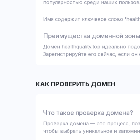
популярностью среди наших пользова
Имя содержит ключевое слово 'health
Преимущества доменной зоны 
Домен healthquality.top идеально по
Зарегистрируйте его сейчас, если он
КАК ПРОВЕРИТЬ ДОМЕН
Что такое проверка домена?
Проверка домена — это процесс, поз
чтобы выбрать уникальное и запомин