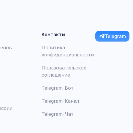
Контакты
Telegram
менов
Политика
конфиденциальности
Пользовательское
соглашение
Telegram-Бот
Telegram-Канал
оссии
Telegram-Чат