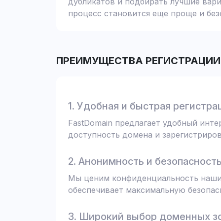
дубликатов и подбирать лучшие вари
процесс становится еще проще и без
ПРЕИМУЩЕСТВА РЕГИСТРАЦИИ 
1. Удобная и быстрая регистра
FastDomain предлагает удобный инт
доступность домена и зарегистрирова
2. Анонимность и безопасност
Мы ценим конфиденциальность наших
обеспечивает максимальную безопас
3. Широкий выбор доменных з