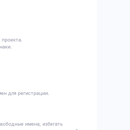
 проекта.
наки.
ен для регистрации.
вободные имена, избегать