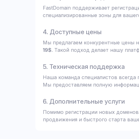
FastDomain поддерживает регистрац
специализированные зоны для вашего
4. Доступные цены
Мы предлагаем конкурентные цены н
19$
. Такой подход делает нашу плат
5. Техническая поддержка
Наша команда специалистов всегда 
Мы предоставляем полную информаци
6. Дополнительные услуги
Помимо регистрации новых доменов,
продвижения и быстрого старта ваше