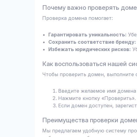
Почему важно проверять дом
Проверка домена помогает:
Гарантировать уникальность:
Убе
Сохранить соответствие бренду:
Избежать юридических рисков:
Уб
Как воспользоваться нашей си
Чтобы проверить домен, выполните 
Введите желаемое имя домена 
Нажмите кнопку «Проверить». 
Если домен доступен, зарегис
Преимущества проверки домен
Мы предлагаем удобную систему пров