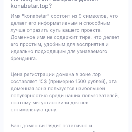
konabetar.top?
Имя "konabetar" состоит из 9 символов, что
делает его информативным и способным
лучше отразить суть вашего проекта.
Доменное имя не содержит тире, что делает
его простым, удобным для восприятия и
идеально подходящим для узнаваемого
брендинга.
Цена регистрации домена в зоне .top
составляет 15$ (примерно 1500 рублей), эта
доменная зона пользуется наибольшей
популярностью среди наших пользователей,
поэтому мы установили для неё
оптимальную цену.
Ваш домен выглядит эстетично и