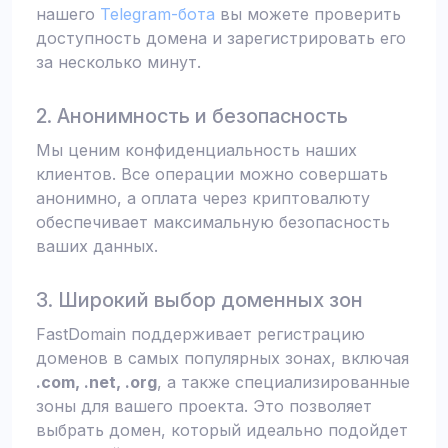
нашего
Telegram-бота
вы можете проверить
доступность домена и зарегистрировать его
за несколько минут.
2. Анонимность и безопасность
Мы ценим конфиденциальность наших
клиентов. Все операции можно совершать
анонимно, а оплата через криптовалюту
обеспечивает максимальную безопасность
ваших данных.
3. Широкий выбор доменных зон
FastDomain поддерживает регистрацию
доменов в самых популярных зонах, включая
.com, .net, .org
, а также специализированные
зоны для вашего проекта. Это позволяет
выбрать домен, который идеально подойдет