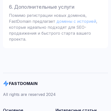
6. Дополнительные услуги
Помимо регистрации новых доменов,
FastDomain предлагает
домены с историей
,
которые идеально подходят для SEO-
продвижения и быстрого старта вашего
проекта.
FASTDOMAIN
All rights are reserved 2024
Основное
Интересные статьи