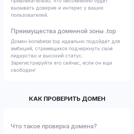
привлекательно, что несомненно будет
вызывать доверие и интерес у ваших
пользователей.
Преимущества доменной зоны .top
Домен konabetar.top идеально подойдёт для
амбиций, стремящихся подчеркнуть своё
лидерство и высокий статус.
Зарегистрируйте его сейчас, если он еще
свободен!
КАК ПРОВЕРИТЬ ДОМЕН
Что такое проверка домена?