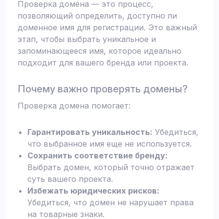
Проверка домена — это процесс,
позволяющий определить, доступно ли
доменное имя для регистрации. Это важный
этап, чтобы выбрать уникальное и
запоминающееся имя, которое идеально
подходит для вашего бренда или проекта.
Почему важно проверять домены?
Проверка домена помогает:
Гарантировать уникальность:
Убедиться,
что выбранное имя еще не используется.
Сохранить соответствие бренду:
Выбрать домен, который точно отражает
суть вашего проекта.
Избежать юридических рисков:
Убедиться, что домен не нарушает права
на товарные знаки.