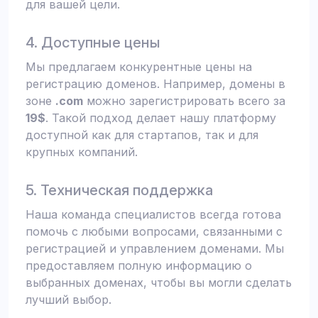
для вашей цели.
4. Доступные цены
Мы предлагаем конкурентные цены на
регистрацию доменов. Например, домены в
зоне
.com
можно зарегистрировать всего за
19$
. Такой подход делает нашу платформу
доступной как для стартапов, так и для
крупных компаний.
5. Техническая поддержка
Наша команда специалистов всегда готова
помочь с любыми вопросами, связанными с
регистрацией и управлением доменами. Мы
предоставляем полную информацию о
выбранных доменах, чтобы вы могли сделать
лучший выбор.