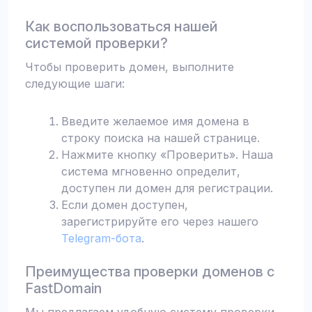
Как воспользоваться нашей
системой проверки?
Чтобы проверить домен, выполните
следующие шаги:
Введите желаемое имя домена в
строку поиска на нашей странице.
Нажмите кнопку «Проверить». Наша
система мгновенно определит,
доступен ли домен для регистрации.
Если домен доступен,
зарегистрируйте его через нашего
Telegram-бота
.
Преимущества проверки доменов с
FastDomain