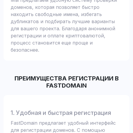
Мы предлагаем удобную систему проверки
доменов, которая позволяет быстро
находить свободные имена, избегать
дубликатов и подбирать лучшие варианты
для вашего проекта. Благодаря анонимной
регистрации и оплате криптовалютой,
процесс становится еще проще и
безопаснее.
ПРЕИМУЩЕСТВА РЕГИСТРАЦИИ В
FASTDOMAIN
1. Удобная и быстрая регистрация
FastDomain предлагает удобный интерфейс
для регистрации доменов. С помощью