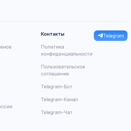
Контакты
Telegram
менов
Политика
конфиденциальности
Пользовательское
соглашение
Telegram-Бот
Telegram-Канал
оссии
Telegram-Чат