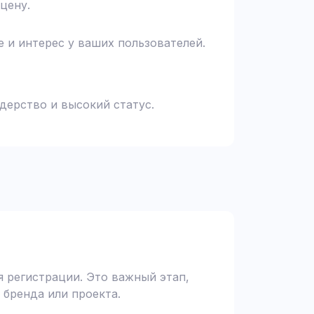
цену.
 и интерес у ваших пользователей.
идерство и высокий статус.
 регистрации. Это важный этап,
 бренда или проекта.