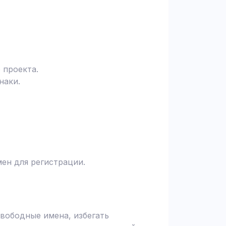
 проекта.
наки.
ен для регистрации.
вободные имена, избегать