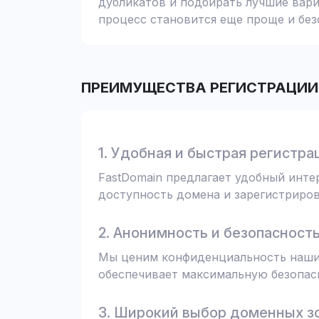
дубликатов и подбирать лучшие вари
процесс становится еще проще и без
ПРЕИМУЩЕСТВА РЕГИСТРАЦИИ 
1. Удобная и быстрая регистра
FastDomain предлагает удобный инт
доступность домена и зарегистрирова
2. Анонимность и безопасност
Мы ценим конфиденциальность наших
обеспечивает максимальную безопас
3. Широкий выбор доменных з