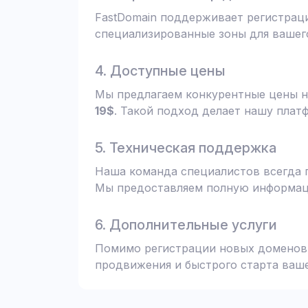
FastDomain поддерживает регистрац
специализированные зоны для вашего
4. Доступные цены
Мы предлагаем конкурентные цены н
19$
. Такой подход делает нашу плат
5. Техническая поддержка
Наша команда специалистов всегда 
Мы предоставляем полную информаци
6. Дополнительные услуги
Помимо регистрации новых доменов,
продвижения и быстрого старта ваше