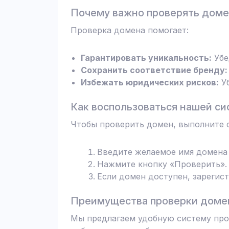
Почему важно проверять дом
Проверка домена помогает:
Гарантировать уникальность:
Убе
Сохранить соответствие бренду:
Избежать юридических рисков:
Уб
Как воспользоваться нашей си
Чтобы проверить домен, выполните 
Введите желаемое имя домена 
Нажмите кнопку «Проверить». 
Если домен доступен, зарегис
Преимущества проверки домен
Мы предлагаем удобную систему пров