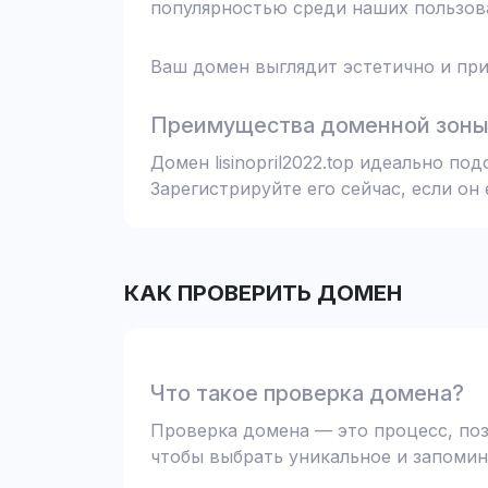
популярностью среди наших пользова
Ваш домен выглядит эстетично и при
Преимущества доменной зоны 
Домен lisinopril2022.top идеально п
Зарегистрируйте его сейчас, если он
КАК ПРОВЕРИТЬ ДОМЕН
Что такое проверка домена?
Проверка домена — это процесс, поз
чтобы выбрать уникальное и запомин