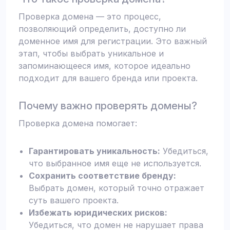
Проверка домена — это процесс,
позволяющий определить, доступно ли
доменное имя для регистрации. Это важный
этап, чтобы выбрать уникальное и
запоминающееся имя, которое идеально
подходит для вашего бренда или проекта.
Почему важно проверять домены?
Проверка домена помогает:
Гарантировать уникальность:
Убедиться,
что выбранное имя еще не используется.
Сохранить соответствие бренду:
Выбрать домен, который точно отражает
суть вашего проекта.
Избежать юридических рисков:
Убедиться, что домен не нарушает права