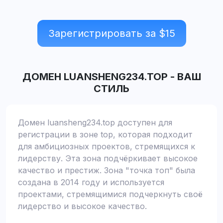
Зарегистрировать за $
15
ДОМЕН
LUANSHENG234.TOP
-
ВАШ
СТИЛЬ
Домен luansheng234.top доступен для
регистрации в зоне top, которая подходит
для амбициозных проектов, стремящихся к
лидерству. Эта зона подчёркивает высокое
качество и престиж. Зона "точка топ" была
создана в 2014 году и используется
проектами, стремящимися подчеркнуть своё
лидерство и высокое качество.