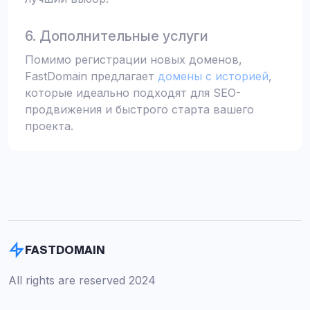
6. Дополнительные услуги
Помимо регистрации новых доменов,
FastDomain предлагает
домены с историей
,
которые идеально подходят для SEO-
продвижения и быстрого старта вашего
проекта.
FASTDOMAIN
All rights are reserved 2024