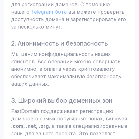
для регистрации доменов. С помощью
нашего
Telegram-бота
вы можете проверить
доступность домена и зарегистрировать его
за несколько минут.
2. Анонимность и безопасность
Мы ценим конфиденциальность наших
клиентов. Все операции можно совершать
анонимно, а оплата через криптовалюту
обеспечивает максимальную безопасность
ваших данных.
3. Широкий выбор доменных зон
FastDomain поддерживает регистрацию
доменов в самых популярных зонах, включая
.com, .net, .org
, а также специализированные
зоны для вашего проекта. Это позволяет