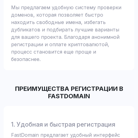
Мы предлагаем удобную систему проверки
доменов, которая позволяет быстро
находить свободные имена, избегать
дубликатов и подбирать лучшие варианты
для вашего проекта. Благодаря анонимной
регистрации и оплате криптовалютой,
процесс становится еще проще и
безопаснее.
ПРЕИМУЩЕСТВА РЕГИСТРАЦИИ В
FASTDOMAIN
1. Удобная и быстрая регистрация
FastDomain предлагает удобный интерфейс