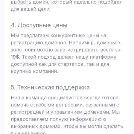
выбрать домен, который идеально подойдет
для вашей цели.
4. Доступные цены
Мы предлагаем конкурентные цены на
регистрацию доменов. Например, домены в
зоне
.com
можно зарегистрировать всего за
19$
. Такой подход делает нашу платформу
доступной как для стартапов, так и для
крупных компаний.
5. Техническая поддержка
Наша команда специалистов всегда готова
помочь с любыми вопросами, связанными с
регистрацией и управлением доменами. Мы
предоставляем полную информацию о
выбранных доменах, чтобы вы могли сделать
лучший выбор.