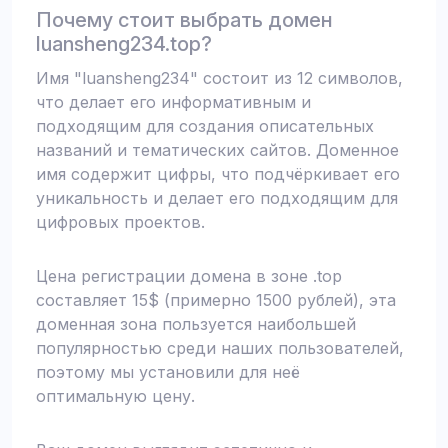
Почему стоит выбрать домен
luansheng234.top?
Имя "luansheng234" состоит из 12 символов,
что делает его информативным и
подходящим для создания описательных
названий и тематических сайтов. Доменное
имя содержит цифры, что подчёркивает его
уникальность и делает его подходящим для
цифровых проектов.
Цена регистрации домена в зоне .top
составляет 15$ (примерно 1500 рублей), эта
доменная зона пользуется наибольшей
популярностью среди наших пользователей,
поэтому мы установили для неё
оптимальную цену.