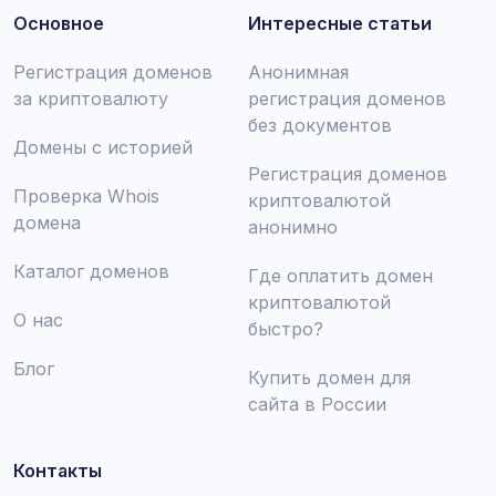
Основное
Интересные статьи
Регистрация доменов
Анонимная
за криптовалюту
регистрация доменов
без документов
Домены с историей
Регистрация доменов
Проверка Whois
криптовалютой
домена
анонимно
Каталог доменов
Где оплатить домен
криптовалютой
О нас
быстро?
Блог
Купить домен для
сайта в России
Контакты