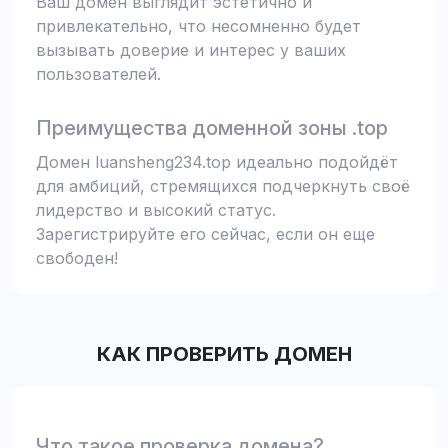
Ваш домен выглядит эстетично и
привлекательно, что несомненно будет
вызывать доверие и интерес у ваших
пользователей.
Преимущества доменной зоны .top
Домен luansheng234.top идеально подойдёт
для амбиций, стремящихся подчеркнуть своё
лидерство и высокий статус.
Зарегистрируйте его сейчас, если он еще
свободен!
КАК ПРОВЕРИТЬ ДОМЕН
Что такое проверка домена?