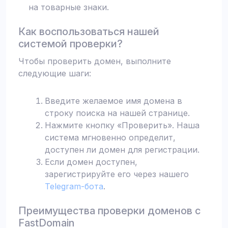
на товарные знаки.
Как воспользоваться нашей
системой проверки?
Чтобы проверить домен, выполните
следующие шаги:
Введите желаемое имя домена в
строку поиска на нашей странице.
Нажмите кнопку «Проверить». Наша
система мгновенно определит,
доступен ли домен для регистрации.
Если домен доступен,
зарегистрируйте его через нашего
Telegram-бота
.
Преимущества проверки доменов с
FastDomain