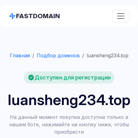
FASTDOMAIN
Главная
Подбор доменов
luansheng234.top
Доступен для регистрации
luansheng234.top
На данный момент покупка доступна только в
нашем боте, нажимайте на кнопку ниже, чтобы
приобрести