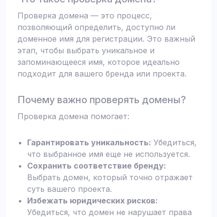
Проверка домена — это процесс,
позволяющий определить, доступно ли
доменное имя для регистрации. Это важный
этап, чтобы выбрать уникальное и
запоминающееся имя, которое идеально
подходит для вашего бренда или проекта.
Почему важно проверять домены?
Проверка домена помогает:
Гарантировать уникальность:
Убедиться,
что выбранное имя еще не используется.
Сохранить соответствие бренду:
Выбрать домен, который точно отражает
суть вашего проекта.
Избежать юридических рисков:
Убедиться, что домен не нарушает права