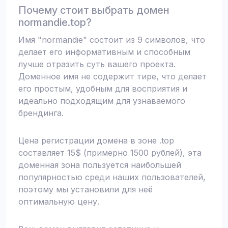
Почему стоит выбрать домен
normandie.top?
Имя "normandie" состоит из 9 символов, что
делает его информативным и способным
лучше отразить суть вашего проекта.
Доменное имя не содержит тире, что делает
его простым, удобным для восприятия и
идеально подходящим для узнаваемого
брендинга.
Цена регистрации домена в зоне .top
составляет 15$ (примерно 1500 рублей), эта
доменная зона пользуется наибольшей
популярностью среди наших пользователей,
поэтому мы установили для неё
оптимальную цену.