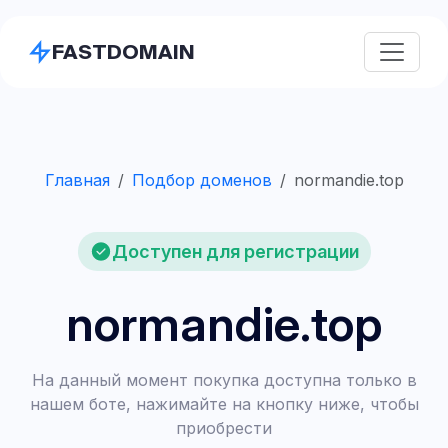
FASTDOMAIN
Главная
Подбор доменов
normandie.top
Доступен для регистрации
normandie.top
На данный момент покупка доступна только в
нашем боте, нажимайте на кнопку ниже, чтобы
приобрести