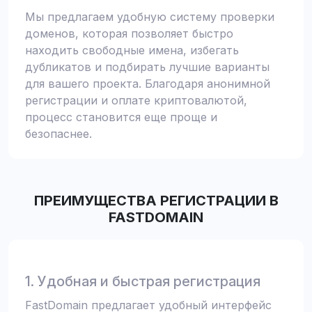
Мы предлагаем удобную систему проверки
доменов, которая позволяет быстро
находить свободные имена, избегать
дубликатов и подбирать лучшие варианты
для вашего проекта. Благодаря анонимной
регистрации и оплате криптовалютой,
процесс становится еще проще и
безопаснее.
ПРЕИМУЩЕСТВА РЕГИСТРАЦИИ В
FASTDOMAIN
1. Удобная и быстрая регистрация
FastDomain предлагает удобный интерфейс