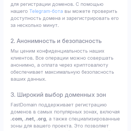
для регистрации доменов. С помощью
нашего
Telegram-бота
вы можете проверить
доступность домена и зарегистрировать его
за несколько минут.
2. Анонимность и безопасность
Мы ценим конфиденциальность наших
клиентов. Все операции можно совершать
анонимно, а оплата через криптовалюту
обеспечивает максимальную безопасность
ваших данных.
3. Широкий выбор доменных зон
FastDomain поддерживает регистрацию
доменов в самых популярных зонах, включая
.com, .net, .org
, а также специализированные
зоны для вашего проекта. Это позволяет