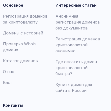
Основное
Интересные статьи
Регистрация доменов
Анонимная
за криптовалюту
регистрация доменов
без документов
Домены с историей
Регистрация доменов
Проверка Whois
криптовалютой
домена
анонимно
Каталог доменов
Где оплатить домен
криптовалютой
О нас
быстро?
Блог
Купить домен для
сайта в России
Контакты