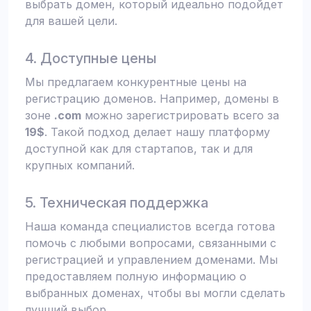
выбрать домен, который идеально подойдет
для вашей цели.
4. Доступные цены
Мы предлагаем конкурентные цены на
регистрацию доменов. Например, домены в
зоне
.com
можно зарегистрировать всего за
19$
. Такой подход делает нашу платформу
доступной как для стартапов, так и для
крупных компаний.
5. Техническая поддержка
Наша команда специалистов всегда готова
помочь с любыми вопросами, связанными с
регистрацией и управлением доменами. Мы
предоставляем полную информацию о
выбранных доменах, чтобы вы могли сделать
лучший выбор.