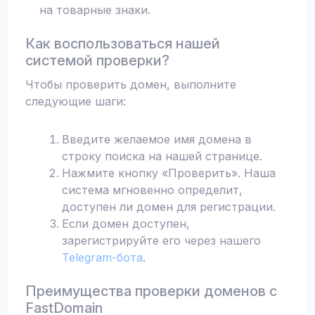
на товарные знаки.
Как воспользоваться нашей
системой проверки?
Чтобы проверить домен, выполните
следующие шаги:
Введите желаемое имя домена в
строку поиска на нашей странице.
Нажмите кнопку «Проверить». Наша
система мгновенно определит,
доступен ли домен для регистрации.
Если домен доступен,
зарегистрируйте его через нашего
Telegram-бота
.
Преимущества проверки доменов с
FastDomain