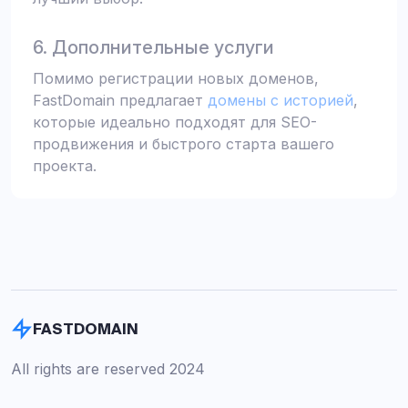
6. Дополнительные услуги
Помимо регистрации новых доменов,
FastDomain предлагает
домены с историей
,
которые идеально подходят для SEO-
продвижения и быстрого старта вашего
проекта.
FASTDOMAIN
All rights are reserved 2024