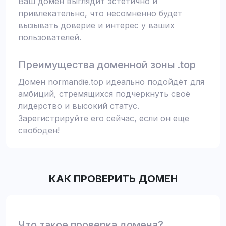
Ваш домен выглядит эстетично и
привлекательно, что несомненно будет
вызывать доверие и интерес у ваших
пользователей.
Преимущества доменной зоны .top
Домен normandie.top идеально подойдёт для
амбиций, стремящихся подчеркнуть своё
лидерство и высокий статус.
Зарегистрируйте его сейчас, если он еще
свободен!
КАК ПРОВЕРИТЬ ДОМЕН
Что такое проверка домена?