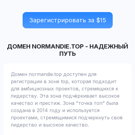
Зарегистрировать за $
15
ДОМЕН
NORMANDIE.TOP
-
НАДЕЖНЫЙ
ПУТЬ
Домен normandie.top доступен для
регистрации в зоне top, которая подходит
для амбициозных проектов, стремящихся к
лидерству. Эта зона подчёркивает высокое
качество и престиж. Зона "точка топ" была
создана в 2014 году и используется
проектами, стремящимися подчеркнуть своё
лидерство и высокое качество.