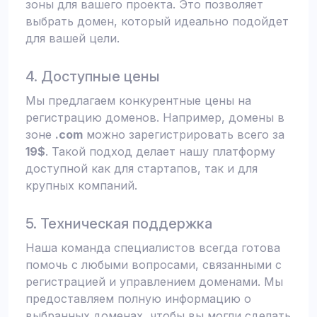
зоны для вашего проекта. Это позволяет
выбрать домен, который идеально подойдет
для вашей цели.
4. Доступные цены
Мы предлагаем конкурентные цены на
регистрацию доменов. Например, домены в
зоне
.com
можно зарегистрировать всего за
19$
. Такой подход делает нашу платформу
доступной как для стартапов, так и для
крупных компаний.
5. Техническая поддержка
Наша команда специалистов всегда готова
помочь с любыми вопросами, связанными с
регистрацией и управлением доменами. Мы
предоставляем полную информацию о
выбранных доменах, чтобы вы могли сделать