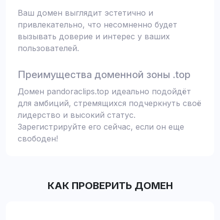
Ваш домен выглядит эстетично и
привлекательно, что несомненно будет
вызывать доверие и интерес у ваших
пользователей.
Преимущества доменной зоны .top
Домен pandoraclips.top идеально подойдёт
для амбиций, стремящихся подчеркнуть своё
лидерство и высокий статус.
Зарегистрируйте его сейчас, если он еще
свободен!
КАК ПРОВЕРИТЬ ДОМЕН