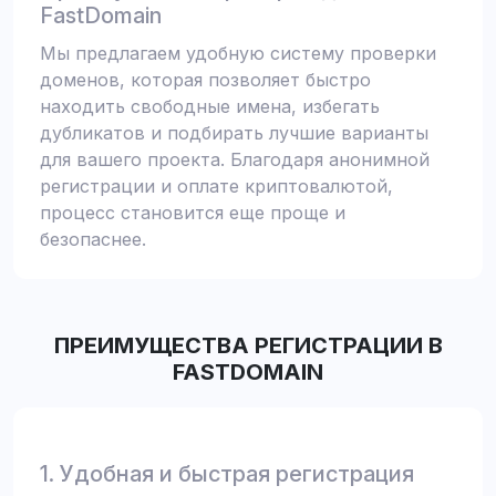
FastDomain
Мы предлагаем удобную систему проверки
доменов, которая позволяет быстро
находить свободные имена, избегать
дубликатов и подбирать лучшие варианты
для вашего проекта. Благодаря анонимной
регистрации и оплате криптовалютой,
процесс становится еще проще и
безопаснее.
ПРЕИМУЩЕСТВА РЕГИСТРАЦИИ В
FASTDOMAIN
1. Удобная и быстрая регистрация