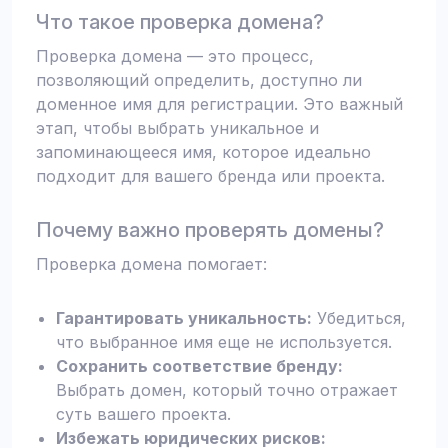
Что такое проверка домена?
Проверка домена — это процесс,
позволяющий определить, доступно ли
доменное имя для регистрации. Это важный
этап, чтобы выбрать уникальное и
запоминающееся имя, которое идеально
подходит для вашего бренда или проекта.
Почему важно проверять домены?
Проверка домена помогает:
Гарантировать уникальность:
Убедиться,
что выбранное имя еще не используется.
Сохранить соответствие бренду:
Выбрать домен, который точно отражает
суть вашего проекта.
Избежать юридических рисков: