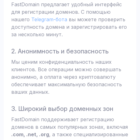
FastDomain предлагает удобный интерфейс
для регистрации доменов. С помощью
нашего
Telegram-бота
вы можете проверить
доступность домена и зарегистрировать его
за несколько минут.
2. Анонимность и безопасность
Мы ценим конфиденциальность наших
клиентов. Все операции можно совершать
анонимно, а оплата через криптовалюту
обеспечивает максимальную безопасность
ваших данных.
3. Широкий выбор доменных зон
FastDomain поддерживает регистрацию
доменов в самых популярных зонах, включая
.com, .net, .org
, а также специализированные