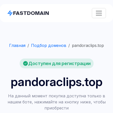
FASTDOMAIN
Главная
Подбор доменов
pandoraclips.top
Доступен для регистрации
pandoraclips.top
На данный момент покупка доступна только в
нашем боте, нажимайте на кнопку ниже, чтобы
приобрести