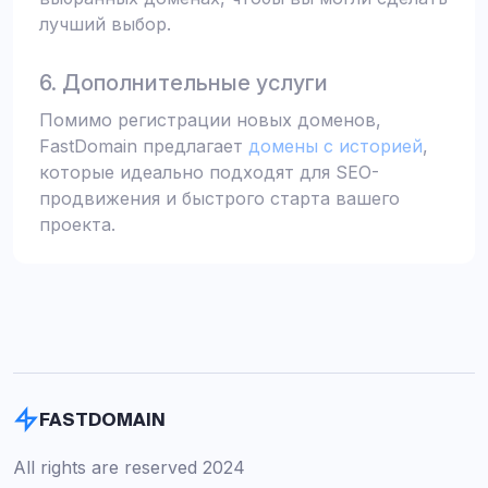
лучший выбор.
6. Дополнительные услуги
Помимо регистрации новых доменов,
FastDomain предлагает
домены с историей
,
которые идеально подходят для SEO-
продвижения и быстрого старта вашего
проекта.
FASTDOMAIN
All rights are reserved 2024