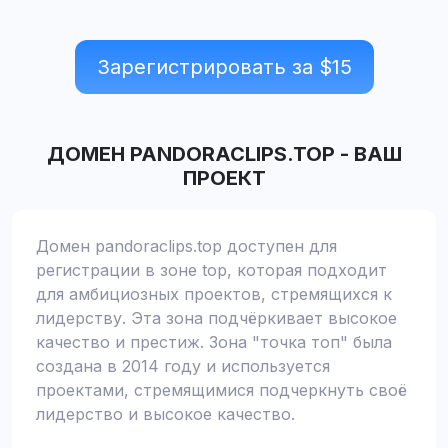
Зарегистрировать за $
15
ДОМЕН
PANDORACLIPS.TOP
-
ВАШ
ПРОЕКТ
Домен pandoraclips.top доступен для
регистрации в зоне top, которая подходит
для амбициозных проектов, стремящихся к
лидерству. Эта зона подчёркивает высокое
качество и престиж. Зона "точка топ" была
создана в 2014 году и используется
проектами, стремящимися подчеркнуть своё
лидерство и высокое качество.