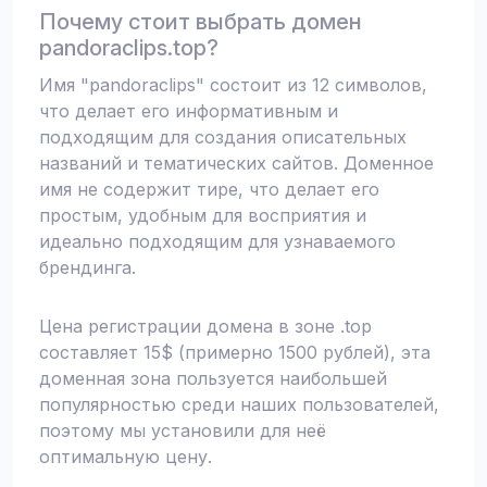
Почему стоит выбрать домен
pandoraclips.top?
Имя "pandoraclips" состоит из 12 символов,
что делает его информативным и
подходящим для создания описательных
названий и тематических сайтов. Доменное
имя не содержит тире, что делает его
простым, удобным для восприятия и
идеально подходящим для узнаваемого
брендинга.
Цена регистрации домена в зоне .top
составляет 15$ (примерно 1500 рублей), эта
доменная зона пользуется наибольшей
популярностью среди наших пользователей,
поэтому мы установили для неё
оптимальную цену.