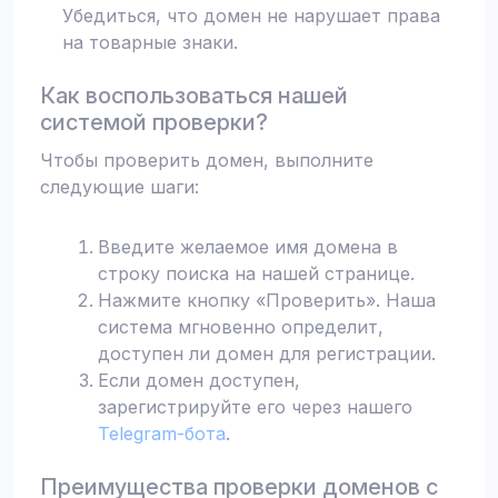
Убедиться, что домен не нарушает права
на товарные знаки.
Как воспользоваться нашей
системой проверки?
Чтобы проверить домен, выполните
следующие шаги:
Введите желаемое имя домена в
строку поиска на нашей странице.
Нажмите кнопку «Проверить». Наша
система мгновенно определит,
доступен ли домен для регистрации.
Если домен доступен,
зарегистрируйте его через нашего
Telegram-бота
.
Преимущества проверки доменов с