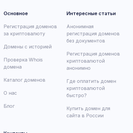
Основное
Интересные статьи
Регистрация доменов
Анонимная
за криптовалюту
регистрация доменов
без документов
Домены с историей
Регистрация доменов
Проверка Whois
криптовалютой
домена
анонимно
Каталог доменов
Где оплатить домен
криптовалютой
О нас
быстро?
Блог
Купить домен для
сайта в России