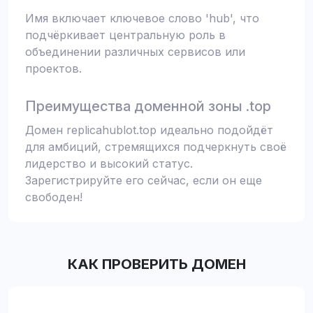
Имя включает ключевое слово 'hub', что
подчёркивает центральную роль в
объединении различных сервисов или
проектов.
Преимущества доменной зоны .top
Домен replicahublot.top идеально подойдёт
для амбиций, стремящихся подчеркнуть своё
лидерство и высокий статус.
Зарегистрируйте его сейчас, если он еще
свободен!
КАК ПРОВЕРИТЬ ДОМЕН