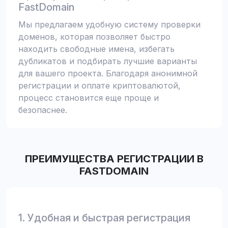
FastDomain
Мы предлагаем удобную систему проверки
доменов, которая позволяет быстро
находить свободные имена, избегать
дубликатов и подбирать лучшие варианты
для вашего проекта. Благодаря анонимной
регистрации и оплате криптовалютой,
процесс становится еще проще и
безопаснее.
ПРЕИМУЩЕСТВА РЕГИСТРАЦИИ В
FASTDOMAIN
1. Удобная и быстрая регистрация