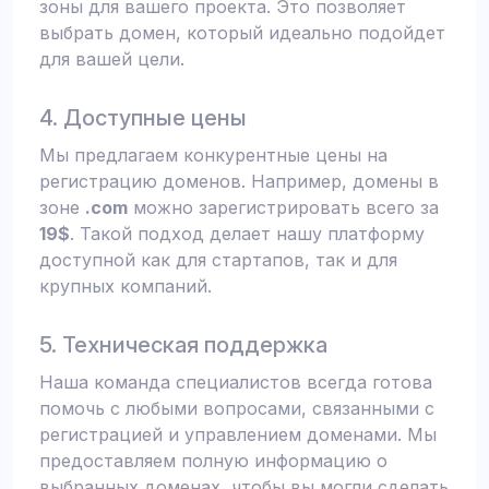
зоны для вашего проекта. Это позволяет
выбрать домен, который идеально подойдет
для вашей цели.
4. Доступные цены
Мы предлагаем конкурентные цены на
регистрацию доменов. Например, домены в
зоне
.com
можно зарегистрировать всего за
19$
. Такой подход делает нашу платформу
доступной как для стартапов, так и для
крупных компаний.
5. Техническая поддержка
Наша команда специалистов всегда готова
помочь с любыми вопросами, связанными с
регистрацией и управлением доменами. Мы
предоставляем полную информацию о
выбранных доменах, чтобы вы могли сделать