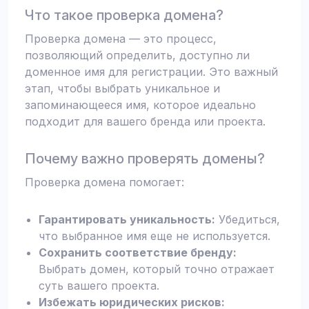
Что такое проверка домена?
Проверка домена — это процесс,
позволяющий определить, доступно ли
доменное имя для регистрации. Это важный
этап, чтобы выбрать уникальное и
запоминающееся имя, которое идеально
подходит для вашего бренда или проекта.
Почему важно проверять домены?
Проверка домена помогает:
Гарантировать уникальность:
Убедиться,
что выбранное имя еще не используется.
Сохранить соответствие бренду:
Выбрать домен, который точно отражает
суть вашего проекта.
Избежать юридических рисков: