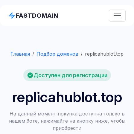
FASTDOMAIN
Главная
Подбор доменов
replicahublot.top
Доступен для регистрации
replicahublot.top
На данный момент покупка доступна только в
нашем боте, нажимайте на кнопку ниже, чтобы
приобрести