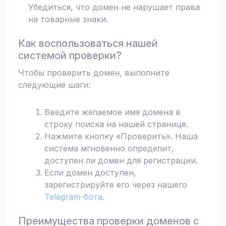
Убедиться, что домен не нарушает права
на товарные знаки.
Как воспользоваться нашей
системой проверки?
Чтобы проверить домен, выполните
следующие шаги:
Введите желаемое имя домена в
строку поиска на нашей странице.
Нажмите кнопку «Проверить». Наша
система мгновенно определит,
доступен ли домен для регистрации.
Если домен доступен,
зарегистрируйте его через нашего
Telegram-бота
.
Преимущества проверки доменов с