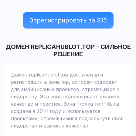
Зарегистрировать за $
15
ДОМЕН
REPLICAHUBLOT.TOP
-
СИЛЬНОЕ
РЕШЕНИЕ
Домен replicahublot.top доступен для
регистрации в зоне top, которая подходит
для амбициозных проектов, стремящихся к
лидерству. Эта зона подчёркивает высокое
качество и престиж. Зона "точка топ" была
создана в 2014 году и используется
проектами, стремящимися подчеркнуть своё
лидерство и высокое качество.