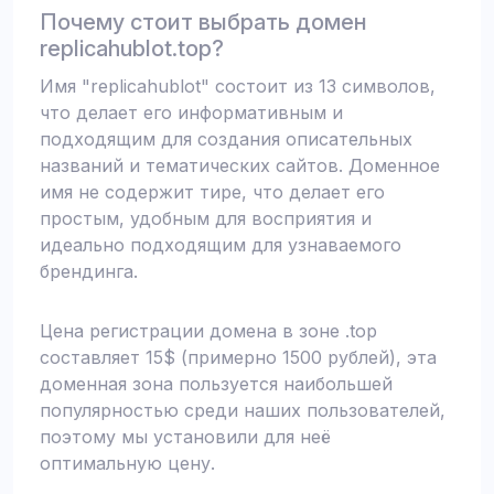
Почему стоит выбрать домен
replicahublot.top?
Имя "replicahublot" состоит из 13 символов,
что делает его информативным и
подходящим для создания описательных
названий и тематических сайтов. Доменное
имя не содержит тире, что делает его
простым, удобным для восприятия и
идеально подходящим для узнаваемого
брендинга.
Цена регистрации домена в зоне .top
составляет 15$ (примерно 1500 рублей), эта
доменная зона пользуется наибольшей
популярностью среди наших пользователей,
поэтому мы установили для неё
оптимальную цену.