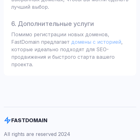
лучший выбор.
6. Дополнительные услуги
Помимо регистрации новых доменов,
FastDomain предлагает
домены с историей
,
которые идеально подходят для SEO-
продвижения и быстрого старта вашего
проекта.
FASTDOMAIN
All rights are reserved 2024