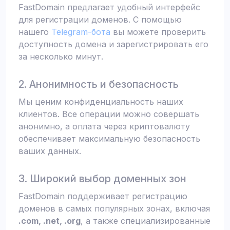
FastDomain предлагает удобный интерфейс
для регистрации доменов. С помощью
нашего
Telegram-бота
вы можете проверить
доступность домена и зарегистрировать его
за несколько минут.
2. Анонимность и безопасность
Мы ценим конфиденциальность наших
клиентов. Все операции можно совершать
анонимно, а оплата через криптовалюту
обеспечивает максимальную безопасность
ваших данных.
3. Широкий выбор доменных зон
FastDomain поддерживает регистрацию
доменов в самых популярных зонах, включая
.com, .net, .org
, а также специализированные