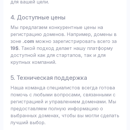
для вашей цели.
4. Доступные цены
Мы предлагаем конкурентные цены на
регистрацию доменов. Например, домены в
зоне
.com
можно зарегистрировать всего за
19$
. Такой подход делает нашу платформу
доступной как для стартапов, так и для
крупных компаний.
5. Техническая поддержка
Наша команда специалистов всегда готова
помочь с любыми вопросами, связанными с
регистрацией и управлением доменами. Мы
предоставляем полную информацию о
выбранных доменах, чтобы вы могли сделать
лучший выбор.