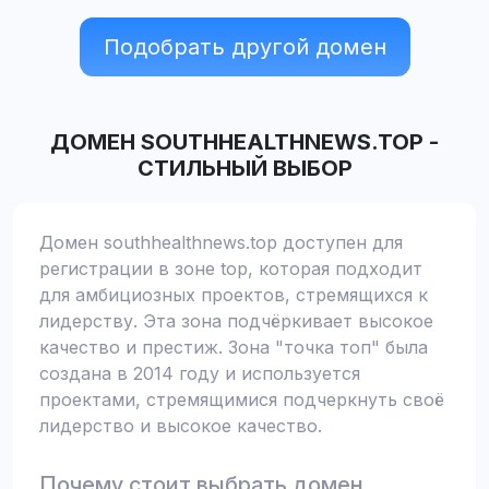
Подобрать другой домен
ДОМЕН
SOUTHHEALTHNEWS.TOP
-
СТИЛЬНЫЙ ВЫБОР
Домен southhealthnews.top доступен для
регистрации в зоне top, которая подходит
для амбициозных проектов, стремящихся к
лидерству. Эта зона подчёркивает высокое
качество и престиж. Зона "точка топ" была
создана в 2014 году и используется
проектами, стремящимися подчеркнуть своё
лидерство и высокое качество.
Почему стоит выбрать домен