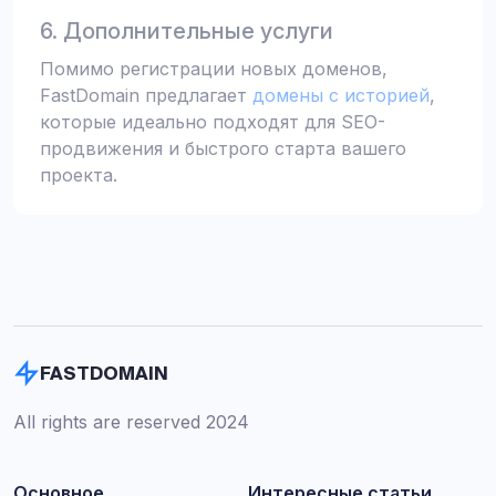
6. Дополнительные услуги
Помимо регистрации новых доменов,
FastDomain предлагает
домены с историей
,
которые идеально подходят для SEO-
продвижения и быстрого старта вашего
проекта.
FASTDOMAIN
All rights are reserved 2024
Основное
Интересные статьи