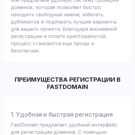
Мы предлагаем удобную систему проверки
доменов, которая позволяет быстро
находить свободные имена, избегать
дубликатов и подбирать лучшие варианты
для вашего проекта. Благодаря анонимной
регистрации и оплате криптовалютой,
процесс становится еще проще и
безопаснее.
ПРЕИМУЩЕСТВА РЕГИСТРАЦИИ В
FASTDOMAIN
1. Удобная и быстрая регистрация
FastDomain предлагает удобный интерфейс
для регистрации доменов. С помощью