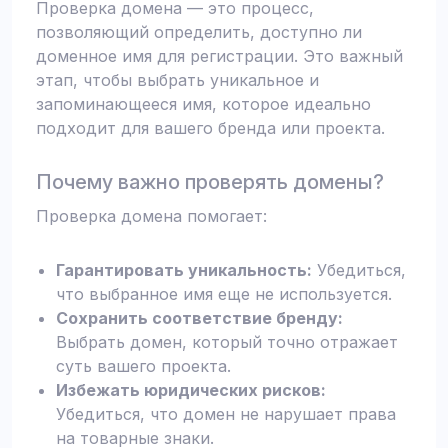
Проверка домена — это процесс,
позволяющий определить, доступно ли
доменное имя для регистрации. Это важный
этап, чтобы выбрать уникальное и
запоминающееся имя, которое идеально
подходит для вашего бренда или проекта.
Почему важно проверять домены?
Проверка домена помогает:
Гарантировать уникальность:
Убедиться,
что выбранное имя еще не используется.
Сохранить соответствие бренду:
Выбрать домен, который точно отражает
суть вашего проекта.
Избежать юридических рисков:
Убедиться, что домен не нарушает права
на товарные знаки.