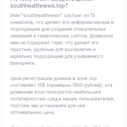
southhealthnews.top?
Имя "southhealthnews" состоит из 15
символов, что делает его информативным и
подходящим для создания описательных
названий и тематических сайтов. Доменное
имя не содержит тире, что делает его
простым, удобным для восприятия и
идеально подходящим для узнаваемого
брендинга.
Цена регистрации домена в зоне .top
составляет 15$ (примерно 1500 рублей), эта
доменная зона пользуется наибольшей
популярностью среди наших пользователей,
поэтому мы установили для неё
оптимальную цену.