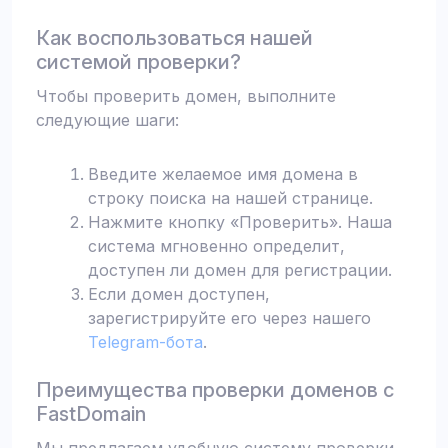
Как воспользоваться нашей
системой проверки?
Чтобы проверить домен, выполните
следующие шаги:
Введите желаемое имя домена в
строку поиска на нашей странице.
Нажмите кнопку «Проверить». Наша
система мгновенно определит,
доступен ли домен для регистрации.
Если домен доступен,
зарегистрируйте его через нашего
Telegram-бота
.
Преимущества проверки доменов с
FastDomain