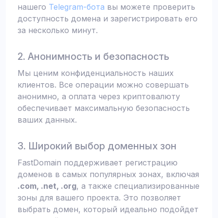
нашего
Telegram-бота
вы можете проверить
доступность домена и зарегистрировать его
за несколько минут.
2. Анонимность и безопасность
Мы ценим конфиденциальность наших
клиентов. Все операции можно совершать
анонимно, а оплата через криптовалюту
обеспечивает максимальную безопасность
ваших данных.
3. Широкий выбор доменных зон
FastDomain поддерживает регистрацию
доменов в самых популярных зонах, включая
.com, .net, .org
, а также специализированные
зоны для вашего проекта. Это позволяет
выбрать домен, который идеально подойдет