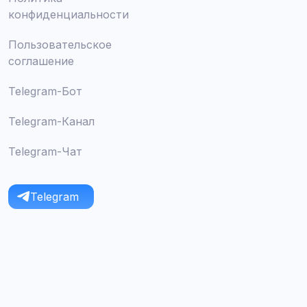
конфиденциальности
Пользовательское
соглашение
Telegram-Бот
Telegram-Канал
Telegram-Чат
Telegram