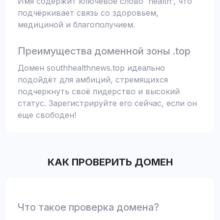
Имя содержит ключевое слово 'health', что
подчёркивает связь со здоровьем,
медициной и благополучием.
Преимущества доменной зоны .top
Домен southhealthnews.top идеально
подойдёт для амбиций, стремящихся
подчеркнуть своё лидерство и высокий
статус. Зарегистрируйте его сейчас, если он
еще свободен!
КАК ПРОВЕРИТЬ ДОМЕН
Что такое проверка домена?