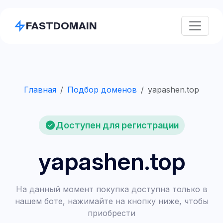
FASTDOMAIN
Главная
Подбор доменов
yapashen.top
Доступен для регистрации
yapashen.top
На данный момент покупка доступна только в
нашем боте, нажимайте на кнопку ниже, чтобы
приобрести