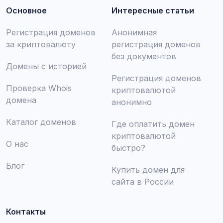
Основное
Интересные статьи
Регистрация доменов
Анонимная
за криптовалюту
регистрация доменов
без документов
Домены с историей
Регистрация доменов
Проверка Whois
криптовалютой
домена
анонимно
Каталог доменов
Где оплатить домен
криптовалютой
О нас
быстро?
Блог
Купить домен для
сайта в России
Контакты