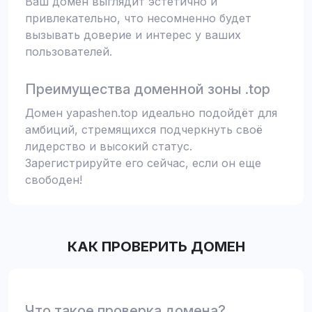
Ваш домен выглядит эстетично и
привлекательно, что несомненно будет
вызывать доверие и интерес у ваших
пользователей.
Преимущества доменной зоны .top
Домен yapashen.top идеально подойдёт для
амбиций, стремящихся подчеркнуть своё
лидерство и высокий статус.
Зарегистрируйте его сейчас, если он еще
свободен!
КАК ПРОВЕРИТЬ ДОМЕН
Что такое проверка домена?