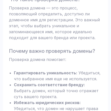
Проверка домена — это процесс,
позволяющий определить, доступно ли
доменное имя для регистрации. Это важный
этап, чтобы выбрать уникальное и
запоминающееся имя, которое идеально
подходит для вашего бренда или проекта.
Почему важно проверять домены?
Проверка домена помогает:
Гарантировать уникальность:
Убедиться,
что выбранное имя еще не используется.
Сохранить соответствие бренду:
Выбрать домен, который точно отражает
суть вашего проекта.
Избежать юридических рисков:
Убедиться, что домен не нарушает права