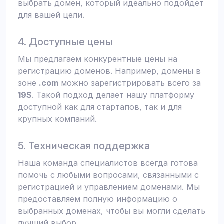
выбрать домен, который идеально подойдет
для вашей цели.
4. Доступные цены
Мы предлагаем конкурентные цены на
регистрацию доменов. Например, домены в
зоне
.com
можно зарегистрировать всего за
19$
. Такой подход делает нашу платформу
доступной как для стартапов, так и для
крупных компаний.
5. Техническая поддержка
Наша команда специалистов всегда готова
помочь с любыми вопросами, связанными с
регистрацией и управлением доменами. Мы
предоставляем полную информацию о
выбранных доменах, чтобы вы могли сделать
лучший выбор.