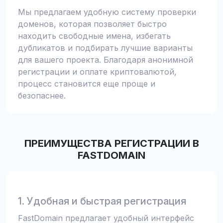
Мы предлагаем удобную систему проверки
доменов, которая позволяет быстро
находить свободные имена, избегать
дубликатов и подбирать лучшие варианты
для вашего проекта. Благодаря анонимной
регистрации и оплате криптовалютой,
процесс становится еще проще и
безопаснее.
ПРЕИМУЩЕСТВА РЕГИСТРАЦИИ В
FASTDOMAIN
1. Удобная и быстрая регистрация
FastDomain предлагает удобный интерфейс