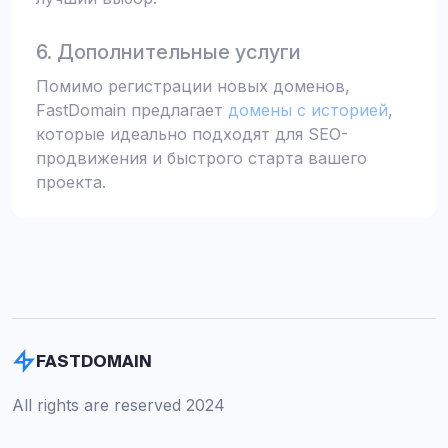
6. Дополнительные услуги
Помимо регистрации новых доменов,
FastDomain предлагает
домены с историей
,
которые идеально подходят для SEO-
продвижения и быстрого старта вашего
проекта.
FASTDOMAIN
All rights are reserved 2024