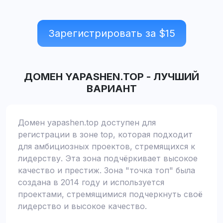
Зарегистрировать за $
15
ДОМЕН
YAPASHEN.TOP
-
ЛУЧШИЙ
ВАРИАНТ
Домен yapashen.top доступен для
регистрации в зоне top, которая подходит
для амбициозных проектов, стремящихся к
лидерству. Эта зона подчёркивает высокое
качество и престиж. Зона "точка топ" была
создана в 2014 году и используется
проектами, стремящимися подчеркнуть своё
лидерство и высокое качество.