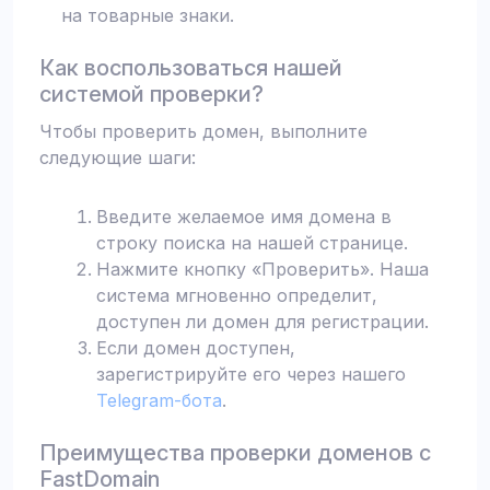
на товарные знаки.
Как воспользоваться нашей
системой проверки?
Чтобы проверить домен, выполните
следующие шаги:
Введите желаемое имя домена в
строку поиска на нашей странице.
Нажмите кнопку «Проверить». Наша
система мгновенно определит,
доступен ли домен для регистрации.
Если домен доступен,
зарегистрируйте его через нашего
Telegram-бота
.
Преимущества проверки доменов с
FastDomain