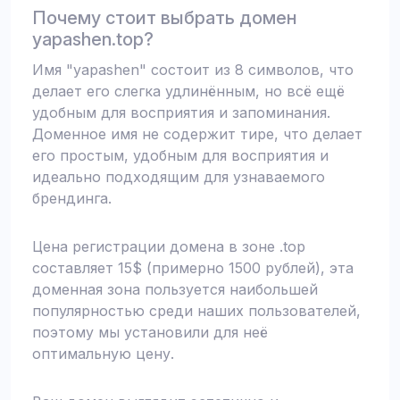
Почему стоит выбрать домен
yapashen.top?
Имя "yapashen" состоит из 8 символов, что
делает его слегка удлинённым, но всё ещё
удобным для восприятия и запоминания.
Доменное имя не содержит тире, что делает
его простым, удобным для восприятия и
идеально подходящим для узнаваемого
брендинга.
Цена регистрации домена в зоне .top
составляет 15$ (примерно 1500 рублей), эта
доменная зона пользуется наибольшей
популярностью среди наших пользователей,
поэтому мы установили для неё
оптимальную цену.