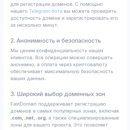
для регистрации доменов. С помощью
нашего
Telegram-бота
вы можете проверить
доступность домена и зарегистрировать его
за несколько минут.
2. Анонимность и безопасность
Мы ценим конфиденциальность наших
клиентов. Все операции можно совершать
анонимно, а оплата через криптовалюту
обеспечивает максимальную безопасность
ваших данных.
3. Широкий выбор доменных зон
FastDomain поддерживает регистрацию
доменов в самых популярных зонах, включая
.com, .net, .org
, а также специализированные
зоны для вашего проекта. Это позволяет