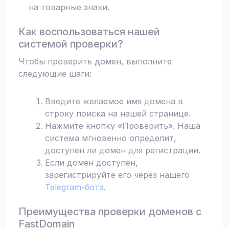
на товарные знаки.
Как воспользоваться нашей
системой проверки?
Чтобы проверить домен, выполните
следующие шаги:
Введите желаемое имя домена в
строку поиска на нашей странице.
Нажмите кнопку «Проверить». Наша
система мгновенно определит,
доступен ли домен для регистрации.
Если домен доступен,
зарегистрируйте его через нашего
Telegram-бота
.
Преимущества проверки доменов с
FastDomain