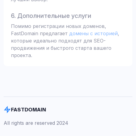
6. Дополнительные услуги
Помимо регистрации новых доменов,
FastDomain предлагает
домены с историей
,
которые идеально подходят для SEO-
продвижения и быстрого старта вашего
проекта.
FASTDOMAIN
All rights are reserved 2024