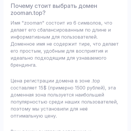
Почему стоит выбрать домен
zooman.top?
Имя "zooman" состоит из 6 символов, что
делает его сбалансированным по длине и
информативным для пользователей.
Доменное имя не содержит тире, что делает
его простым, удобным для восприятия и
идеально подходящим для узнаваемого
брендинга.
Цена регистрации домена в зоне .top
составляет 15$ (примерно 1500 рублей), эта
доменная зона пользуется наибольшей
популярностью среди наших пользователей,
поэтому мы установили для неё
оптимальную цену.