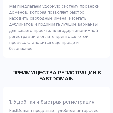
Мы предлагаем удобную систему проверки
доменов, которая позволяет быстро
находить свободные имена, избегать
дубликатов и подбирать лучшие варианты
для вашего проекта. Благодаря анонимной
регистрации и оплате криптовалютой,
процесс становится еще проще и
безопаснее.
ПРЕИМУЩЕСТВА РЕГИСТРАЦИИ В
FASTDOMAIN
1. Удобная и быстрая регистрация
FastDomain предлагает удобный интерфейс