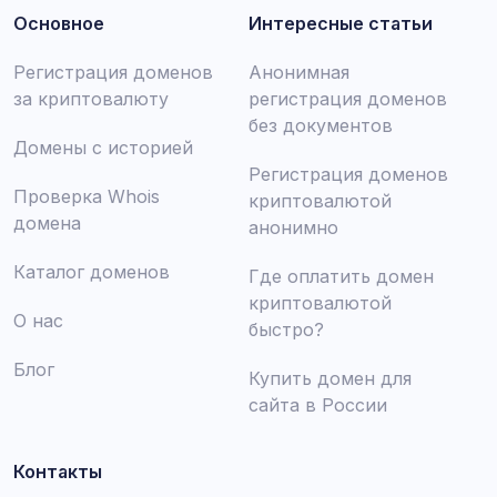
Основное
Интересные статьи
Регистрация доменов
Анонимная
за криптовалюту
регистрация доменов
без документов
Домены с историей
Регистрация доменов
Проверка Whois
криптовалютой
домена
анонимно
Каталог доменов
Где оплатить домен
криптовалютой
О нас
быстро?
Блог
Купить домен для
сайта в России
Контакты