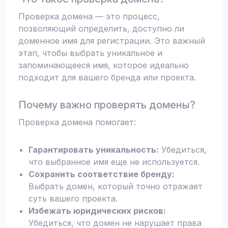
Проверка домена — это процесс,
позволяющий определить, доступно ли
доменное имя для регистрации. Это важный
этап, чтобы выбрать уникальное и
запоминающееся имя, которое идеально
подходит для вашего бренда или проекта.
Почему важно проверять домены?
Проверка домена помогает:
Гарантировать уникальность:
Убедиться,
что выбранное имя еще не используется.
Сохранить соответствие бренду:
Выбрать домен, который точно отражает
суть вашего проекта.
Избежать юридических рисков:
Убедиться, что домен не нарушает права