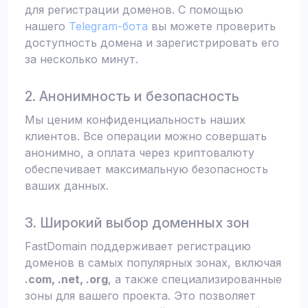
для регистрации доменов. С помощью
нашего
Telegram-бота
вы можете проверить
доступность домена и зарегистрировать его
за несколько минут.
2. Анонимность и безопасность
Мы ценим конфиденциальность наших
клиентов. Все операции можно совершать
анонимно, а оплата через криптовалюту
обеспечивает максимальную безопасность
ваших данных.
3. Широкий выбор доменных зон
FastDomain поддерживает регистрацию
доменов в самых популярных зонах, включая
.com, .net, .org
, а также специализированные
зоны для вашего проекта. Это позволяет