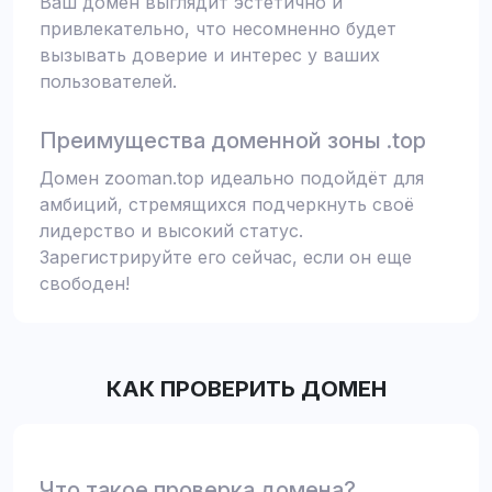
Ваш домен выглядит эстетично и
привлекательно, что несомненно будет
вызывать доверие и интерес у ваших
пользователей.
Преимущества доменной зоны .top
Домен zooman.top идеально подойдёт для
амбиций, стремящихся подчеркнуть своё
лидерство и высокий статус.
Зарегистрируйте его сейчас, если он еще
свободен!
КАК ПРОВЕРИТЬ ДОМЕН
Что такое проверка домена?