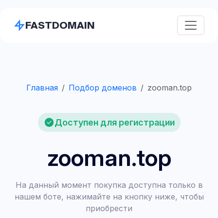
FASTDOMAIN
Главная
Подбор доменов
zooman.top
Доступен для регистрации
zooman.top
На данный момент покупка доступна только в
нашем боте, нажимайте на кнопку ниже, чтобы
приобрести