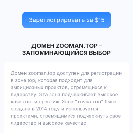
Зарегистрировать за $
15
ДОМЕН
ZOOMAN.TOP
-
ЗАПОМИНАЮЩИЙСЯ ВЫБОР
Домен zooman.top доступен для регистрации
в зоне top, которая подходит для
амбициозных проектов, стремящихся к
лидерству. Эта зона подчёркивает высокое
качество и престиж. Зона "точка топ" была
создана в 2014 году и используется
проектами, стремящимися подчеркнуть своё
лидерство и высокое качество.