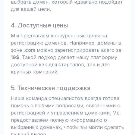
выбрать домен, который идеально подойдет
для вашей цели.
4. Доступные цены
Мы предлагаем конкурентные цены на
регистрацию доменов. Например, домены в
зоне
.com
можно зарегистрировать всего за
19$
. Такой подход делает нашу платформу
доступной как для стартапов, так и для
крупных компаний.
5. Техническая поддержка
Наша команда специалистов всегда готова
помочь с любыми вопросами, связанными с
регистрацией и управлением доменами. Мы
предоставляем полную информацию о
выбранных доменах, чтобы вы могли сделать
лучший выбор.