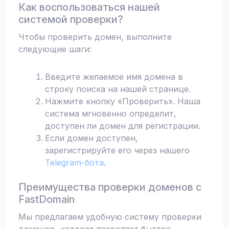
Как воспользоваться нашей
системой проверки?
Чтобы проверить домен, выполните
следующие шаги:
Введите желаемое имя домена в
строку поиска на нашей странице.
Нажмите кнопку «Проверить». Наша
система мгновенно определит,
доступен ли домен для регистрации.
Если домен доступен,
зарегистрируйте его через нашего
Telegram-бота
.
Преимущества проверки доменов с
FastDomain
Мы предлагаем удобную систему проверки