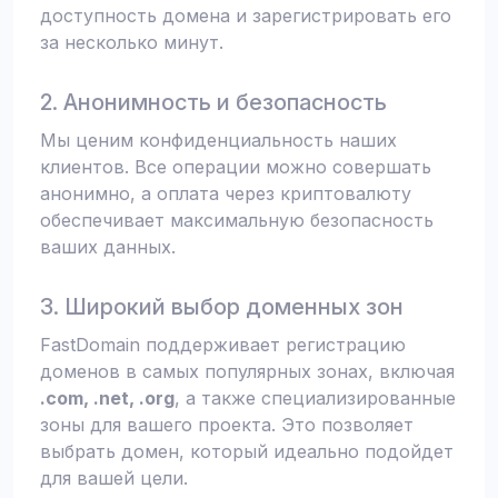
доступность домена и зарегистрировать его
за несколько минут.
2. Анонимность и безопасность
Мы ценим конфиденциальность наших
клиентов. Все операции можно совершать
анонимно, а оплата через криптовалюту
обеспечивает максимальную безопасность
ваших данных.
3. Широкий выбор доменных зон
FastDomain поддерживает регистрацию
доменов в самых популярных зонах, включая
.com, .net, .org
, а также специализированные
зоны для вашего проекта. Это позволяет
выбрать домен, который идеально подойдет
для вашей цели.