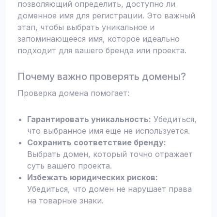
позволяющий определить, доступно ли
доменное имя для регистрации. Это важный
этап, чтобы выбрать уникальное и
запоминающееся имя, которое идеально
подходит для вашего бренда или проекта.
Почему важно проверять домены?
Проверка домена помогает:
Гарантировать уникальность:
Убедиться,
что выбранное имя еще не используется.
Сохранить соответствие бренду:
Выбрать домен, который точно отражает
суть вашего проекта.
Избежать юридических рисков:
Убедиться, что домен не нарушает права
на товарные знаки.