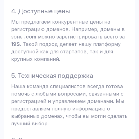
4. Доступные цены
Мы предлагаем конкурентные цены на
регистрацию доменов. Например, домены в
зоне
.com
можно зарегистрировать всего за
19$
. Такой подход делает нашу платформу
доступной как для стартапов, так и для
крупных компаний.
5. Техническая поддержка
Наша команда специалистов всегда готова
помочь с любыми вопросами, связанными с
регистрацией и управлением доменами. Мы
предоставляем полную информацию о
выбранных доменах, чтобы вы могли сделать
лучший выбор.