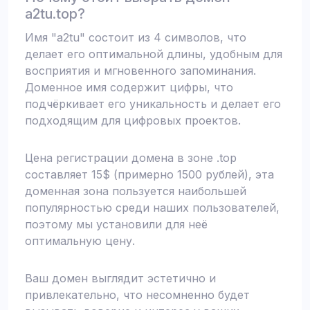
a2tu.top?
Имя "a2tu" состоит из 4 символов, что
делает его оптимальной длины, удобным для
восприятия и мгновенного запоминания.
Доменное имя содержит цифры, что
подчёркивает его уникальность и делает его
подходящим для цифровых проектов.
Цена регистрации домена в зоне .top
составляет 15$ (примерно 1500 рублей), эта
доменная зона пользуется наибольшей
популярностью среди наших пользователей,
поэтому мы установили для неё
оптимальную цену.
Ваш домен выглядит эстетично и
привлекательно, что несомненно будет