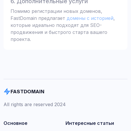
6. Дополнительные услуги
Помимо регистрации новых доменов,
FastDomain предлагает
домены с историей
,
которые идеально подходят для SEO-
продвижения и быстрого старта вашего
проекта.
FASTDOMAIN
All rights are reserved 2024
Основное
Интересные статьи