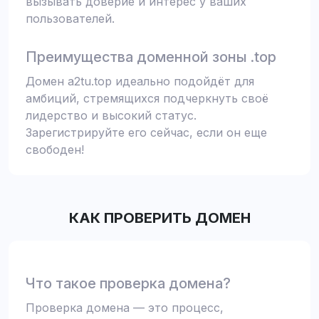
вызывать доверие и интерес у ваших
пользователей.
Преимущества доменной зоны .top
Домен a2tu.top идеально подойдёт для
амбиций, стремящихся подчеркнуть своё
лидерство и высокий статус.
Зарегистрируйте его сейчас, если он еще
свободен!
КАК ПРОВЕРИТЬ ДОМЕН
Что такое проверка домена?
Проверка домена — это процесс,