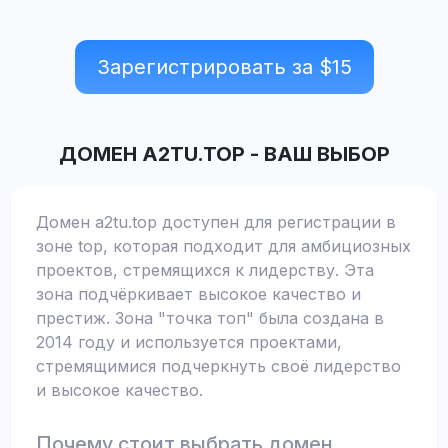
Зарегистрировать за $
15
ДОМЕН
A2TU.TOP
-
ВАШ ВЫБОР
Домен a2tu.top доступен для регистрации в
зоне top, которая подходит для амбициозных
проектов, стремящихся к лидерству. Эта
зона подчёркивает высокое качество и
престиж. Зона "точка топ" была создана в
2014 году и используется проектами,
стремящимися подчеркнуть своё лидерство
и высокое качество.
Почему стоит выбрать домен