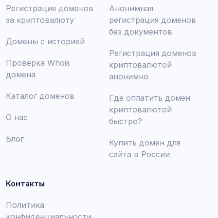
Регистрация доменов
Анонимная
за криптовалюту
регистрация доменов
без документов
Домены с историей
Регистрация доменов
Проверка Whois
криптовалютой
домена
анонимно
Каталог доменов
Где оплатить домен
криптовалютой
О нас
быстро?
Блог
Купить домен для
сайта в России
Контакты
Политика
конфиденциальности