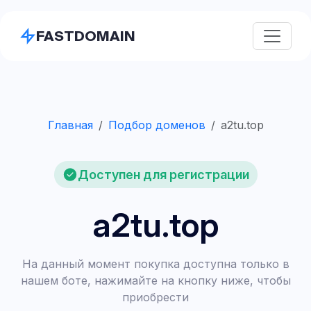
FASTDOMAIN
Главная
Подбор доменов
a2tu.top
Доступен для регистрации
a2tu.top
На данный момент покупка доступна только в
нашем боте, нажимайте на кнопку ниже, чтобы
приобрести