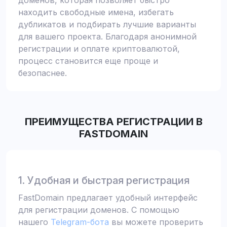
доменов, которая позволяет быстро
находить свободные имена, избегать
дубликатов и подбирать лучшие варианты
для вашего проекта. Благодаря анонимной
регистрации и оплате криптовалютой,
процесс становится еще проще и
безопаснее.
ПРЕИМУЩЕСТВА РЕГИСТРАЦИИ В
FASTDOMAIN
1. Удобная и быстрая регистрация
FastDomain предлагает удобный интерфейс
для регистрации доменов. С помощью
нашего
Telegram-бота
вы можете проверить