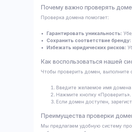
Почему важно проверять дом
Проверка домена помогает:
Гарантировать уникальность:
Убе
Сохранить соответствие бренду:
Избежать юридических рисков:
Уб
Как воспользоваться нашей си
Чтобы проверить домен, выполните 
Введите желаемое имя домена 
Нажмите кнопку «Проверить». 
Если домен доступен, зарегис
Преимущества проверки домен
Мы предлагаем удобную систему пров