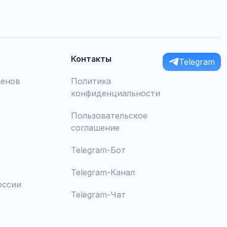
Контакты
Telegram
менов
Политика
конфиденциальности
Пользовательское
соглашение
Telegram-Бот
Telegram-Канал
оссии
Telegram-Чат