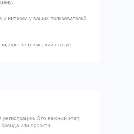
цену.
 и интерес у ваших пользователей.
 лидерство и высокий статус.
 регистрации. Это важный этап,
 бренда или проекта.