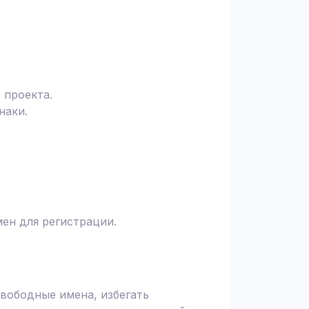
 проекта.
наки.
ен для регистрации.
вободные имена, избегать