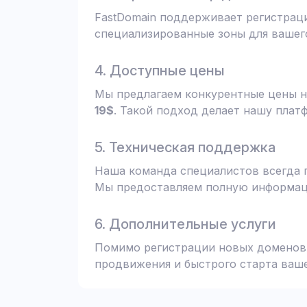
FastDomain поддерживает регистрац
специализированные зоны для вашего
4. Доступные цены
Мы предлагаем конкурентные цены н
19$
. Такой подход делает нашу плат
5. Техническая поддержка
Наша команда специалистов всегда 
Мы предоставляем полную информаци
6. Дополнительные услуги
Помимо регистрации новых доменов,
продвижения и быстрого старта ваше