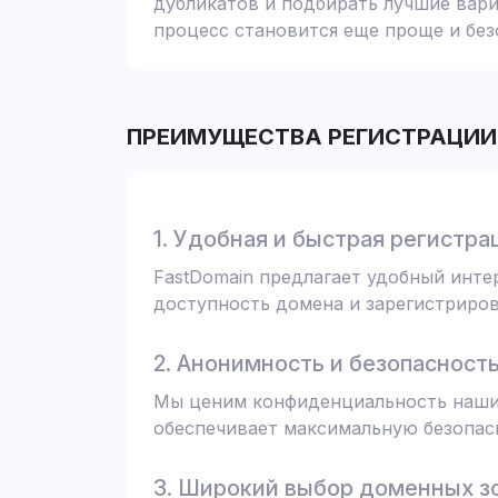
дубликатов и подбирать лучшие вари
процесс становится еще проще и без
ПРЕИМУЩЕСТВА РЕГИСТРАЦИИ 
1. Удобная и быстрая регистра
FastDomain предлагает удобный инт
доступность домена и зарегистрирова
2. Анонимность и безопасност
Мы ценим конфиденциальность наших
обеспечивает максимальную безопас
3. Широкий выбор доменных з