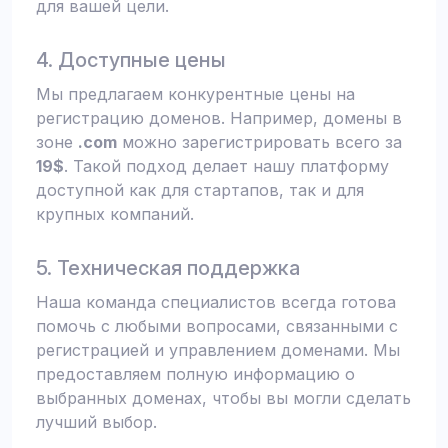
для вашей цели.
4. Доступные цены
Мы предлагаем конкурентные цены на
регистрацию доменов. Например, домены в
зоне
.com
можно зарегистрировать всего за
19$
. Такой подход делает нашу платформу
доступной как для стартапов, так и для
крупных компаний.
5. Техническая поддержка
Наша команда специалистов всегда готова
помочь с любыми вопросами, связанными с
регистрацией и управлением доменами. Мы
предоставляем полную информацию о
выбранных доменах, чтобы вы могли сделать
лучший выбор.