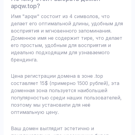
apqw.top?
Имя "apqw" состоит из 4 символов, что
делает его оптимальной длины, удобным для
восприятия и мгновенного запоминания.
Доменное имя не содержит тире, что делает
его простым, удобным для восприятия и
идеально подходящим для узнаваемого
брендинга.
Цена регистрации домена в зоне .top
составляет 15$ (примерно 1500 рублей), эта
доменная зона пользуется наибольшей
популярностью среди наших пользователей,
поэтому мы установили для неё
оптимальную цену.
Ваш домен выглядит эстетично и