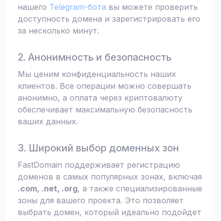
нашего
Telegram-бота
вы можете проверить
доступность домена и зарегистрировать его
за несколько минут.
2. Анонимность и безопасность
Мы ценим конфиденциальность наших
клиентов. Все операции можно совершать
анонимно, а оплата через криптовалюту
обеспечивает максимальную безопасность
ваших данных.
3. Широкий выбор доменных зон
FastDomain поддерживает регистрацию
доменов в самых популярных зонах, включая
.com, .net, .org
, а также специализированные
зоны для вашего проекта. Это позволяет
выбрать домен, который идеально подойдет