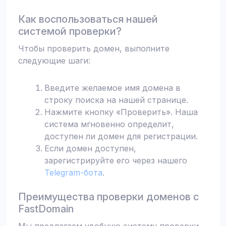
Как воспользоваться нашей
системой проверки?
Чтобы проверить домен, выполните
следующие шаги:
Введите желаемое имя домена в
строку поиска на нашей странице.
Нажмите кнопку «Проверить». Наша
система мгновенно определит,
доступен ли домен для регистрации.
Если домен доступен,
зарегистрируйте его через нашего
Telegram-бота
.
Преимущества проверки доменов с
FastDomain