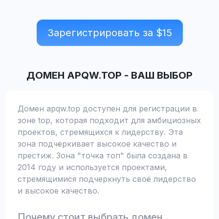
Зарегистрировать за $
15
ДОМЕН
APQW.TOP
-
ВАШ ВЫБОР
Домен apqw.top доступен для регистрации в
зоне top, которая подходит для амбициозных
проектов, стремящихся к лидерству. Эта
зона подчёркивает высокое качество и
престиж. Зона "точка топ" была создана в
2014 году и используется проектами,
стремящимися подчеркнуть своё лидерство
и высокое качество.
Почему стоит выбрать домен