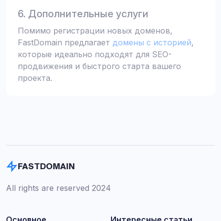
6. Дополнительные услуги
Помимо регистрации новых доменов,
FastDomain предлагает
домены с историей
,
которые идеально подходят для SEO-
продвижения и быстрого старта вашего
проекта.
FASTDOMAIN
All rights are reserved 2024
Основное
Интересные статьи