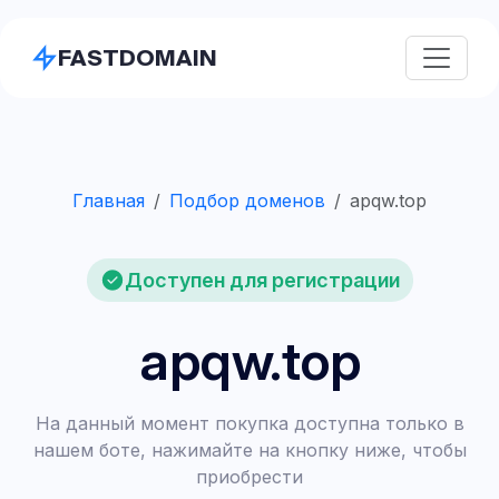
FASTDOMAIN
Главная
Подбор доменов
apqw.top
Доступен для регистрации
apqw.top
На данный момент покупка доступна только в
нашем боте, нажимайте на кнопку ниже, чтобы
приобрести