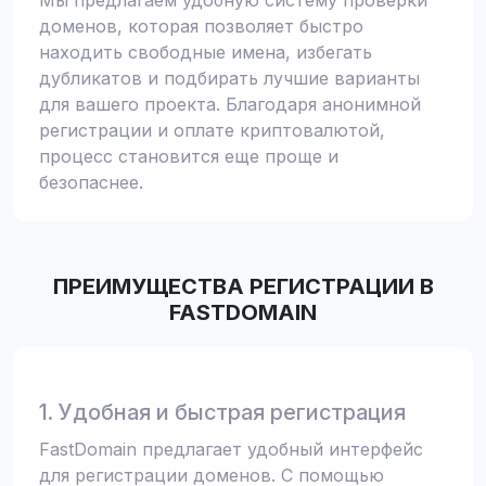
Мы предлагаем удобную систему проверки
доменов, которая позволяет быстро
находить свободные имена, избегать
дубликатов и подбирать лучшие варианты
для вашего проекта. Благодаря анонимной
регистрации и оплате криптовалютой,
процесс становится еще проще и
безопаснее.
ПРЕИМУЩЕСТВА РЕГИСТРАЦИИ В
FASTDOMAIN
1. Удобная и быстрая регистрация
FastDomain предлагает удобный интерфейс
для регистрации доменов. С помощью