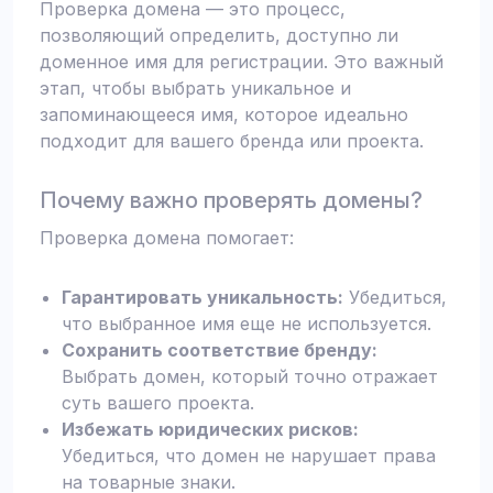
Проверка домена — это процесс,
позволяющий определить, доступно ли
доменное имя для регистрации. Это важный
этап, чтобы выбрать уникальное и
запоминающееся имя, которое идеально
подходит для вашего бренда или проекта.
Почему важно проверять домены?
Проверка домена помогает:
Гарантировать уникальность:
Убедиться,
что выбранное имя еще не используется.
Сохранить соответствие бренду:
Выбрать домен, который точно отражает
суть вашего проекта.
Избежать юридических рисков:
Убедиться, что домен не нарушает права
на товарные знаки.