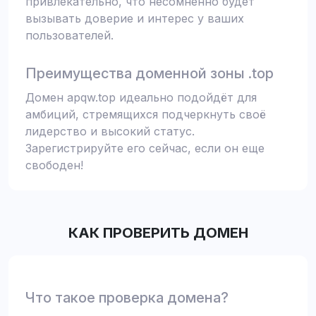
привлекательно, что несомненно будет
вызывать доверие и интерес у ваших
пользователей.
Преимущества доменной зоны .top
Домен apqw.top идеально подойдёт для
амбиций, стремящихся подчеркнуть своё
лидерство и высокий статус.
Зарегистрируйте его сейчас, если он еще
свободен!
КАК ПРОВЕРИТЬ ДОМЕН
Что такое проверка домена?