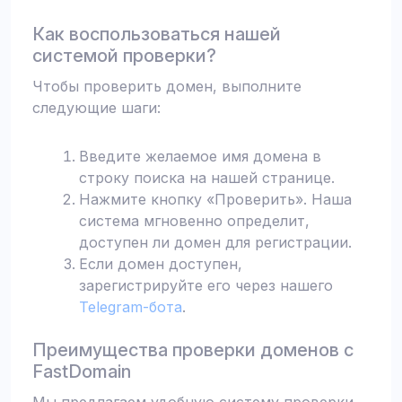
Как воспользоваться нашей
системой проверки?
Чтобы проверить домен, выполните
следующие шаги:
Введите желаемое имя домена в
строку поиска на нашей странице.
Нажмите кнопку «Проверить». Наша
система мгновенно определит,
доступен ли домен для регистрации.
Если домен доступен,
зарегистрируйте его через нашего
Telegram-бота
.
Преимущества проверки доменов с
FastDomain