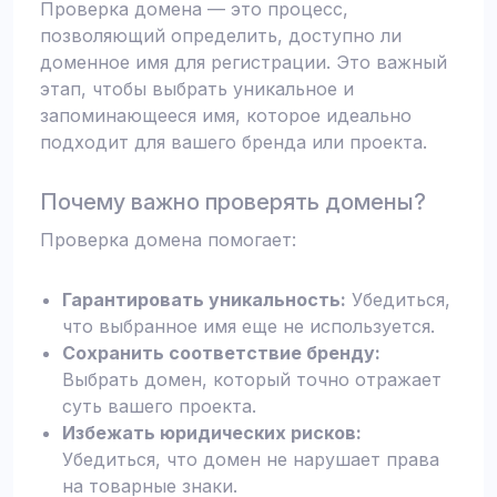
Проверка домена — это процесс,
позволяющий определить, доступно ли
доменное имя для регистрации. Это важный
этап, чтобы выбрать уникальное и
запоминающееся имя, которое идеально
подходит для вашего бренда или проекта.
Почему важно проверять домены?
Проверка домена помогает:
Гарантировать уникальность:
Убедиться,
что выбранное имя еще не используется.
Сохранить соответствие бренду:
Выбрать домен, который точно отражает
суть вашего проекта.
Избежать юридических рисков:
Убедиться, что домен не нарушает права
на товарные знаки.