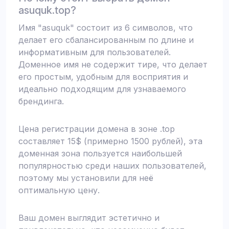
asuquk.top?
Имя "asuquk" состоит из 6 символов, что
делает его сбалансированным по длине и
информативным для пользователей.
Доменное имя не содержит тире, что делает
его простым, удобным для восприятия и
идеально подходящим для узнаваемого
брендинга.
Цена регистрации домена в зоне .top
составляет 15$ (примерно 1500 рублей), эта
доменная зона пользуется наибольшей
популярностью среди наших пользователей,
поэтому мы установили для неё
оптимальную цену.
Ваш домен выглядит эстетично и