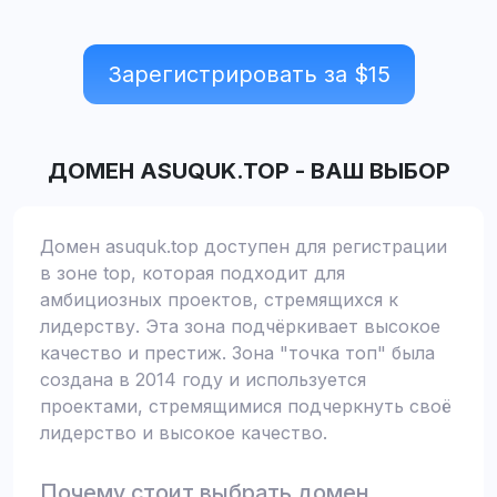
Зарегистрировать за $
15
ДОМЕН
ASUQUK.TOP
-
ВАШ ВЫБОР
Домен asuquk.top доступен для регистрации
в зоне top, которая подходит для
амбициозных проектов, стремящихся к
лидерству. Эта зона подчёркивает высокое
качество и престиж. Зона "точка топ" была
создана в 2014 году и используется
проектами, стремящимися подчеркнуть своё
лидерство и высокое качество.
Почему стоит выбрать домен