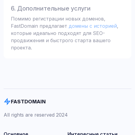
6. Дополнительные услуги
Помимо регистрации новых доменов,
FastDomain предлагает
домены с историей
,
которые идеально подходят для SEO-
продвижения и быстрого старта вашего
проекта.
FASTDOMAIN
All rights are reserved 2024
Основное
Интересные статьи