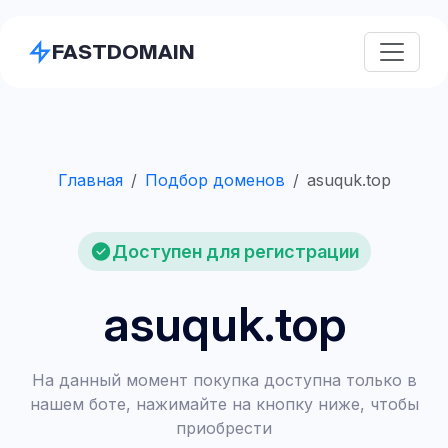
FASTDOMAIN
Главная
Подбор доменов
asuquk.top
Доступен для регистрации
asuquk.top
На данный момент покупка доступна только в
нашем боте, нажимайте на кнопку ниже, чтобы
приобрести