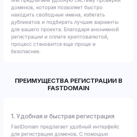
Мы предлагаем удобную систему проверки
доменов, которая позволяет быстро
находить свободные имена, избегать
дубликатов и подбирать лучшие варианты
для вашего проекта. Благодаря анонимной
регистрации и оплате криптовалютой,
процесс становится еще проще и
безопаснее.
ПРЕИМУЩЕСТВА РЕГИСТРАЦИИ В
FASTDOMAIN
1. Удобная и быстрая регистрация
FastDomain предлагает удобный интерфейс
для регистрации доменов. С помощью