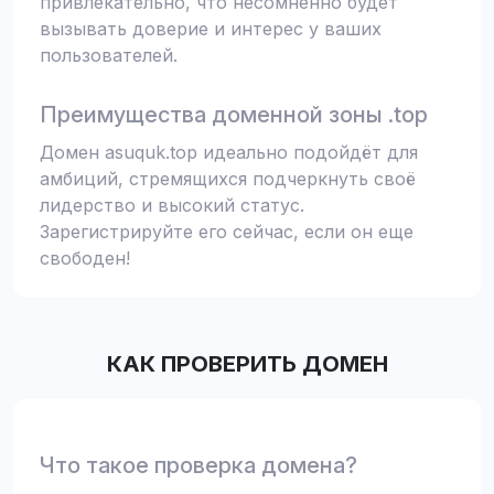
привлекательно, что несомненно будет
вызывать доверие и интерес у ваших
пользователей.
Преимущества доменной зоны .top
Домен asuquk.top идеально подойдёт для
амбиций, стремящихся подчеркнуть своё
лидерство и высокий статус.
Зарегистрируйте его сейчас, если он еще
свободен!
КАК ПРОВЕРИТЬ ДОМЕН
Что такое проверка домена?