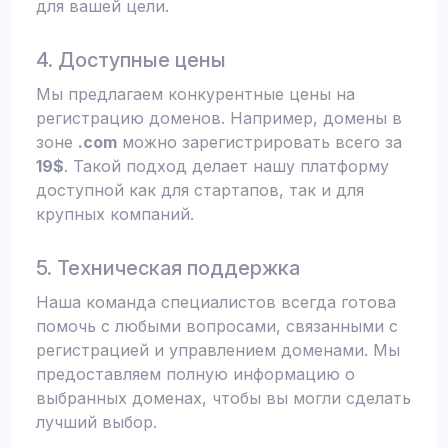
для вашей цели.
4. Доступные цены
Мы предлагаем конкурентные цены на
регистрацию доменов. Например, домены в
зоне
.com
можно зарегистрировать всего за
19$
. Такой подход делает нашу платформу
доступной как для стартапов, так и для
крупных компаний.
5. Техническая поддержка
Наша команда специалистов всегда готова
помочь с любыми вопросами, связанными с
регистрацией и управлением доменами. Мы
предоставляем полную информацию о
выбранных доменах, чтобы вы могли сделать
лучший выбор.