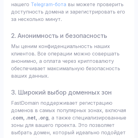
нашего
Telegram-бота
вы можете проверить
доступность домена и зарегистрировать его
за несколько минут.
2. Анонимность и безопасность
Мы ценим конфиденциальность наших
клиентов. Все операции можно совершать
анонимно, а оплата через криптовалюту
обеспечивает максимальную безопасность
ваших данных.
3. Широкий выбор доменных зон
FastDomain поддерживает регистрацию
доменов в самых популярных зонах, включая
.com, .net, .org
, а также специализированные
зоны для вашего проекта. Это позволяет
выбрать домен, который идеально подойдет