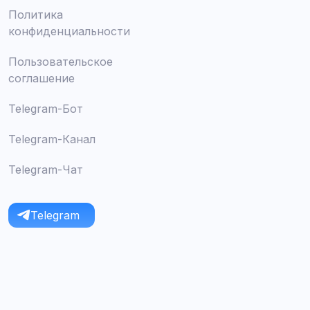
Политика
конфиденциальности
Пользовательское
соглашение
Telegram-Бот
Telegram-Канал
Telegram-Чат
Telegram