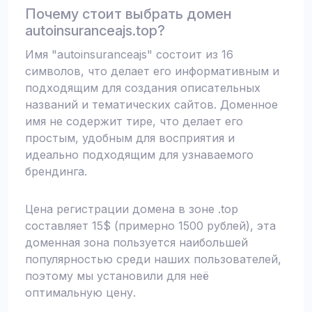
Почему стоит выбрать домен
autoinsuranceajs.top?
Имя "autoinsuranceajs" состоит из 16
символов, что делает его информативным и
подходящим для создания описательных
названий и тематических сайтов. Доменное
имя не содержит тире, что делает его
простым, удобным для восприятия и
идеально подходящим для узнаваемого
брендинга.
Цена регистрации домена в зоне .top
составляет 15$ (примерно 1500 рублей), эта
доменная зона пользуется наибольшей
популярностью среди наших пользователей,
поэтому мы установили для неё
оптимальную цену.