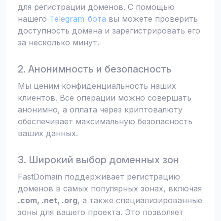
для регистрации доменов. С помощью
нашего
Telegram-бота
вы можете проверить
доступность домена и зарегистрировать его
за несколько минут.
2. Анонимность и безопасность
Мы ценим конфиденциальность наших
клиентов. Все операции можно совершать
анонимно, а оплата через криптовалюту
обеспечивает максимальную безопасность
ваших данных.
3. Широкий выбор доменных зон
FastDomain поддерживает регистрацию
доменов в самых популярных зонах, включая
.com, .net, .org
, а также специализированные
зоны для вашего проекта. Это позволяет