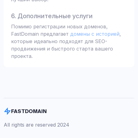
6. Дополнительные услуги
Помимо регистрации новых доменов,
FastDomain предлагает
домены с историей
,
которые идеально подходят для SEO-
продвижения и быстрого старта вашего
проекта.
FASTDOMAIN
All rights are reserved 2024