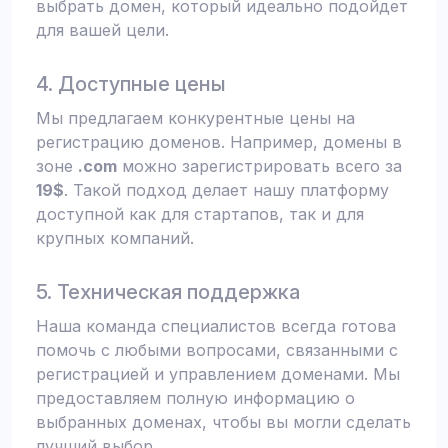
выбрать домен, который идеально подойдет
для вашей цели.
4. Доступные цены
Мы предлагаем конкурентные цены на
регистрацию доменов. Например, домены в
зоне
.com
можно зарегистрировать всего за
19$
. Такой подход делает нашу платформу
доступной как для стартапов, так и для
крупных компаний.
5. Техническая поддержка
Наша команда специалистов всегда готова
помочь с любыми вопросами, связанными с
регистрацией и управлением доменами. Мы
предоставляем полную информацию о
выбранных доменах, чтобы вы могли сделать
лучший выбор.