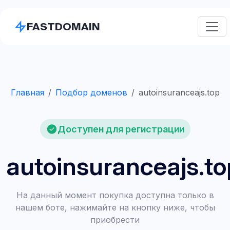
FASTDOMAIN
Главная
Подбор доменов
autoinsuranceajs.top
Доступен для регистрации
autoinsuranceajs.to
На данный момент покупка доступна только в
нашем боте, нажимайте на кнопку ниже, чтобы
приобрести