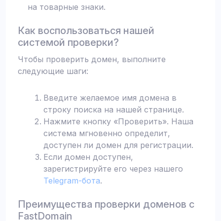
на товарные знаки.
Как воспользоваться нашей
системой проверки?
Чтобы проверить домен, выполните
следующие шаги:
Введите желаемое имя домена в
строку поиска на нашей странице.
Нажмите кнопку «Проверить». Наша
система мгновенно определит,
доступен ли домен для регистрации.
Если домен доступен,
зарегистрируйте его через нашего
Telegram-бота
.
Преимущества проверки доменов с
FastDomain