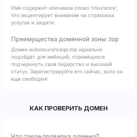
Имя содержит ключевое слово 'insurance',
что акцентирует внимание на страховых
услугах и защите.
Преимущества доменной зоны .top
Домен autoinsuranceajs.top идеально
подойдёт для амбиций, стремящихся
подчеркнуть своё лидерство и высокий
статус. Зарегистрируйте его сейчас, если он
еще свободен!
КАК ПРОВЕРИТЬ ДОМЕН
Что такое проверка домена?