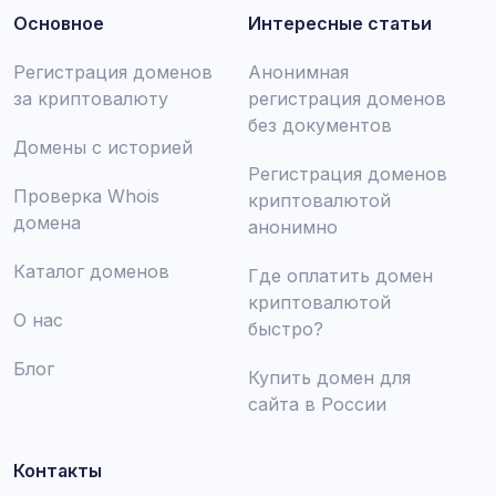
Основное
Интересные статьи
Регистрация доменов
Анонимная
за криптовалюту
регистрация доменов
без документов
Домены с историей
Регистрация доменов
Проверка Whois
криптовалютой
домена
анонимно
Каталог доменов
Где оплатить домен
криптовалютой
О нас
быстро?
Блог
Купить домен для
сайта в России
Контакты