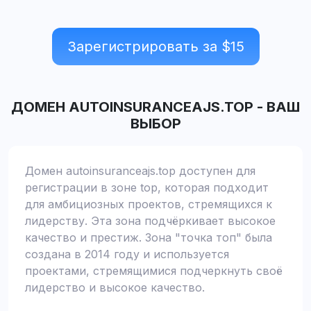
Зарегистрировать за $
15
ДОМЕН
AUTOINSURANCEAJS.TOP
-
ВАШ
ВЫБОР
Домен autoinsuranceajs.top доступен для
регистрации в зоне top, которая подходит
для амбициозных проектов, стремящихся к
лидерству. Эта зона подчёркивает высокое
качество и престиж. Зона "точка топ" была
создана в 2014 году и используется
проектами, стремящимися подчеркнуть своё
лидерство и высокое качество.