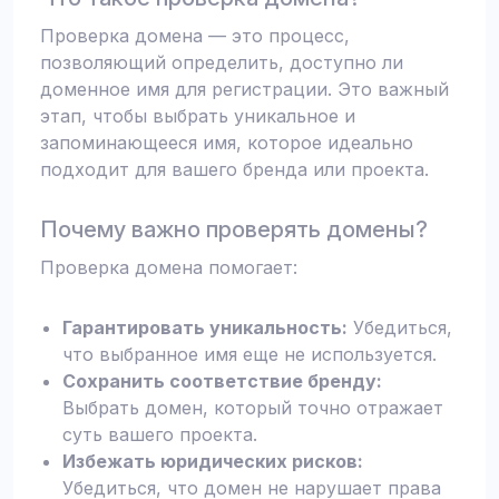
Проверка домена — это процесс,
позволяющий определить, доступно ли
доменное имя для регистрации. Это важный
этап, чтобы выбрать уникальное и
запоминающееся имя, которое идеально
подходит для вашего бренда или проекта.
Почему важно проверять домены?
Проверка домена помогает:
Гарантировать уникальность:
Убедиться,
что выбранное имя еще не используется.
Сохранить соответствие бренду:
Выбрать домен, который точно отражает
суть вашего проекта.
Избежать юридических рисков:
Убедиться, что домен не нарушает права