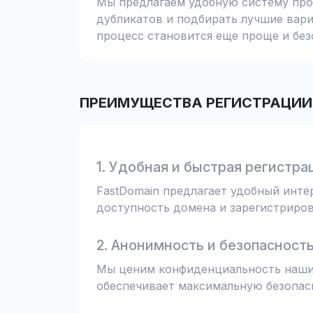
Мы предлагаем удобную систему пров
дубликатов и подбирать лучшие вари
процесс становится еще проще и без
ПРЕИМУЩЕСТВА РЕГИСТРАЦИИ 
1. Удобная и быстрая регистра
FastDomain предлагает удобный инт
доступность домена и зарегистрирова
2. Анонимность и безопасност
Мы ценим конфиденциальность наших
обеспечивает максимальную безопас