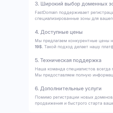
3. Широкий выбор доменных з
FastDomain поддерживает регистрац
специализированные зоны для вашего
4. Доступные цены
Мы предлагаем конкурентные цены н
19$
. Такой подход делает нашу плат
5. Техническая поддержка
Наша команда специалистов всегда 
Мы предоставляем полную информаци
6. Дополнительные услуги
Помимо регистрации новых доменов,
продвижения и быстрого старта ваше