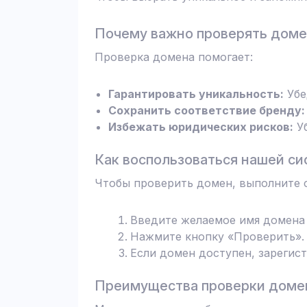
Почему важно проверять дом
Проверка домена помогает:
Гарантировать уникальность:
Убе
Сохранить соответствие бренду:
Избежать юридических рисков:
Уб
Как воспользоваться нашей си
Чтобы проверить домен, выполните 
Введите желаемое имя домена 
Нажмите кнопку «Проверить». 
Если домен доступен, зарегис
Преимущества проверки домен