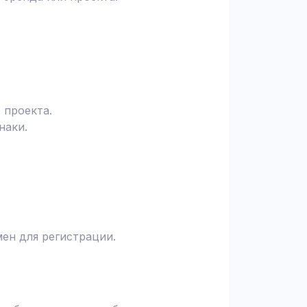
 проекта.
наки.
ен для регистрации.