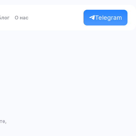
Telegram
Блог
О нас
те,