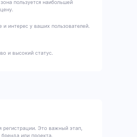
я зона пользуется наибольшей
цену.
 и интерес у ваших пользователей.
во и высокий статус.
 регистрации. Это важный этап,
 бренда или проекта.