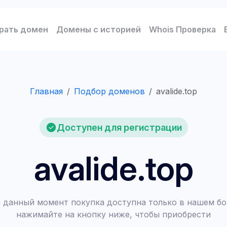
рать домен
Домены с историей
Whois Проверка
Главная
Подбор доменов
avalide.top
Доступен для регистрации
avalide.top
 данный момент покупка доступна только в нашем бо
нажимайте на кнопку ниже, чтобы приобрести