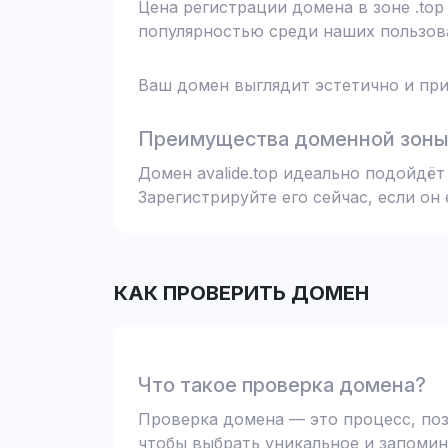
Цена регистрации домена в зоне .top
популярностью среди наших пользова
Ваш домен выглядит эстетично и при
Преимущества доменной зоны 
Домен avalide.top идеально подойдё
Зарегистрируйте его сейчас, если он
КАК ПРОВЕРИТЬ ДОМЕН
Что такое проверка домена?
Проверка домена — это процесс, поз
чтобы выбрать уникальное и запомин