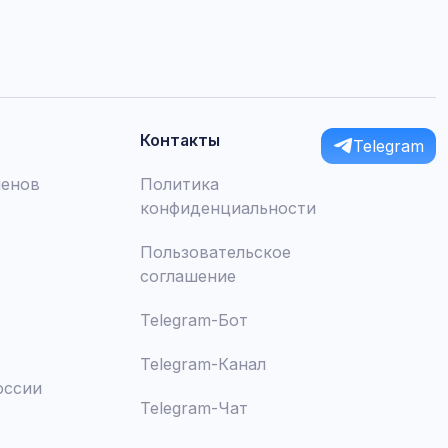
Контакты
Telegram
менов
Политика
конфиденциальности
Пользовательское
соглашение
Telegram-Бот
Telegram-Канал
оссии
Telegram-Чат