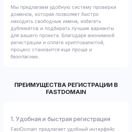
Мы предлагаем удобную систему проверки
доменов, которая позволяет быстро
находить свободные имена, избегать
дубликатов и подбирать лучшие варианты
для вашего проекта. Благодаря анонимной
регистрации и оплате криптовалютой,
процесс становится еще проще и
безопаснее.
ПРЕИМУЩЕСТВА РЕГИСТРАЦИИ В
FASTDOMAIN
1. Удобная и быстрая регистрация
FastDomain предлагает удобный интерфейс