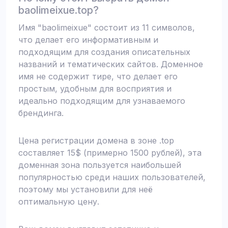
baolimeixue.top?
Имя "baolimeixue" состоит из 11 символов,
что делает его информативным и
подходящим для создания описательных
названий и тематических сайтов. Доменное
имя не содержит тире, что делает его
простым, удобным для восприятия и
идеально подходящим для узнаваемого
брендинга.
Цена регистрации домена в зоне .top
составляет 15$ (примерно 1500 рублей), эта
доменная зона пользуется наибольшей
популярностью среди наших пользователей,
поэтому мы установили для неё
оптимальную цену.