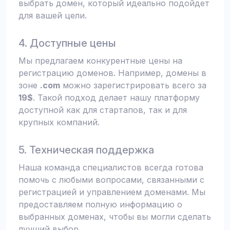
выбрать домен, который идеально подойдет
для вашей цели.
4. Доступные цены
Мы предлагаем конкурентные цены на
регистрацию доменов. Например, домены в
зоне
.com
можно зарегистрировать всего за
19$
. Такой подход делает нашу платформу
доступной как для стартапов, так и для
крупных компаний.
5. Техническая поддержка
Наша команда специалистов всегда готова
помочь с любыми вопросами, связанными с
регистрацией и управлением доменами. Мы
предоставляем полную информацию о
выбранных доменах, чтобы вы могли сделать
лучший выбор.