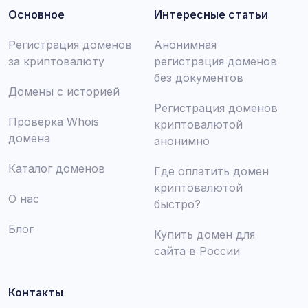
Основное
Интересные статьи
Регистрация доменов
Анонимная
за криптовалюту
регистрация доменов
без документов
Домены с историей
Регистрация доменов
Проверка Whois
криптовалютой
домена
анонимно
Каталог доменов
Где оплатить домен
криптовалютой
О нас
быстро?
Блог
Купить домен для
сайта в России
Контакты