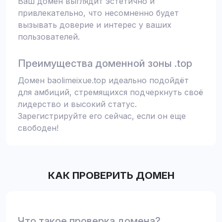
Ваш домен выглядит эстетично и
привлекательно, что несомненно будет
вызывать доверие и интерес у ваших
пользователей.
Преимущества доменной зоны .top
Домен baolimeixue.top идеально подойдёт
для амбиций, стремящихся подчеркнуть своё
лидерство и высокий статус.
Зарегистрируйте его сейчас, если он еще
свободен!
КАК ПРОВЕРИТЬ ДОМЕН
Что такое проверка домена?