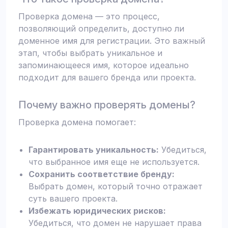
Проверка домена — это процесс,
позволяющий определить, доступно ли
доменное имя для регистрации. Это важный
этап, чтобы выбрать уникальное и
запоминающееся имя, которое идеально
подходит для вашего бренда или проекта.
Почему важно проверять домены?
Проверка домена помогает:
Гарантировать уникальность:
Убедиться,
что выбранное имя еще не используется.
Сохранить соответствие бренду:
Выбрать домен, который точно отражает
суть вашего проекта.
Избежать юридических рисков:
Убедиться, что домен не нарушает права