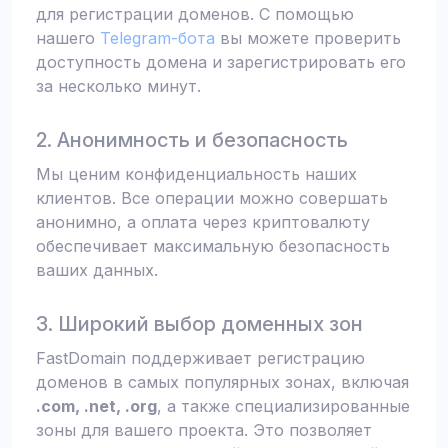
для регистрации доменов. С помощью
нашего
Telegram-бота
вы можете проверить
доступность домена и зарегистрировать его
за несколько минут.
2. Анонимность и безопасность
Мы ценим конфиденциальность наших
клиентов. Все операции можно совершать
анонимно, а оплата через криптовалюту
обеспечивает максимальную безопасность
ваших данных.
3. Широкий выбор доменных зон
FastDomain поддерживает регистрацию
доменов в самых популярных зонах, включая
.com, .net, .org
, а также специализированные
зоны для вашего проекта. Это позволяет