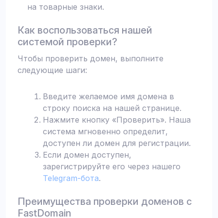
на товарные знаки.
Как воспользоваться нашей
системой проверки?
Чтобы проверить домен, выполните
следующие шаги:
Введите желаемое имя домена в
строку поиска на нашей странице.
Нажмите кнопку «Проверить». Наша
система мгновенно определит,
доступен ли домен для регистрации.
Если домен доступен,
зарегистрируйте его через нашего
Telegram-бота
.
Преимущества проверки доменов с
FastDomain