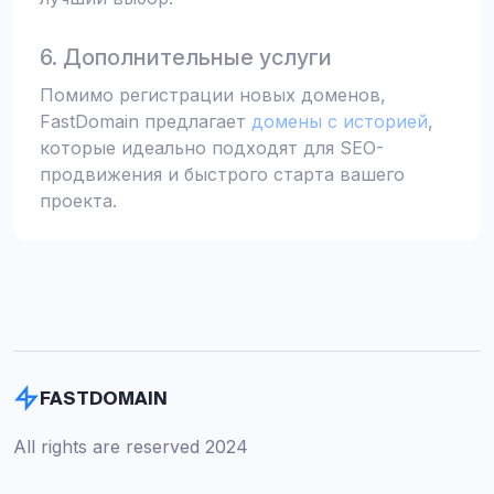
6. Дополнительные услуги
Помимо регистрации новых доменов,
FastDomain предлагает
домены с историей
,
которые идеально подходят для SEO-
продвижения и быстрого старта вашего
проекта.
FASTDOMAIN
All rights are reserved 2024