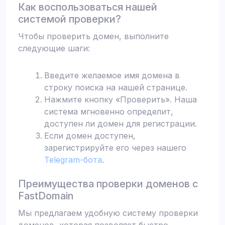
Как воспользоваться нашей
системой проверки?
Чтобы проверить домен, выполните
следующие шаги:
Введите желаемое имя домена в
строку поиска на нашей странице.
Нажмите кнопку «Проверить». Наша
система мгновенно определит,
доступен ли домен для регистрации.
Если домен доступен,
зарегистрируйте его через нашего
Telegram-бота
.
Преимущества проверки доменов с
FastDomain
Мы предлагаем удобную систему проверки