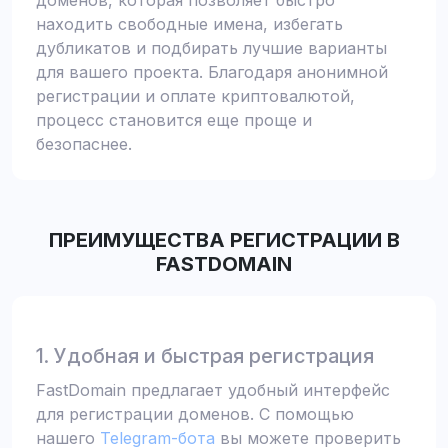
доменов, которая позволяет быстро
находить свободные имена, избегать
дубликатов и подбирать лучшие варианты
для вашего проекта. Благодаря анонимной
регистрации и оплате криптовалютой,
процесс становится еще проще и
безопаснее.
ПРЕИМУЩЕСТВА РЕГИСТРАЦИИ В
FASTDOMAIN
1. Удобная и быстрая регистрация
FastDomain предлагает удобный интерфейс
для регистрации доменов. С помощью
нашего
Telegram-бота
вы можете проверить