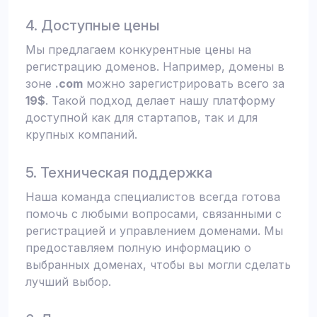
4. Доступные цены
Мы предлагаем конкурентные цены на
регистрацию доменов. Например, домены в
зоне
.com
можно зарегистрировать всего за
19$
. Такой подход делает нашу платформу
доступной как для стартапов, так и для
крупных компаний.
5. Техническая поддержка
Наша команда специалистов всегда готова
помочь с любыми вопросами, связанными с
регистрацией и управлением доменами. Мы
предоставляем полную информацию о
выбранных доменах, чтобы вы могли сделать
лучший выбор.