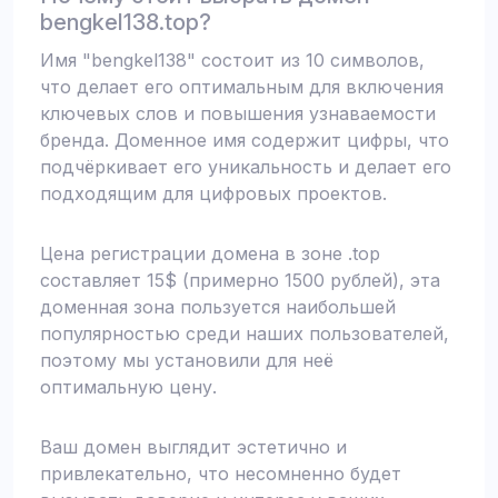
bengkel138.top?
Имя "bengkel138" состоит из 10 символов,
что делает его оптимальным для включения
ключевых слов и повышения узнаваемости
бренда. Доменное имя содержит цифры, что
подчёркивает его уникальность и делает его
подходящим для цифровых проектов.
Цена регистрации домена в зоне .top
составляет 15$ (примерно 1500 рублей), эта
доменная зона пользуется наибольшей
популярностью среди наших пользователей,
поэтому мы установили для неё
оптимальную цену.
Ваш домен выглядит эстетично и
привлекательно, что несомненно будет