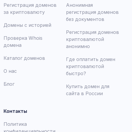
Регистрация доменов
Анонимная
за криптовалюту
регистрация доменов
без документов
Домены с историей
Регистрация доменов
Проверка Whois
криптовалютой
домена
анонимно
Каталог доменов
Где оплатить домен
криптовалютой
О нас
быстро?
Блог
Купить домен для
сайта в России
Контакты
Политика
конфиденциальности