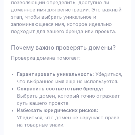
позволяющий определить, доступно ли
доменное имя для регистрации. Это важный
этап, чтобы выбрать уникальное и
запоминающееся имя, которое идеально
подходит для вашего бренда или проекта.
Почему важно проверять домены?
Проверка домена помогает:
Гарантировать уникальность:
Убедиться,
что выбранное имя еще не используется.
Сохранить соответствие бренду:
Выбрать домен, который точно отражает
суть вашего проекта.
Избежать юридических рисков:
Убедиться, что домен не нарушает права
на товарные знаки.