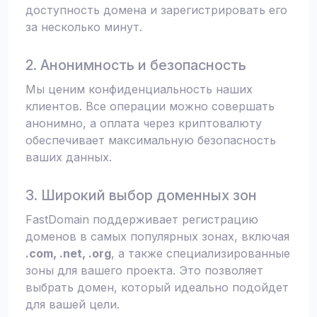
доступность домена и зарегистрировать его
за несколько минут.
2. Анонимность и безопасность
Мы ценим конфиденциальность наших
клиентов. Все операции можно совершать
анонимно, а оплата через криптовалюту
обеспечивает максимальную безопасность
ваших данных.
3. Широкий выбор доменных зон
FastDomain поддерживает регистрацию
доменов в самых популярных зонах, включая
.com, .net, .org
, а также специализированные
зоны для вашего проекта. Это позволяет
выбрать домен, который идеально подойдет
для вашей цели.