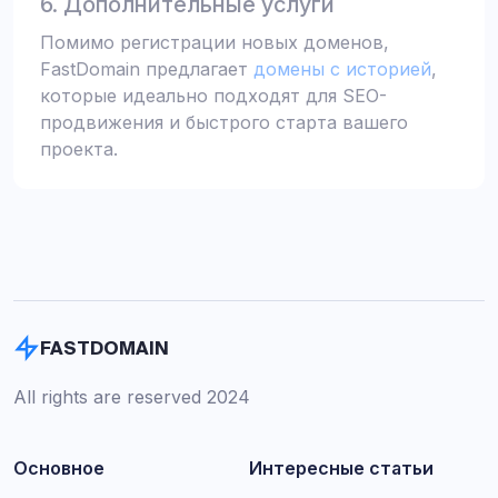
6. Дополнительные услуги
Помимо регистрации новых доменов,
FastDomain предлагает
домены с историей
,
которые идеально подходят для SEO-
продвижения и быстрого старта вашего
проекта.
FASTDOMAIN
All rights are reserved 2024
Основное
Интересные статьи