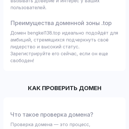
вызывать доверие и интерес у ваших
пользователей.
Преимущества доменной зоны .top
Домен bengkel138.top идеально подойдёт для
амбиций, стремящихся подчеркнуть своё
лидерство и высокий статус.
Зарегистрируйте его сейчас, если он еще
свободен!
КАК ПРОВЕРИТЬ ДОМЕН
Что такое проверка домена?
Проверка домена — это процесс,