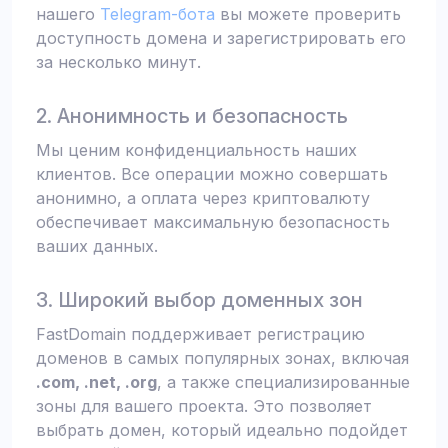
нашего
Telegram-бота
вы можете проверить
доступность домена и зарегистрировать его
за несколько минут.
2. Анонимность и безопасность
Мы ценим конфиденциальность наших
клиентов. Все операции можно совершать
анонимно, а оплата через криптовалюту
обеспечивает максимальную безопасность
ваших данных.
3. Широкий выбор доменных зон
FastDomain поддерживает регистрацию
доменов в самых популярных зонах, включая
.com, .net, .org
, а также специализированные
зоны для вашего проекта. Это позволяет
выбрать домен, который идеально подойдет