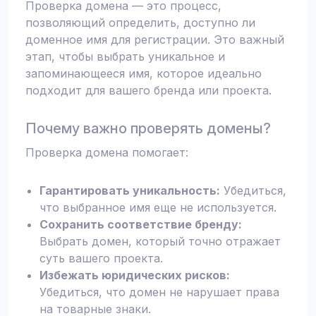
Проверка домена — это процесс,
позволяющий определить, доступно ли
доменное имя для регистрации. Это важный
этап, чтобы выбрать уникальное и
запоминающееся имя, которое идеально
подходит для вашего бренда или проекта.
Почему важно проверять домены?
Проверка домена помогает:
Гарантировать уникальность:
Убедиться,
что выбранное имя еще не используется.
Сохранить соответствие бренду:
Выбрать домен, который точно отражает
суть вашего проекта.
Избежать юридических рисков:
Убедиться, что домен не нарушает права
на товарные знаки.