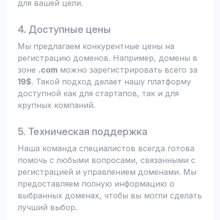
для вашей цели.
4. Доступные цены
Мы предлагаем конкурентные цены на
регистрацию доменов. Например, домены в
зоне
.com
можно зарегистрировать всего за
19$
. Такой подход делает нашу платформу
доступной как для стартапов, так и для
крупных компаний.
5. Техническая поддержка
Наша команда специалистов всегда готова
помочь с любыми вопросами, связанными с
регистрацией и управлением доменами. Мы
предоставляем полную информацию о
выбранных доменах, чтобы вы могли сделать
лучший выбор.