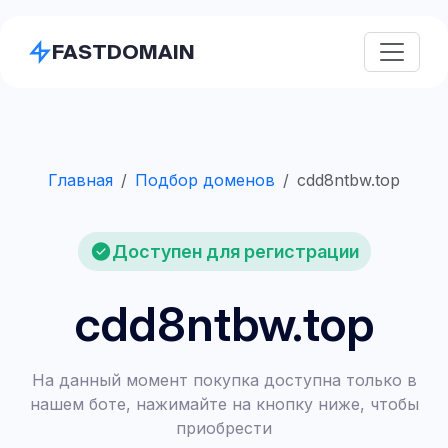
FASTDOMAIN
Главная
Подбор доменов
cdd8ntbw.top
Доступен для регистрации
cdd8ntbw.top
На данный момент покупка доступна только в
нашем боте, нажимайте на кнопку ниже, чтобы
приобрести