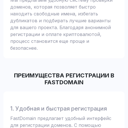
Мы предлагаем удобную систему проверки
доменов, которая позволяет быстро
находить свободные имена, избегать
дубликатов и подбирать лучшие варианты
для вашего проекта. Благодаря анонимной
регистрации и оплате криптовалютой,
процесс становится еще проще и
безопаснее.
ПРЕИМУЩЕСТВА РЕГИСТРАЦИИ В
FASTDOMAIN
1. Удобная и быстрая регистрация
FastDomain предлагает удобный интерфейс
для регистрации доменов. С помощью