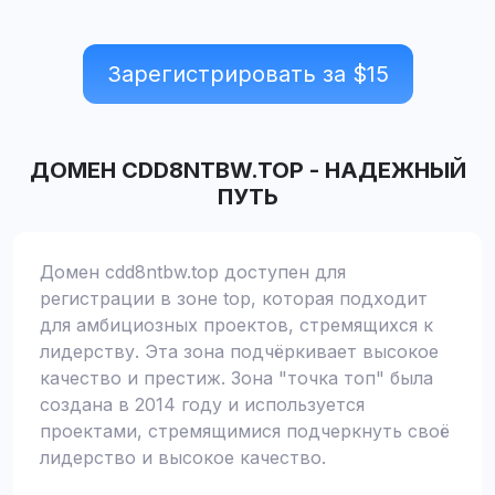
Зарегистрировать за $
15
ДОМЕН
CDD8NTBW.TOP
-
НАДЕЖНЫЙ
ПУТЬ
Домен cdd8ntbw.top доступен для
регистрации в зоне top, которая подходит
для амбициозных проектов, стремящихся к
лидерству. Эта зона подчёркивает высокое
качество и престиж. Зона "точка топ" была
создана в 2014 году и используется
проектами, стремящимися подчеркнуть своё
лидерство и высокое качество.