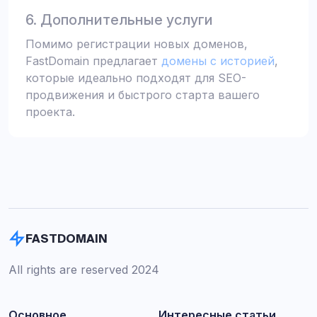
6. Дополнительные услуги
Помимо регистрации новых доменов,
FastDomain предлагает
домены с историей
,
которые идеально подходят для SEO-
продвижения и быстрого старта вашего
проекта.
FASTDOMAIN
All rights are reserved 2024
Основное
Интересные статьи