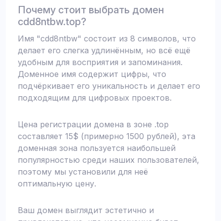
Почему стоит выбрать домен
cdd8ntbw.top?
Имя "cdd8ntbw" состоит из 8 символов, что
делает его слегка удлинённым, но всё ещё
удобным для восприятия и запоминания.
Доменное имя содержит цифры, что
подчёркивает его уникальность и делает его
подходящим для цифровых проектов.
Цена регистрации домена в зоне .top
составляет 15$ (примерно 1500 рублей), эта
доменная зона пользуется наибольшей
популярностью среди наших пользователей,
поэтому мы установили для неё
оптимальную цену.
Ваш домен выглядит эстетично и