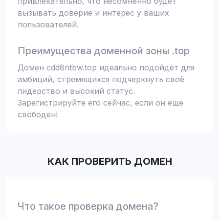
привлекательно, что несомненно будет
вызывать доверие и интерес у ваших
пользователей.
Преимущества доменной зоны .top
Домен cdd8ntbw.top идеально подойдёт для
амбиций, стремящихся подчеркнуть своё
лидерство и высокий статус.
Зарегистрируйте его сейчас, если он еще
свободен!
КАК ПРОВЕРИТЬ ДОМЕН
Что такое проверка домена?