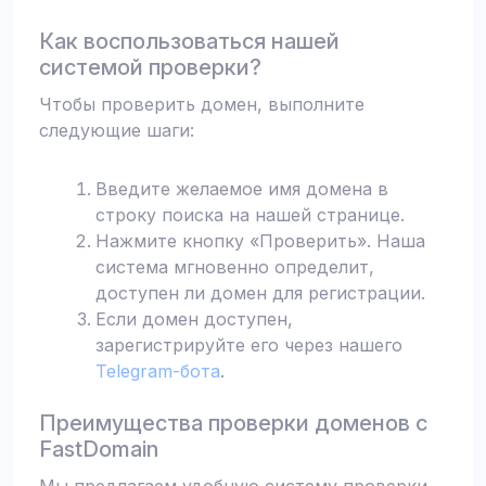
Как воспользоваться нашей
системой проверки?
Чтобы проверить домен, выполните
следующие шаги:
Введите желаемое имя домена в
строку поиска на нашей странице.
Нажмите кнопку «Проверить». Наша
система мгновенно определит,
доступен ли домен для регистрации.
Если домен доступен,
зарегистрируйте его через нашего
Telegram-бота
.
Преимущества проверки доменов с
FastDomain