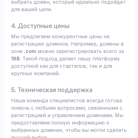
выбрать домен, который идеально подойдет
для вашей цели.
4. Доступные цены
Мы предлагаем конкурентные цены на
регистрацию доменов. Например, домены в
зоне
.com
можно зарегистрировать всего за
19$
. Такой подход делает нашу платформу
доступной как для стартапов, так и для
крупных компаний.
5. Техническая поддержка
Наша команда специалистов всегда готова
помочь с любыми вопросами, связанными с
регистрацией и управлением доменами. Мы
предоставляем полную информацию о
выбранных доменах, чтобы вы могли сделать
лучший выбор.