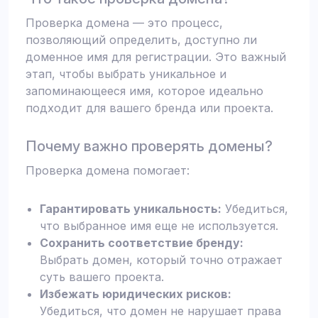
Проверка домена — это процесс,
позволяющий определить, доступно ли
доменное имя для регистрации. Это важный
этап, чтобы выбрать уникальное и
запоминающееся имя, которое идеально
подходит для вашего бренда или проекта.
Почему важно проверять домены?
Проверка домена помогает:
Гарантировать уникальность:
Убедиться,
что выбранное имя еще не используется.
Сохранить соответствие бренду:
Выбрать домен, который точно отражает
суть вашего проекта.
Избежать юридических рисков:
Убедиться, что домен не нарушает права