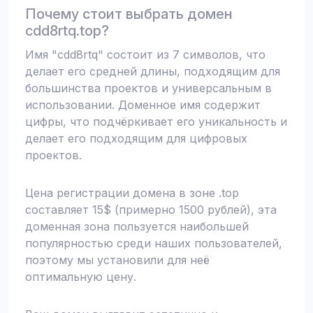
Почему стоит выбрать домен
cdd8rtq.top?
Имя "cdd8rtq" состоит из 7 символов, что
делает его средней длины, подходящим для
большинства проектов и универсальным в
использовании. Доменное имя содержит
цифры, что подчёркивает его уникальность и
делает его подходящим для цифровых
проектов.
Цена регистрации домена в зоне .top
составляет 15$ (примерно 1500 рублей), эта
доменная зона пользуется наибольшей
популярностью среди наших пользователей,
поэтому мы установили для неё
оптимальную цену.