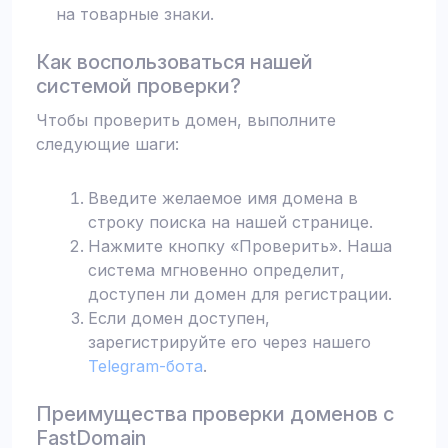
на товарные знаки.
Как воспользоваться нашей
системой проверки?
Чтобы проверить домен, выполните
следующие шаги:
Введите желаемое имя домена в
строку поиска на нашей странице.
Нажмите кнопку «Проверить». Наша
система мгновенно определит,
доступен ли домен для регистрации.
Если домен доступен,
зарегистрируйте его через нашего
Telegram-бота
.
Преимущества проверки доменов с
FastDomain