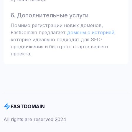
6. Дополнительные услуги
Помимо регистрации новых доменов,
FastDomain предлагает
домены с историей
,
которые идеально подходят для SEO-
продвижения и быстрого старта вашего
проекта.
FASTDOMAIN
All rights are reserved 2024