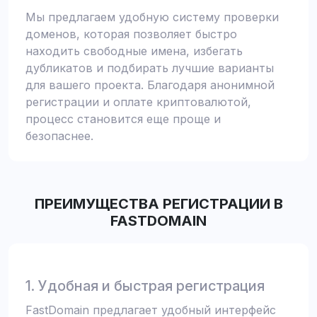
Мы предлагаем удобную систему проверки
доменов, которая позволяет быстро
находить свободные имена, избегать
дубликатов и подбирать лучшие варианты
для вашего проекта. Благодаря анонимной
регистрации и оплате криптовалютой,
процесс становится еще проще и
безопаснее.
ПРЕИМУЩЕСТВА РЕГИСТРАЦИИ В
FASTDOMAIN
1. Удобная и быстрая регистрация
FastDomain предлагает удобный интерфейс