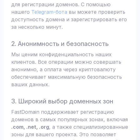
для регистрации доменов. С помощью
нашего
Telegram-бота
вы можете проверить
доступность домена и зарегистрировать его
за несколько минут.
2. Анонимность и безопасность
Мы ценим конфиденциальность наших
клиентов. Все операции можно совершать
анонимно, а оплата через криптовалюту
обеспечивает максимальную безопасность
ваших данных.
3. Широкий выбор доменных зон
FastDomain поддерживает регистрацию
доменов в самых популярных зонах, включая
.com, .net, .org
, а также специализированные
зоны для вашего проекта. Это позволяет