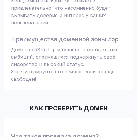
Ваш домен выглядит эстетично и
привлекательно, что несомненно будет
вызывать доверие и интерес у ваших
пользователей.
Преимущества доменной зоны .top
Домен cdd8rtq.top идеально подойдёт для
амбиций, стремящихся подчеркнуть своё
лидерство и высокий статус.
Зарегистрируйте его сейчас, если он еще
свободен!
КАК ПРОВЕРИТЬ ДОМЕН
Что такое проверка домена?