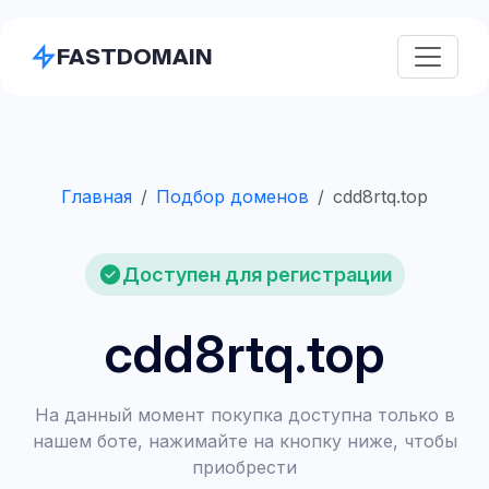
FASTDOMAIN
Главная
Подбор доменов
cdd8rtq.top
Доступен для регистрации
cdd8rtq.top
На данный момент покупка доступна только в
нашем боте, нажимайте на кнопку ниже, чтобы
приобрести