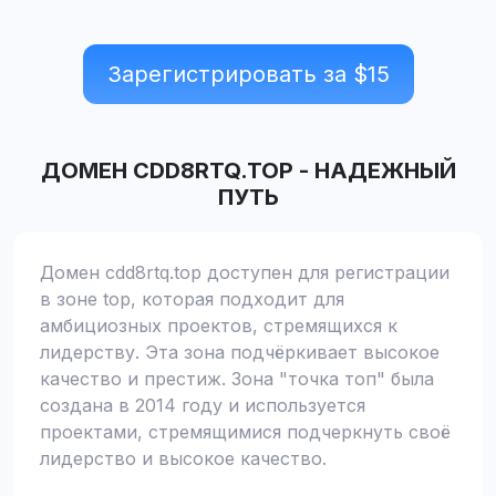
Зарегистрировать за $
15
ДОМЕН
CDD8RTQ.TOP
-
НАДЕЖНЫЙ
ПУТЬ
Домен cdd8rtq.top доступен для регистрации
в зоне top, которая подходит для
амбициозных проектов, стремящихся к
лидерству. Эта зона подчёркивает высокое
качество и престиж. Зона "точка топ" была
создана в 2014 году и используется
проектами, стремящимися подчеркнуть своё
лидерство и высокое качество.