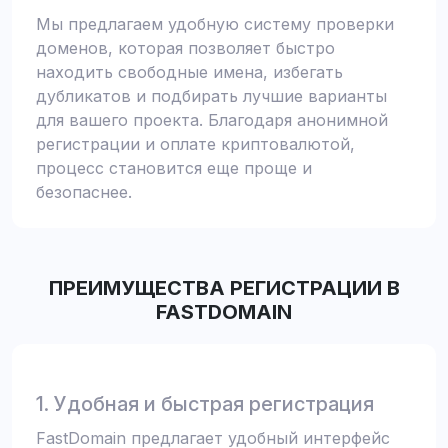
Мы предлагаем удобную систему проверки
доменов, которая позволяет быстро
находить свободные имена, избегать
дубликатов и подбирать лучшие варианты
для вашего проекта. Благодаря анонимной
регистрации и оплате криптовалютой,
процесс становится еще проще и
безопаснее.
ПРЕИМУЩЕСТВА РЕГИСТРАЦИИ В
FASTDOMAIN
1. Удобная и быстрая регистрация
FastDomain предлагает удобный интерфейс