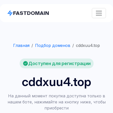
FASTDOMAIN
Главная
Подбор доменов
cddxuu4.top
Доступен для регистрации
cddxuu4.top
На данный момент покупка доступна только в
нашем боте, нажимайте на кнопку ниже, чтобы
приобрести