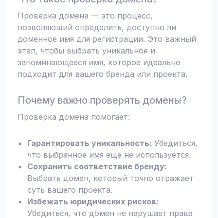
Проверка домена — это процесс,
позволяющий определить, доступно ли
доменное имя для регистрации. Это важный
этап, чтобы выбрать уникальное и
запоминающееся имя, которое идеально
подходит для вашего бренда или проекта.
Почему важно проверять домены?
Проверка домена помогает:
Гарантировать уникальность:
Убедиться,
что выбранное имя еще не используется.
Сохранить соответствие бренду:
Выбрать домен, который точно отражает
суть вашего проекта.
Избежать юридических рисков:
Убедиться, что домен не нарушает права