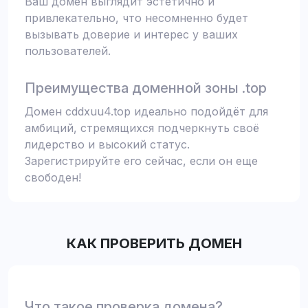
Ваш домен выглядит эстетично и
привлекательно, что несомненно будет
вызывать доверие и интерес у ваших
пользователей.
Преимущества доменной зоны .top
Домен cddxuu4.top идеально подойдёт для
амбиций, стремящихся подчеркнуть своё
лидерство и высокий статус.
Зарегистрируйте его сейчас, если он еще
свободен!
КАК ПРОВЕРИТЬ ДОМЕН
Что такое проверка домена?