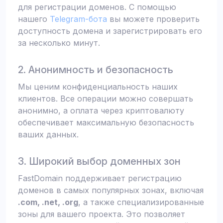
для регистрации доменов. С помощью
нашего
Telegram-бота
вы можете проверить
доступность домена и зарегистрировать его
за несколько минут.
2. Анонимность и безопасность
Мы ценим конфиденциальность наших
клиентов. Все операции можно совершать
анонимно, а оплата через криптовалюту
обеспечивает максимальную безопасность
ваших данных.
3. Широкий выбор доменных зон
FastDomain поддерживает регистрацию
доменов в самых популярных зонах, включая
.com, .net, .org
, а также специализированные
зоны для вашего проекта. Это позволяет