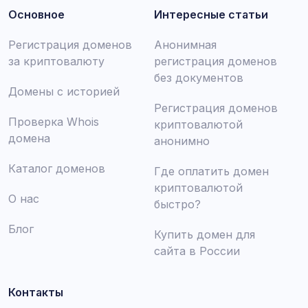
Основное
Интересные статьи
Регистрация доменов
Анонимная
за криптовалюту
регистрация доменов
без документов
Домены с историей
Регистрация доменов
Проверка Whois
криптовалютой
домена
анонимно
Каталог доменов
Где оплатить домен
криптовалютой
О нас
быстро?
Блог
Купить домен для
сайта в России
Контакты