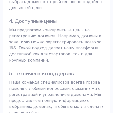
выбрать домен, который идеально подойдет
для вашей цели.
4. Доступные цены
Мы предлагаем конкурентные цены на
регистрацию доменов. Например, домены в
зоне
.com
можно зарегистрировать всего за
19$
. Такой подход делает нашу платформу
доступной как для стартапов, так и для
крупных компаний.
5. Техническая поддержка
Наша команда специалистов всегда готова
помочь с любыми вопросами, связанными с
регистрацией и управлением доменами. Мы
предоставляем полную информацию о
выбранных доменах, чтобы вы могли сделать
лучший выбор.