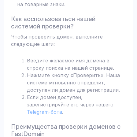
на товарные знаки.
Как воспользоваться нашей
системой проверки?
Чтобы проверить домен, выполните
следующие шаги:
Введите желаемое имя домена в
строку поиска на нашей странице.
Нажмите кнопку «Проверить». Наша
система мгновенно определит,
доступен ли домен для регистрации.
Если домен доступен,
зарегистрируйте его через нашего
Telegram-бота
.
Преимущества проверки доменов с
FastDomain