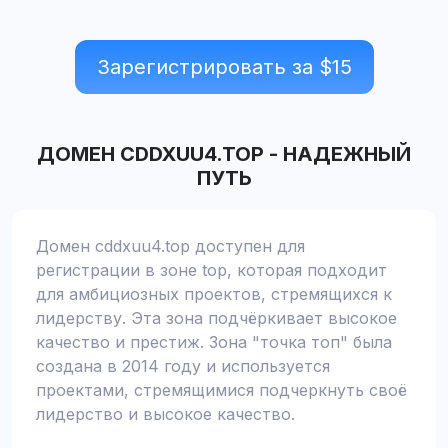
Зарегистрировать за $
15
ДОМЕН
CDDXUU4.TOP
-
НАДЕЖНЫЙ
ПУТЬ
Домен cddxuu4.top доступен для
регистрации в зоне top, которая подходит
для амбициозных проектов, стремящихся к
лидерству. Эта зона подчёркивает высокое
качество и престиж. Зона "точка топ" была
создана в 2014 году и используется
проектами, стремящимися подчеркнуть своё
лидерство и высокое качество.