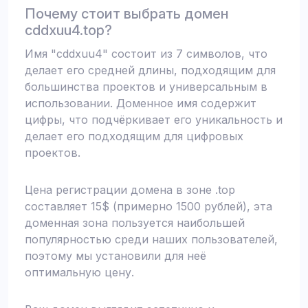
Почему стоит выбрать домен
cddxuu4.top?
Имя "cddxuu4" состоит из 7 символов, что
делает его средней длины, подходящим для
большинства проектов и универсальным в
использовании. Доменное имя содержит
цифры, что подчёркивает его уникальность и
делает его подходящим для цифровых
проектов.
Цена регистрации домена в зоне .top
составляет 15$ (примерно 1500 рублей), эта
доменная зона пользуется наибольшей
популярностью среди наших пользователей,
поэтому мы установили для неё
оптимальную цену.