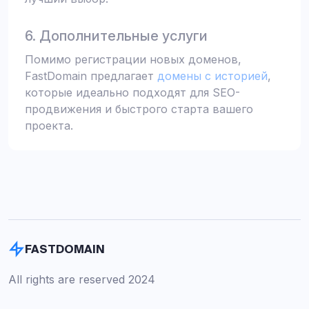
6. Дополнительные услуги
Помимо регистрации новых доменов,
FastDomain предлагает
домены с историей
,
которые идеально подходят для SEO-
продвижения и быстрого старта вашего
проекта.
FASTDOMAIN
All rights are reserved 2024