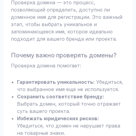
Проверка домена — это процесс,
позволяющий определить, доступно ли
доменное имя для регистрации. Это важный
этап, чтобы выбрать уникальное и
запоминающееся имя, которое идеально
подходит для вашего бренда или проекта.
Почему важно проверять домены?
Проверка домена помогает:
Гарантировать уникальность:
Убедиться,
что выбранное имя еще не используется.
Сохранить соответствие бренду:
Выбрать домен, который точно отражает
суть вашего проекта.
Избежать юридических рисков:
Убедиться, что домен не нарушает права
на товарные знаки.