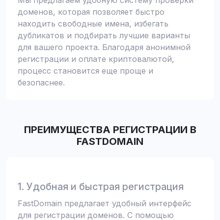
Мы предлагаем удобную систему проверки
доменов, которая позволяет быстро
находить свободные имена, избегать
дубликатов и подбирать лучшие варианты
для вашего проекта. Благодаря анонимной
регистрации и оплате криптовалютой,
процесс становится еще проще и
безопаснее.
ПРЕИМУЩЕСТВА РЕГИСТРАЦИИ В
FASTDOMAIN
1. Удобная и быстрая регистрация
FastDomain предлагает удобный интерфейс
для регистрации доменов. С помощью