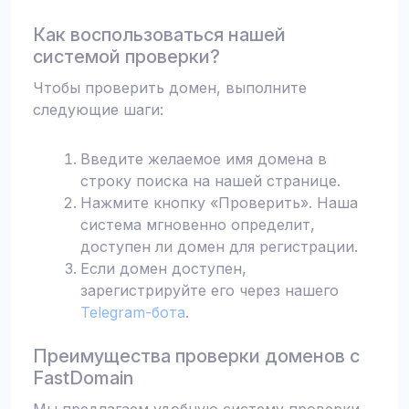
Как воспользоваться нашей
системой проверки?
Чтобы проверить домен, выполните
следующие шаги:
Введите желаемое имя домена в
строку поиска на нашей странице.
Нажмите кнопку «Проверить». Наша
система мгновенно определит,
доступен ли домен для регистрации.
Если домен доступен,
зарегистрируйте его через нашего
Telegram-бота
.
Преимущества проверки доменов с
FastDomain