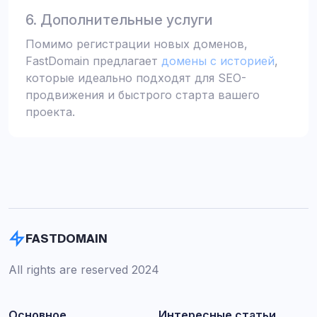
6. Дополнительные услуги
Помимо регистрации новых доменов,
FastDomain предлагает
домены с историей
,
которые идеально подходят для SEO-
продвижения и быстрого старта вашего
проекта.
FASTDOMAIN
All rights are reserved 2024
Основное
Интересные статьи