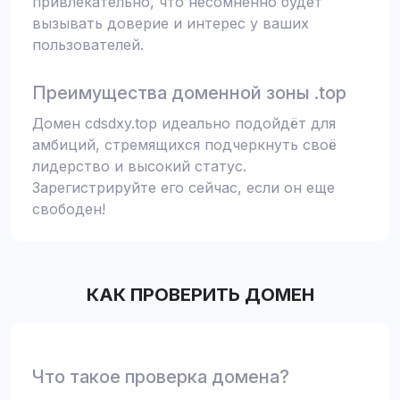
привлекательно, что несомненно будет
вызывать доверие и интерес у ваших
пользователей.
Преимущества доменной зоны .top
Домен cdsdxy.top идеально подойдёт для
амбиций, стремящихся подчеркнуть своё
лидерство и высокий статус.
Зарегистрируйте его сейчас, если он еще
свободен!
КАК ПРОВЕРИТЬ ДОМЕН
Что такое проверка домена?