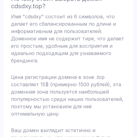
cdsdxy.top?
Имя "cdsdxy" состоит из 6 символов, что
делает его сбалансированным по длине и
информативным для пользователей.
Доменное имя не содержит тире, что делает
его простым, удобным для восприятия и
идеально подходящим для узнаваемого
брендинга.
Цена регистрации домена в зоне .top
составляет 15$ (примерно 1500 рублей), эта
доменная зона пользуется наибольшей
популярностью среди наших пользователей,
поэтому мы установили для неё
оптимальную цену.
Ваш домен выглядит эстетично и