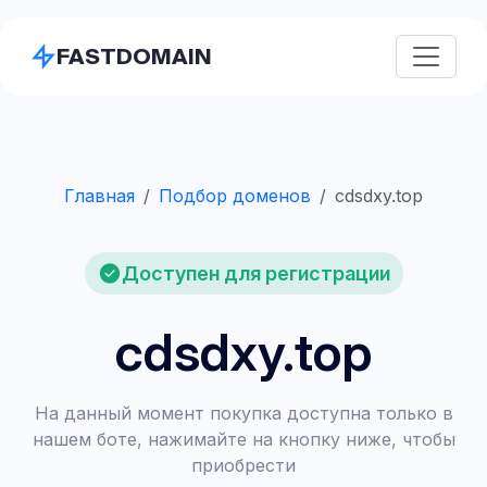
FASTDOMAIN
Главная
Подбор доменов
cdsdxy.top
Доступен для регистрации
cdsdxy.top
На данный момент покупка доступна только в
нашем боте, нажимайте на кнопку ниже, чтобы
приобрести