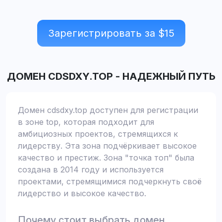
Зарегистрировать за $
15
ДОМЕН
CDSDXY.TOP
-
НАДЕЖНЫЙ ПУТЬ
Домен cdsdxy.top доступен для регистрации
в зоне top, которая подходит для
амбициозных проектов, стремящихся к
лидерству. Эта зона подчёркивает высокое
качество и престиж. Зона "точка топ" была
создана в 2014 году и используется
проектами, стремящимися подчеркнуть своё
лидерство и высокое качество.
Почему стоит выбрать домен