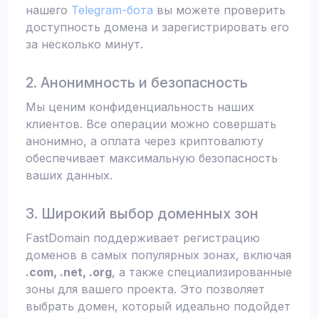
нашего
Telegram-бота
вы можете проверить
доступность домена и зарегистрировать его
за несколько минут.
2. Анонимность и безопасность
Мы ценим конфиденциальность наших
клиентов. Все операции можно совершать
анонимно, а оплата через криптовалюту
обеспечивает максимальную безопасность
ваших данных.
3. Широкий выбор доменных зон
FastDomain поддерживает регистрацию
доменов в самых популярных зонах, включая
.com, .net, .org
, а также специализированные
зоны для вашего проекта. Это позволяет
выбрать домен, который идеально подойдет