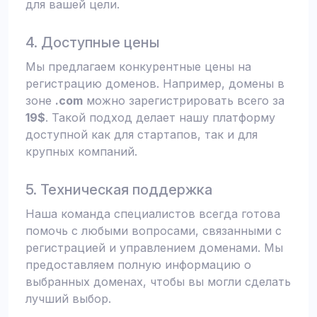
для вашей цели.
4. Доступные цены
Мы предлагаем конкурентные цены на
регистрацию доменов. Например, домены в
зоне
.com
можно зарегистрировать всего за
19$
. Такой подход делает нашу платформу
доступной как для стартапов, так и для
крупных компаний.
5. Техническая поддержка
Наша команда специалистов всегда готова
помочь с любыми вопросами, связанными с
регистрацией и управлением доменами. Мы
предоставляем полную информацию о
выбранных доменах, чтобы вы могли сделать
лучший выбор.