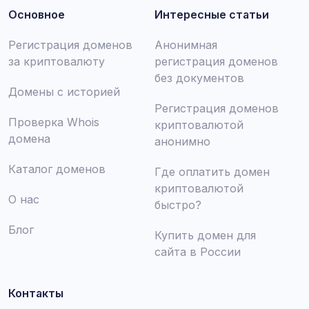
Основное
Интересные статьи
Регистрация доменов
Анонимная
за криптовалюту
регистрация доменов
без документов
Домены с историей
Регистрация доменов
Проверка Whois
криптовалютой
домена
анонимно
Каталог доменов
Где оплатить домен
криптовалютой
О нас
быстро?
Блог
Купить домен для
сайта в России
Контакты