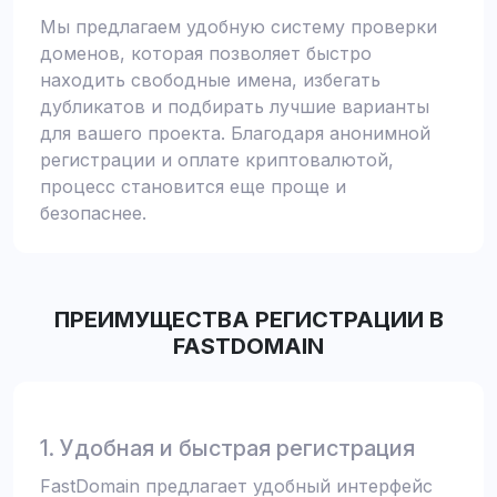
Мы предлагаем удобную систему проверки
доменов, которая позволяет быстро
находить свободные имена, избегать
дубликатов и подбирать лучшие варианты
для вашего проекта. Благодаря анонимной
регистрации и оплате криптовалютой,
процесс становится еще проще и
безопаснее.
ПРЕИМУЩЕСТВА РЕГИСТРАЦИИ В
FASTDOMAIN
1. Удобная и быстрая регистрация
FastDomain предлагает удобный интерфейс