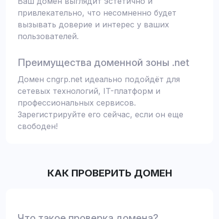
Ваш домен выглядит эстетично и
привлекательно, что несомненно будет
вызывать доверие и интерес у ваших
пользователей.
Преимущества доменной зоны .net
Домен cngrp.net идеально подойдёт для
сетевых технологий, IT-платформ и
профессиональных сервисов.
Зарегистрируйте его сейчас, если он еще
свободен!
КАК ПРОВЕРИТЬ ДОМЕН
Что такое проверка домена?