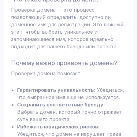
Проверка домена — это процесс,
позволяющий определить, доступно ли
доменное имя для регистрации. Это важный
этап, чтобы выбрать уникальное и
запоминающееся имя, которое идеально
подходит для вашего бренда или проекта.
Почему важно проверять домены?
Проверка домена помогает:
Гарантировать уникальность:
Убедиться,
что выбранное имя еще не используется.
Сохранить соответствие бренду:
Выбрать домен, который точно отражает
суть вашего проекта.
Избежать юридических рисков:
Убедиться, что домен не нарушает права