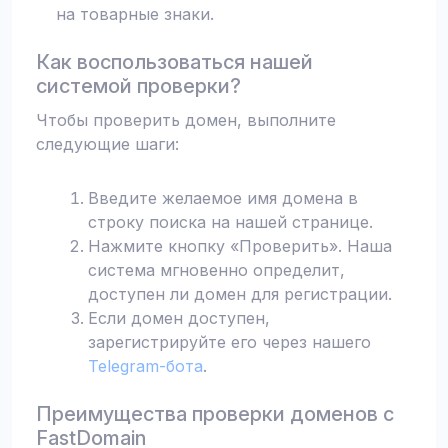
на товарные знаки.
Как воспользоваться нашей
системой проверки?
Чтобы проверить домен, выполните
следующие шаги:
Введите желаемое имя домена в
строку поиска на нашей странице.
Нажмите кнопку «Проверить». Наша
система мгновенно определит,
доступен ли домен для регистрации.
Если домен доступен,
зарегистрируйте его через нашего
Telegram-бота
.
Преимущества проверки доменов с
FastDomain