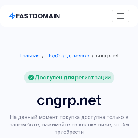
FASTDOMAIN
Главная
Подбор доменов
cngrp.net
Доступен для регистрации
cngrp.net
На данный момент покупка доступна только в
нашем боте, нажимайте на кнопку ниже, чтобы
приобрести