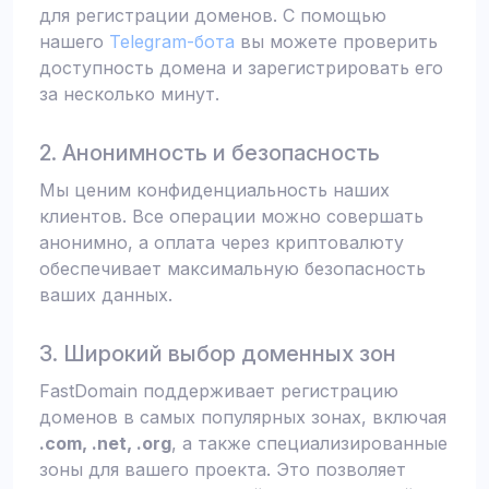
для регистрации доменов. С помощью
нашего
Telegram-бота
вы можете проверить
доступность домена и зарегистрировать его
за несколько минут.
2. Анонимность и безопасность
Мы ценим конфиденциальность наших
клиентов. Все операции можно совершать
анонимно, а оплата через криптовалюту
обеспечивает максимальную безопасность
ваших данных.
3. Широкий выбор доменных зон
FastDomain поддерживает регистрацию
доменов в самых популярных зонах, включая
.com, .net, .org
, а также специализированные
зоны для вашего проекта. Это позволяет