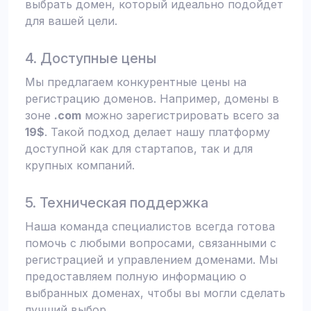
выбрать домен, который идеально подойдет
для вашей цели.
4. Доступные цены
Мы предлагаем конкурентные цены на
регистрацию доменов. Например, домены в
зоне
.com
можно зарегистрировать всего за
19$
. Такой подход делает нашу платформу
доступной как для стартапов, так и для
крупных компаний.
5. Техническая поддержка
Наша команда специалистов всегда готова
помочь с любыми вопросами, связанными с
регистрацией и управлением доменами. Мы
предоставляем полную информацию о
выбранных доменах, чтобы вы могли сделать
лучший выбор.