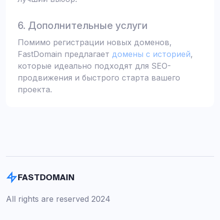
6. Дополнительные услуги
Помимо регистрации новых доменов,
FastDomain предлагает
домены с историей
,
которые идеально подходят для SEO-
продвижения и быстрого старта вашего
проекта.
FASTDOMAIN
All rights are reserved 2024