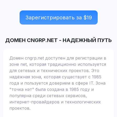
Зарегистрировать за $
19
ДОМЕН
CNGRP.NET
-
НАДЕЖНЫЙ ПУТЬ
Домен cngrp.net доступен для регистрации в
зоне net, которая традиционно используется
для сетевых и технических проектов. Это
надёжная зона, которая существует с 1985
года и пользуется доверием в сфере IT. Зона
"точка нэт" была создана в 1985 году и
популярна среди сетевых сервисов,
интернет-провайдеров и технологических
проектов.