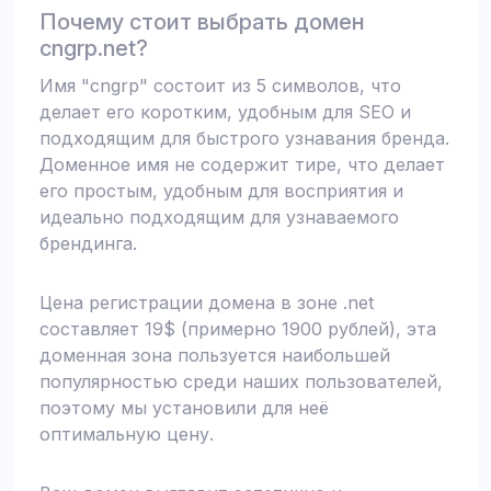
Почему стоит выбрать домен
cngrp.net?
Имя "cngrp" состоит из 5 символов, что
делает его коротким, удобным для SEO и
подходящим для быстрого узнавания бренда.
Доменное имя не содержит тире, что делает
его простым, удобным для восприятия и
идеально подходящим для узнаваемого
брендинга.
Цена регистрации домена в зоне .net
составляет 19$ (примерно 1900 рублей), эта
доменная зона пользуется наибольшей
популярностью среди наших пользователей,
поэтому мы установили для неё
оптимальную цену.