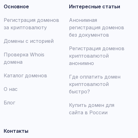
Основное
Интересные статьи
Регистрация доменов
Анонимная
за криптовалюту
регистрация доменов
без документов
Домены с историей
Регистрация доменов
Проверка Whois
криптовалютой
домена
анонимно
Каталог доменов
Где оплатить домен
криптовалютой
О нас
быстро?
Блог
Купить домен для
сайта в России
Контакты