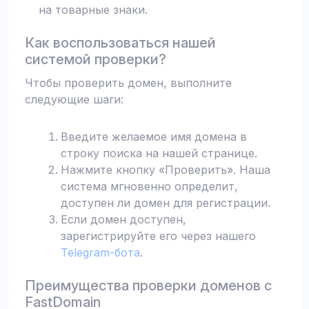
на товарные знаки.
Как воспользоваться нашей
системой проверки?
Чтобы проверить домен, выполните
следующие шаги:
Введите желаемое имя домена в
строку поиска на нашей странице.
Нажмите кнопку «Проверить». Наша
система мгновенно определит,
доступен ли домен для регистрации.
Если домен доступен,
зарегистрируйте его через нашего
Telegram-бота
.
Преимущества проверки доменов с
FastDomain