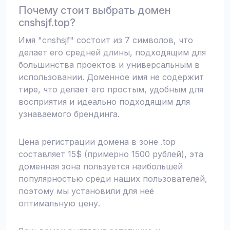
Почему стоит выбрать домен
cnshsjf.top?
Имя "cnshsjf" состоит из 7 символов, что
делает его средней длины, подходящим для
большинства проектов и универсальным в
использовании. Доменное имя не содержит
тире, что делает его простым, удобным для
восприятия и идеально подходящим для
узнаваемого брендинга.
Цена регистрации домена в зоне .top
составляет 15$ (примерно 1500 рублей), эта
доменная зона пользуется наибольшей
популярностью среди наших пользователей,
поэтому мы установили для неё
оптимальную цену.