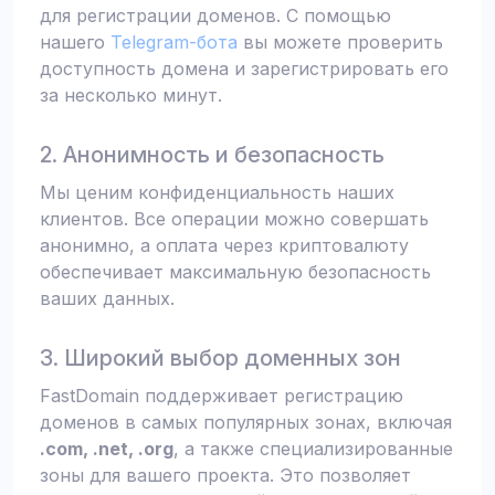
для регистрации доменов. С помощью
нашего
Telegram-бота
вы можете проверить
доступность домена и зарегистрировать его
за несколько минут.
2. Анонимность и безопасность
Мы ценим конфиденциальность наших
клиентов. Все операции можно совершать
анонимно, а оплата через криптовалюту
обеспечивает максимальную безопасность
ваших данных.
3. Широкий выбор доменных зон
FastDomain поддерживает регистрацию
доменов в самых популярных зонах, включая
.com, .net, .org
, а также специализированные
зоны для вашего проекта. Это позволяет