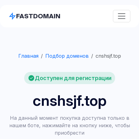
FASTDOMAIN
Главная
Подбор доменов
cnshsjf.top
Доступен для регистрации
cnshsjf.top
На данный момент покупка доступна только в
нашем боте, нажимайте на кнопку ниже, чтобы
приобрести