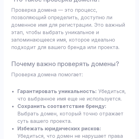
Проверка домена — это процесс,
позволяющий определить, доступно ли
доменное имя для регистрации. Это важный
этап, чтобы выбрать уникальное и
запоминающееся имя, которое идеально
подходит для вашего бренда или проекта.
Почему важно проверять домены?
Проверка домена помогает:
Гарантировать уникальность:
Убедиться,
что выбранное имя еще не используется.
Сохранить соответствие бренду:
Выбрать домен, который точно отражает
суть вашего проекта.
Избежать юридических рисков:
Убедиться, что домен не нарушает права