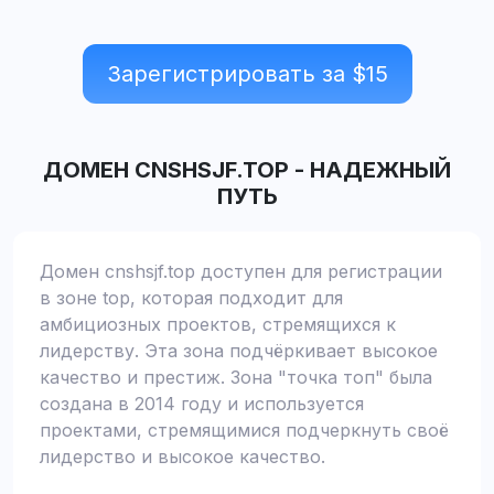
Зарегистрировать за $
15
ДОМЕН
CNSHSJF.TOP
-
НАДЕЖНЫЙ
ПУТЬ
Домен cnshsjf.top доступен для регистрации
в зоне top, которая подходит для
амбициозных проектов, стремящихся к
лидерству. Эта зона подчёркивает высокое
качество и престиж. Зона "точка топ" была
создана в 2014 году и используется
проектами, стремящимися подчеркнуть своё
лидерство и высокое качество.