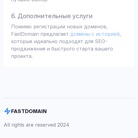
6. Дополнительные услуги
Помимо регистрации новых доменов,
FastDomain предлагает
домены с историей
,
которые идеально подходят для SEO-
продвижения и быстрого старта вашего
проекта.
FASTDOMAIN
All rights are reserved 2024