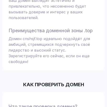
Ваш домен выглядит эстетично и
привлекательно, что несомненно будет
вызывать доверие и интерес у ваших
пользователей.
Преимущества доменной зоны .top
Домен cnshsjf.top идеально подойдёт для
амбиций, стремящихся подчеркнуть своё
лидерство и высокий статус.
Зарегистрируйте его сейчас, если он еще
свободен!
КАК ПРОВЕРИТЬ ДОМЕН
Что такое проверка домена?