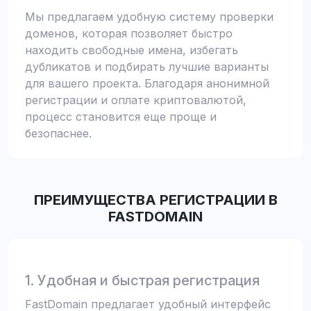
Мы предлагаем удобную систему проверки
доменов, которая позволяет быстро
находить свободные имена, избегать
дубликатов и подбирать лучшие варианты
для вашего проекта. Благодаря анонимной
регистрации и оплате криптовалютой,
процесс становится еще проще и
безопаснее.
ПРЕИМУЩЕСТВА РЕГИСТРАЦИИ В
FASTDOMAIN
1. Удобная и быстрая регистрация
FastDomain предлагает удобный интерфейс