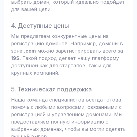
выбрать домен, который идеально подойдет
для вашей цели.
4. Доступные цены
Мы предлагаем конкурентные цены на
регистрацию доменов. Например, домены в
зоне
.com
можно зарегистрировать всего за
19$
. Такой подход делает нашу платформу
доступной как для стартапов, так и для
крупных компаний.
5. Техническая поддержка
Наша команда специалистов всегда готова
помочь с любыми вопросами, связанными с
регистрацией и управлением доменами. Мы
предоставляем полную информацию о
выбранных доменах, чтобы вы могли сделать
лучший выбор.