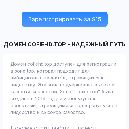
Зарегистрировать за $
15
ДОМЕН
COFIEHD.TOP
-
НАДЕЖНЫЙ ПУТЬ
Домен cofiehd.top доступен для регистрации
в зоне top, которая подходит для
амбициозных проектов, стремящихся к
лидерству. Эта зона подчёркивает высокое
качество и престиж. Зона "точка топ" была
создана в 2014 году и используется
проектами, стремящимися подчеркнуть своё
лидерство и высокое качество.
Почему стоит выбрать домен