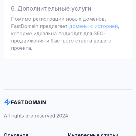
6. Дополнительные услуги
Помимо регистрации новых доменов,
FastDomain предлагает
домены с историей
,
которые идеально подходят для SEO-
продвижения и быстрого старта вашего
проекта.
FASTDOMAIN
All rights are reserved 2024
Основное
Интересные статьи