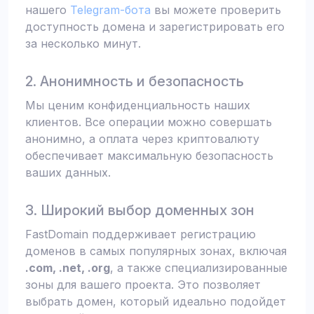
нашего
Telegram-бота
вы можете проверить
доступность домена и зарегистрировать его
за несколько минут.
2. Анонимность и безопасность
Мы ценим конфиденциальность наших
клиентов. Все операции можно совершать
анонимно, а оплата через криптовалюту
обеспечивает максимальную безопасность
ваших данных.
3. Широкий выбор доменных зон
FastDomain поддерживает регистрацию
доменов в самых популярных зонах, включая
.com, .net, .org
, а также специализированные
зоны для вашего проекта. Это позволяет
выбрать домен, который идеально подойдет