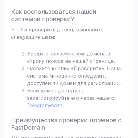
Как воспользоваться нашей
системой проверки?
Чтобы проверить домен, выполните
следующие шаги:
Введите желаемое имя домена в
строку поиска на нашей странице.
Нажмите кнопку «Проверить». Наша
система мгновенно определит,
доступен ли домен для регистрации.
Если домен доступен,
зарегистрируйте его через нашего
Telegram-бота
.
Преимущества проверки доменов с
FastDomain