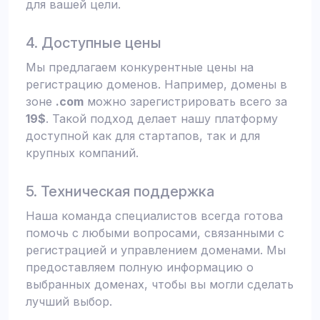
для вашей цели.
4. Доступные цены
Мы предлагаем конкурентные цены на
регистрацию доменов. Например, домены в
зоне
.com
можно зарегистрировать всего за
19$
. Такой подход делает нашу платформу
доступной как для стартапов, так и для
крупных компаний.
5. Техническая поддержка
Наша команда специалистов всегда готова
помочь с любыми вопросами, связанными с
регистрацией и управлением доменами. Мы
предоставляем полную информацию о
выбранных доменах, чтобы вы могли сделать
лучший выбор.