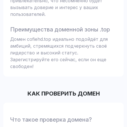
привлекательно, что несомненно будет
вызывать доверие и интерес у ваших
пользователей.
Преимущества доменной зоны .top
Домен cofiehd.top идеально подойдёт для
амбиций, стремящихся подчеркнуть своё
лидерство и высокий статус.
Зарегистрируйте его сейчас, если он еще
свободен!
КАК ПРОВЕРИТЬ ДОМЕН
Что такое проверка домена?