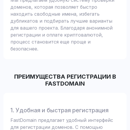
Мы предлагаем удобную систему проверки
доменов, которая позволяет быстро
находить свободные имена, избегать
дубликатов и подбирать лучшие варианты
для вашего проекта. Благодаря анонимной
регистрации и оплате криптовалютой,
процесс становится еще проще и
безопаснее.
ПРЕИМУЩЕСТВА РЕГИСТРАЦИИ В
FASTDOMAIN
1. Удобная и быстрая регистрация
FastDomain предлагает удобный интерфейс
для регистрации доменов. С помощью