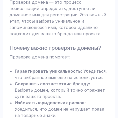
Проверка домена — это процесс,
позволяющий определить, доступно ли
доменное имя для регистрации. Это важный
этап, чтобы выбрать уникальное и
запоминающееся имя, которое идеально
подходит для вашего бренда или проекта.
Почему важно проверять домены?
Проверка домена помогает:
Гарантировать уникальность:
Убедиться,
что выбранное имя еще не используется.
Сохранить соответствие бренду:
Выбрать домен, который точно отражает
суть вашего проекта.
Избежать юридических рисков:
Убедиться, что домен не нарушает права
на товарные знаки.