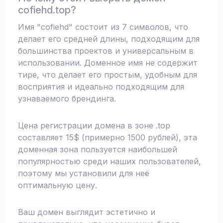
cofiehd.top?
Имя "cofiehd" состоит из 7 символов, что
делает его средней длины, подходящим для
большинства проектов и универсальным в
использовании. Доменное имя не содержит
тире, что делает его простым, удобным для
восприятия и идеально подходящим для
узнаваемого брендинга.
Цена регистрации домена в зоне .top
составляет 15$ (примерно 1500 рублей), эта
доменная зона пользуется наибольшей
популярностью среди наших пользователей,
поэтому мы установили для неё
оптимальную цену.
Ваш домен выглядит эстетично и