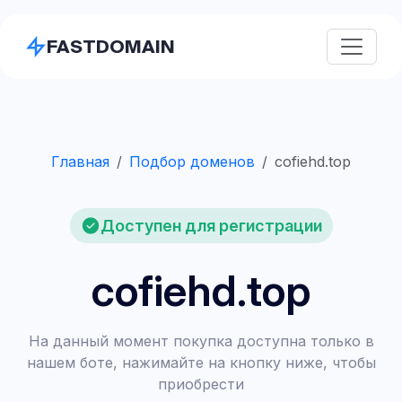
FASTDOMAIN
Главная
Подбор доменов
cofiehd.top
Доступен для регистрации
cofiehd.top
На данный момент покупка доступна только в
нашем боте, нажимайте на кнопку ниже, чтобы
приобрести