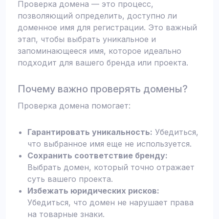
Проверка домена — это процесс,
позволяющий определить, доступно ли
доменное имя для регистрации. Это важный
этап, чтобы выбрать уникальное и
запоминающееся имя, которое идеально
подходит для вашего бренда или проекта.
Почему важно проверять домены?
Проверка домена помогает:
Гарантировать уникальность:
Убедиться,
что выбранное имя еще не используется.
Сохранить соответствие бренду:
Выбрать домен, который точно отражает
суть вашего проекта.
Избежать юридических рисков:
Убедиться, что домен не нарушает права
на товарные знаки.