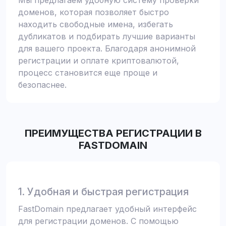
Мы предлагаем удобную систему проверки
доменов, которая позволяет быстро
находить свободные имена, избегать
дубликатов и подбирать лучшие варианты
для вашего проекта. Благодаря анонимной
регистрации и оплате криптовалютой,
процесс становится еще проще и
безопаснее.
ПРЕИМУЩЕСТВА РЕГИСТРАЦИИ В
FASTDOMAIN
1. Удобная и быстрая регистрация
FastDomain предлагает удобный интерфейс
для регистрации доменов. С помощью