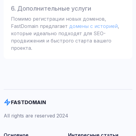
6. Дополнительные услуги
Помимо регистрации новых доменов,
FastDomain предлагает
домены с историей
,
которые идеально подходят для SEO-
продвижения и быстрого старта вашего
проекта.
FASTDOMAIN
All rights are reserved 2024
Основное
Интересные статьи