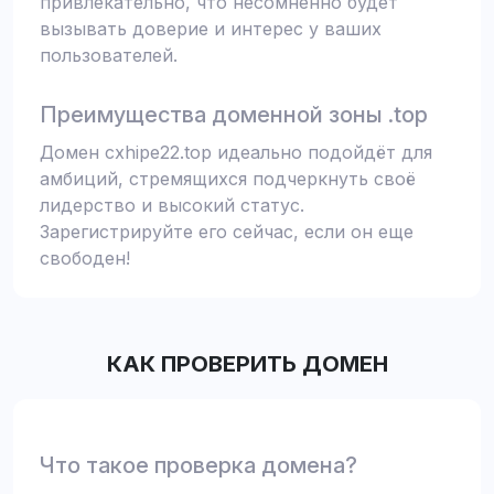
привлекательно, что несомненно будет
вызывать доверие и интерес у ваших
пользователей.
Преимущества доменной зоны .top
Домен cxhipe22.top идеально подойдёт для
амбиций, стремящихся подчеркнуть своё
лидерство и высокий статус.
Зарегистрируйте его сейчас, если он еще
свободен!
КАК ПРОВЕРИТЬ ДОМЕН
Что такое проверка домена?