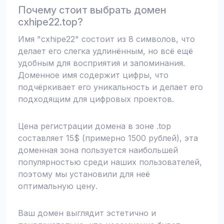
Почему стоит выбрать домен
cxhipe22.top?
Имя "cxhipe22" состоит из 8 символов, что
делает его слегка удлинённым, но всё ещё
удобным для восприятия и запоминания.
Доменное имя содержит цифры, что
подчёркивает его уникальность и делает его
подходящим для цифровых проектов.
Цена регистрации домена в зоне .top
составляет 15$ (примерно 1500 рублей), эта
доменная зона пользуется наибольшей
популярностью среди наших пользователей,
поэтому мы установили для неё
оптимальную цену.
Ваш домен выглядит эстетично и