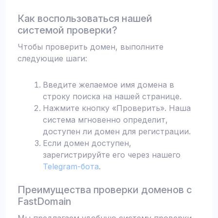
Как воспользоваться нашей
системой проверки?
Чтобы проверить домен, выполните
следующие шаги:
Введите желаемое имя домена в
строку поиска на нашей странице.
Нажмите кнопку «Проверить». Наша
система мгновенно определит,
доступен ли домен для регистрации.
Если домен доступен,
зарегистрируйте его через нашего
Telegram-бота
.
Преимущества проверки доменов с
FastDomain