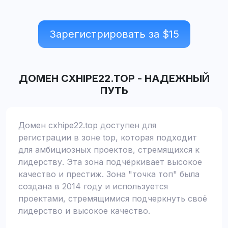
Зарегистрировать за $
15
ДОМЕН
CXHIPE22.TOP
-
НАДЕЖНЫЙ
ПУТЬ
Домен cxhipe22.top доступен для
регистрации в зоне top, которая подходит
для амбициозных проектов, стремящихся к
лидерству. Эта зона подчёркивает высокое
качество и престиж. Зона "точка топ" была
создана в 2014 году и используется
проектами, стремящимися подчеркнуть своё
лидерство и высокое качество.