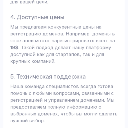
для вашей цели.
4. Доступные цены
Мы предлагаем конкурентные цены на
регистрацию доменов. Например, домены в
зоне
.com
можно зарегистрировать всего за
19$
. Такой подход делает нашу платформу
доступной как для стартапов, так и для
крупных компаний.
5. Техническая поддержка
Наша команда специалистов всегда готова
помочь с любыми вопросами, связанными с
регистрацией и управлением доменами. Мы
предоставляем полную информацию о
выбранных доменах, чтобы вы могли сделать
лучший выбор.