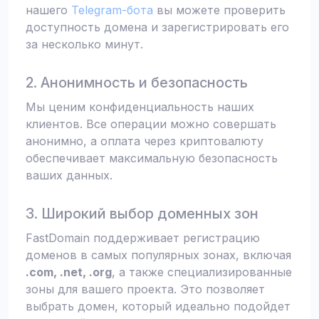
нашего
Telegram-бота
вы можете проверить
доступность домена и зарегистрировать его
за несколько минут.
2. Анонимность и безопасность
Мы ценим конфиденциальность наших
клиентов. Все операции можно совершать
анонимно, а оплата через криптовалюту
обеспечивает максимальную безопасность
ваших данных.
3. Широкий выбор доменных зон
FastDomain поддерживает регистрацию
доменов в самых популярных зонах, включая
.com, .net, .org
, а также специализированные
зоны для вашего проекта. Это позволяет
выбрать домен, который идеально подойдет