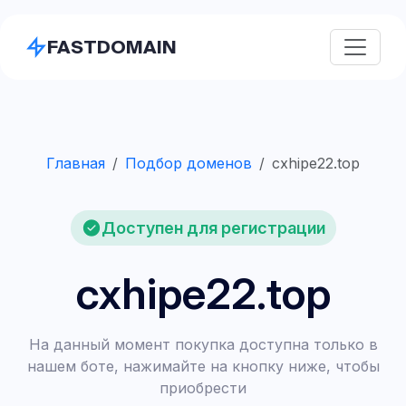
FASTDOMAIN
Главная
Подбор доменов
cxhipe22.top
Доступен для регистрации
cxhipe22.top
На данный момент покупка доступна только в
нашем боте, нажимайте на кнопку ниже, чтобы
приобрести