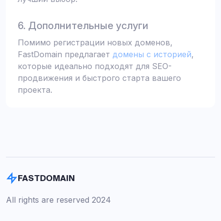
6. Дополнительные услуги
Помимо регистрации новых доменов,
FastDomain предлагает
домены с историей
,
которые идеально подходят для SEO-
продвижения и быстрого старта вашего
проекта.
FASTDOMAIN
All rights are reserved 2024