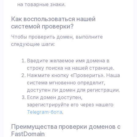
на товарные знаки.
Как воспользоваться нашей
системой проверки?
Чтобы проверить домен, выполните
следующие шаги:
Введите желаемое имя домена в
строку поиска на нашей странице.
Нажмите кнопку «Проверить». Наша
система мгновенно определит,
доступен ли домен для регистрации.
Если домен доступен,
зарегистрируйте его через нашего
Telegram-бота
.
Преимущества проверки доменов с
FastDomain