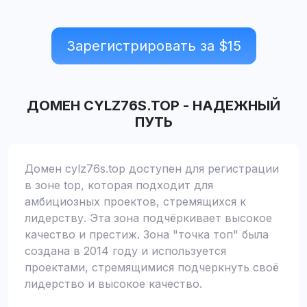
Зарегистрировать за $
15
ДОМЕН
CYLZ76S.TOP
-
НАДЕЖНЫЙ
ПУТЬ
Домен cylz76s.top доступен для регистрации
в зоне top, которая подходит для
амбициозных проектов, стремящихся к
лидерству. Эта зона подчёркивает высокое
качество и престиж. Зона "точка топ" была
создана в 2014 году и используется
проектами, стремящимися подчеркнуть своё
лидерство и высокое качество.