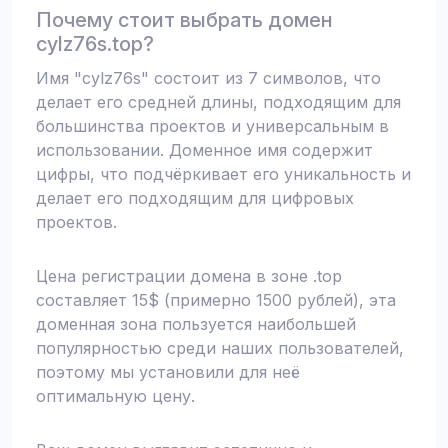
Почему стоит выбрать домен
cylz76s.top?
Имя "cylz76s" состоит из 7 символов, что
делает его средней длины, подходящим для
большинства проектов и универсальным в
использовании. Доменное имя содержит
цифры, что подчёркивает его уникальность и
делает его подходящим для цифровых
проектов.
Цена регистрации домена в зоне .top
составляет 15$ (примерно 1500 рублей), эта
доменная зона пользуется наибольшей
популярностью среди наших пользователей,
поэтому мы установили для неё
оптимальную цену.