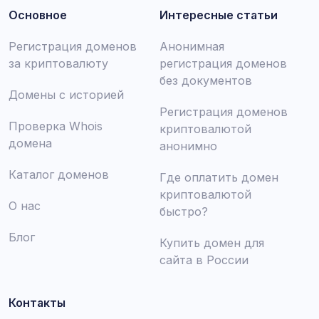
Основное
Интересные статьи
Регистрация доменов
Анонимная
за криптовалюту
регистрация доменов
без документов
Домены с историей
Регистрация доменов
Проверка Whois
криптовалютой
домена
анонимно
Каталог доменов
Где оплатить домен
криптовалютой
О нас
быстро?
Блог
Купить домен для
сайта в России
Контакты