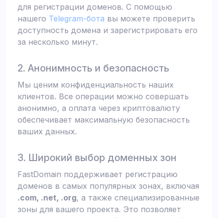
для регистрации доменов. С помощью
нашего
Telegram-бота
вы можете проверить
доступность домена и зарегистрировать его
за несколько минут.
2. Анонимность и безопасность
Мы ценим конфиденциальность наших
клиентов. Все операции можно совершать
анонимно, а оплата через криптовалюту
обеспечивает максимальную безопасность
ваших данных.
3. Широкий выбор доменных зон
FastDomain поддерживает регистрацию
доменов в самых популярных зонах, включая
.com, .net, .org
, а также специализированные
зоны для вашего проекта. Это позволяет