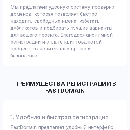
Мы предлагаем удобную систему проверки
доменов, которая позволяет быстро
находить свободные имена, избегать
дубликатов и подбирать лучшие варианты
для вашего проекта. Благодаря анонимной
регистрации и оплате криптовалютой,
процесс становится еще проще и
безопаснее.
ПРЕИМУЩЕСТВА РЕГИСТРАЦИИ В
FASTDOMAIN
1. Удобная и быстрая регистрация
FastDomain предлагает удобный интерфейс