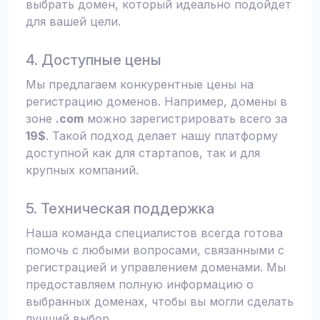
выбрать домен, который идеально подойдет
для вашей цели.
4. Доступные цены
Мы предлагаем конкурентные цены на
регистрацию доменов. Например, домены в
зоне
.com
можно зарегистрировать всего за
19$
. Такой подход делает нашу платформу
доступной как для стартапов, так и для
крупных компаний.
5. Техническая поддержка
Наша команда специалистов всегда готова
помочь с любыми вопросами, связанными с
регистрацией и управлением доменами. Мы
предоставляем полную информацию о
выбранных доменах, чтобы вы могли сделать
лучший выбор.