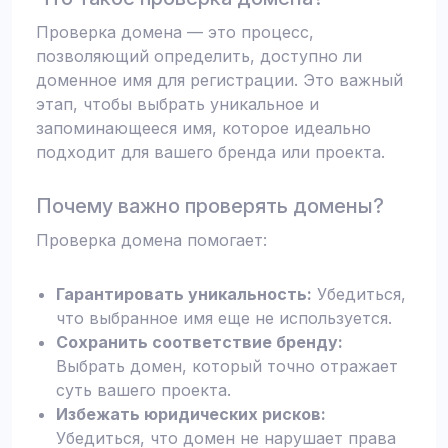
Проверка домена — это процесс,
позволяющий определить, доступно ли
доменное имя для регистрации. Это важный
этап, чтобы выбрать уникальное и
запоминающееся имя, которое идеально
подходит для вашего бренда или проекта.
Почему важно проверять домены?
Проверка домена помогает:
Гарантировать уникальность:
Убедиться,
что выбранное имя еще не используется.
Сохранить соответствие бренду:
Выбрать домен, который точно отражает
суть вашего проекта.
Избежать юридических рисков:
Убедиться, что домен не нарушает права