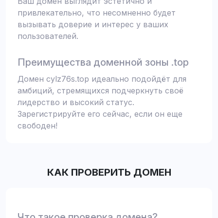
Ваш домен выглядит эстетично и
привлекательно, что несомненно будет
вызывать доверие и интерес у ваших
пользователей.
Преимущества доменной зоны .top
Домен cylz76s.top идеально подойдёт для
амбиций, стремящихся подчеркнуть своё
лидерство и высокий статус.
Зарегистрируйте его сейчас, если он еще
свободен!
КАК ПРОВЕРИТЬ ДОМЕН
Что такое проверка домена?