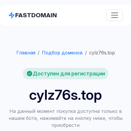
FASTDOMAIN
Главная
Подбор доменов
cylz76s.top
Доступен для регистрации
cylz76s.top
На данный момент покупка доступна только в
нашем боте, нажимайте на кнопку ниже, чтобы
приобрести