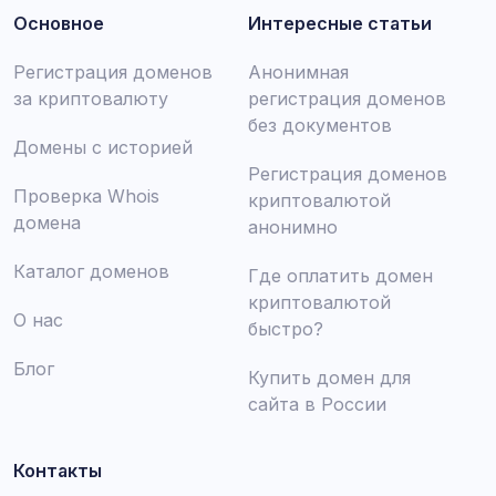
Основное
Интересные статьи
Регистрация доменов
Анонимная
за криптовалюту
регистрация доменов
без документов
Домены с историей
Регистрация доменов
Проверка Whois
криптовалютой
домена
анонимно
Каталог доменов
Где оплатить домен
криптовалютой
О нас
быстро?
Блог
Купить домен для
сайта в России
Контакты