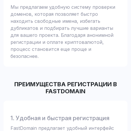
Мы предлагаем удобную систему проверки
доменов, которая позволяет быстро
находить свободные имена, избегать
дубликатов и подбирать лучшие варианты
для вашего проекта. Благодаря анонимной
регистрации и оплате криптовалютой,
процесс становится еще проще и
безопаснее.
ПРЕИМУЩЕСТВА РЕГИСТРАЦИИ В
FASTDOMAIN
1. Удобная и быстрая регистрация
FastDomain предлагает удобный интерфейс