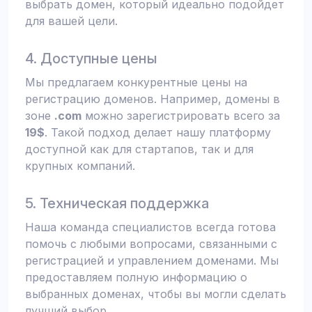
выбрать домен, который идеально подойдет
для вашей цели.
4. Доступные цены
Мы предлагаем конкурентные цены на
регистрацию доменов. Например, домены в
зоне
.com
можно зарегистрировать всего за
19$
. Такой подход делает нашу платформу
доступной как для стартапов, так и для
крупных компаний.
5. Техническая поддержка
Наша команда специалистов всегда готова
помочь с любыми вопросами, связанными с
регистрацией и управлением доменами. Мы
предоставляем полную информацию о
выбранных доменах, чтобы вы могли сделать
лучший выбор.