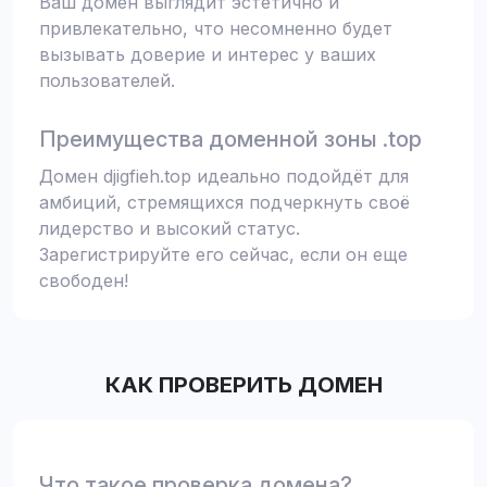
Ваш домен выглядит эстетично и
привлекательно, что несомненно будет
вызывать доверие и интерес у ваших
пользователей.
Преимущества доменной зоны .top
Домен djigfieh.top идеально подойдёт для
амбиций, стремящихся подчеркнуть своё
лидерство и высокий статус.
Зарегистрируйте его сейчас, если он еще
свободен!
КАК ПРОВЕРИТЬ ДОМЕН
Что такое проверка домена?