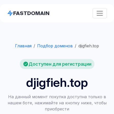
FASTDOMAIN
Главная
Подбор доменов
djigfieh.top
Доступен для регистрации
djigfieh.top
На данный момент покупка доступна только в
нашем боте, нажимайте на кнопку ниже, чтобы
приобрести