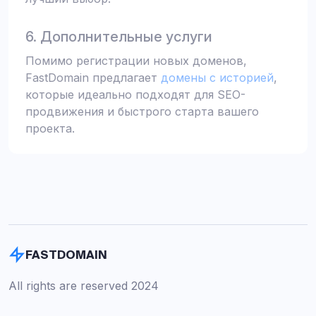
6. Дополнительные услуги
Помимо регистрации новых доменов,
FastDomain предлагает
домены с историей
,
которые идеально подходят для SEO-
продвижения и быстрого старта вашего
проекта.
FASTDOMAIN
All rights are reserved 2024