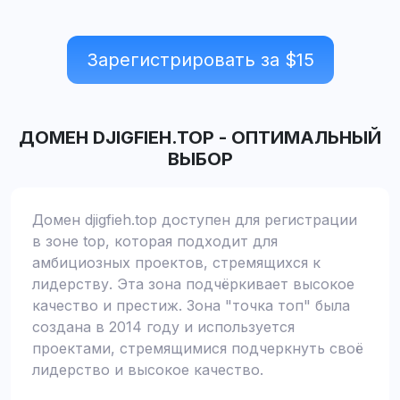
Зарегистрировать за $
15
ДОМЕН
DJIGFIEH.TOP
-
ОПТИМАЛЬНЫЙ
ВЫБОР
Домен djigfieh.top доступен для регистрации
в зоне top, которая подходит для
амбициозных проектов, стремящихся к
лидерству. Эта зона подчёркивает высокое
качество и престиж. Зона "точка топ" была
создана в 2014 году и используется
проектами, стремящимися подчеркнуть своё
лидерство и высокое качество.