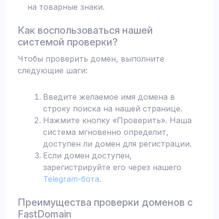
на товарные знаки.
Как воспользоваться нашей
системой проверки?
Чтобы проверить домен, выполните
следующие шаги:
Введите желаемое имя домена в
строку поиска на нашей странице.
Нажмите кнопку «Проверить». Наша
система мгновенно определит,
доступен ли домен для регистрации.
Если домен доступен,
зарегистрируйте его через нашего
Telegram-бота
.
Преимущества проверки доменов с
FastDomain