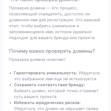
Проверка домена — это процесс,
позволяющий определить, доступно ли
доменное имя для регистрации. Это важный
этап, чтобы выбрать уникальное и
запоминающееся имя, которое идеально
подходит для вашего бренда или проекта.
Почему важно проверять домены?
Проверка домена помогает:
Гарантировать уникальность:
Убедиться,
что выбранное имя еще не используется.
Сохранить соответствие бренду:
Выбрать домен, который точно отражает
суть вашего проекта.
Избежать юридических рисков:
Убедиться, что домен не нарушает права