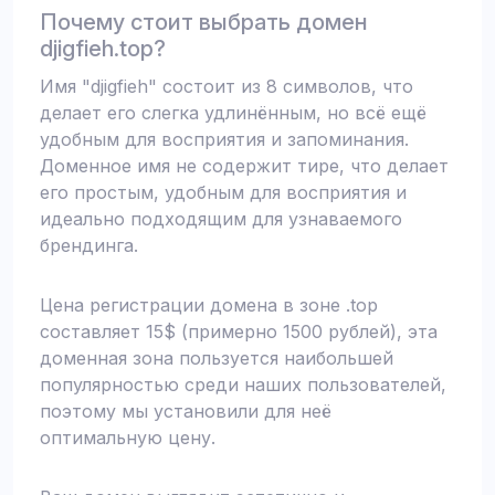
Почему стоит выбрать домен
djigfieh.top?
Имя "djigfieh" состоит из 8 символов, что
делает его слегка удлинённым, но всё ещё
удобным для восприятия и запоминания.
Доменное имя не содержит тире, что делает
его простым, удобным для восприятия и
идеально подходящим для узнаваемого
брендинга.
Цена регистрации домена в зоне .top
составляет 15$ (примерно 1500 рублей), эта
доменная зона пользуется наибольшей
популярностью среди наших пользователей,
поэтому мы установили для неё
оптимальную цену.