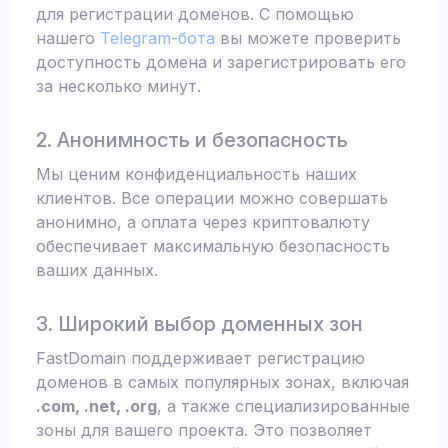
для регистрации доменов. С помощью
нашего
Telegram-бота
вы можете проверить
доступность домена и зарегистрировать его
за несколько минут.
2. Анонимность и безопасность
Мы ценим конфиденциальность наших
клиентов. Все операции можно совершать
анонимно, а оплата через криптовалюту
обеспечивает максимальную безопасность
ваших данных.
3. Широкий выбор доменных зон
FastDomain поддерживает регистрацию
доменов в самых популярных зонах, включая
.com, .net, .org
, а также специализированные
зоны для вашего проекта. Это позволяет