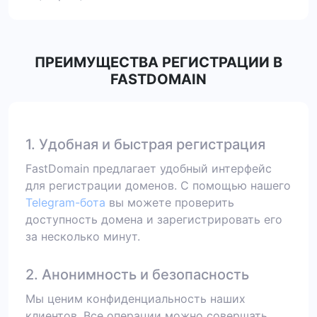
ПРЕИМУЩЕСТВА РЕГИСТРАЦИИ В
FASTDOMAIN
1. Удобная и быстрая регистрация
FastDomain предлагает удобный интерфейс
для регистрации доменов. С помощью нашего
Telegram-бота
вы можете проверить
доступность домена и зарегистрировать его
за несколько минут.
2. Анонимность и безопасность
Мы ценим конфиденциальность наших
клиентов. Все операции можно совершать