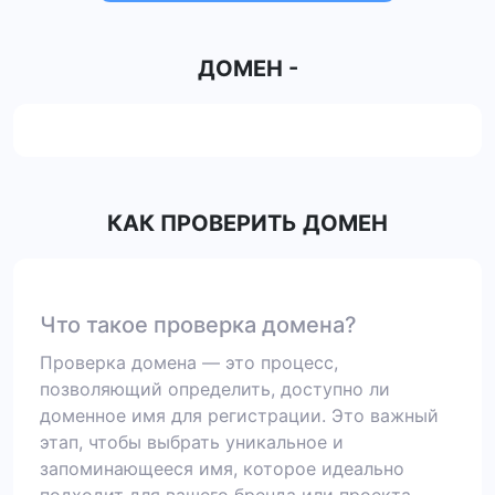
ДОМЕН
-
КАК ПРОВЕРИТЬ ДОМЕН
Что такое проверка домена?
Проверка домена — это процесс,
позволяющий определить, доступно ли
доменное имя для регистрации. Это важный
этап, чтобы выбрать уникальное и
запоминающееся имя, которое идеально