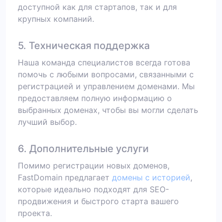
доступной как для стартапов, так и для
крупных компаний.
5. Техническая поддержка
Наша команда специалистов всегда готова
помочь с любыми вопросами, связанными с
регистрацией и управлением доменами. Мы
предоставляем полную информацию о
выбранных доменах, чтобы вы могли сделать
лучший выбор.
6. Дополнительные услуги
Помимо регистрации новых доменов,
FastDomain предлагает
домены с историей
,
которые идеально подходят для SEO-
продвижения и быстрого старта вашего
проекта.