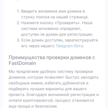
Введите желаемое имя домена в
строку поиска на нашей странице.
Нажмите кнопку «Проверить». Наша
система мгновенно определит,
доступен ли домен для регистрации.
Если домен доступен, зарегистрируйте
его через нашего
Telegram-бота
.
Преимущества проверки доменов с
FastDomain
Мы предлагаем удобную систему проверки
доменов, которая позволяет быстро находить
свободные имена, избегать дубликатов и
подбирать лучшие варианты для вашего
проекта. Благодаря анонимной регистрации и
оплате криптовалютой, процесс становится
еще проще и безопаснее.