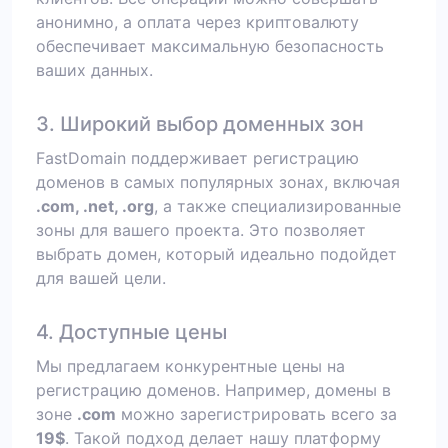
анонимно, а оплата через криптовалюту
обеспечивает максимальную безопасность
ваших данных.
3. Широкий выбор доменных зон
FastDomain поддерживает регистрацию
доменов в самых популярных зонах, включая
.com, .net, .org
, а также специализированные
зоны для вашего проекта. Это позволяет
выбрать домен, который идеально подойдет
для вашей цели.
4. Доступные цены
Мы предлагаем конкурентные цены на
регистрацию доменов. Например, домены в
зоне
.com
можно зарегистрировать всего за
19$
. Такой подход делает нашу платформу