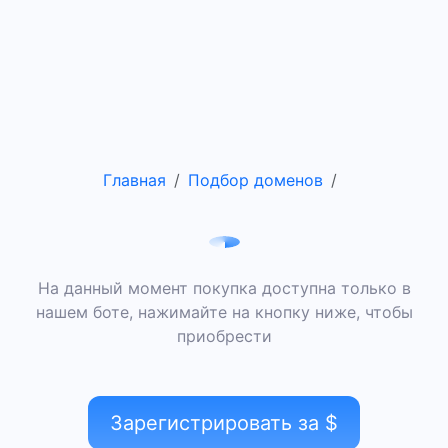
Главная
Подбор доменов
На данный момент покупка доступна только в
нашем боте, нажимайте на кнопку ниже, чтобы
приобрести
Зарегистрировать за $