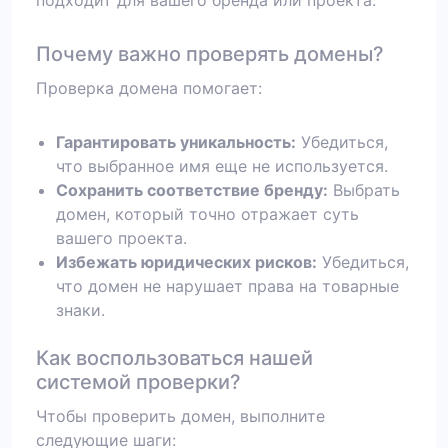
подходит для вашего бренда или проекта.
Почему важно проверять домены?
Проверка домена помогает:
Гарантировать уникальность:
Убедиться,
что выбранное имя еще не используется.
Сохранить соответствие бренду:
Выбрать
домен, который точно отражает суть
вашего проекта.
Избежать юридических рисков:
Убедиться,
что домен не нарушает права на товарные
знаки.
Как воспользоваться нашей
системой проверки?
Чтобы проверить домен, выполните
следующие шаги: