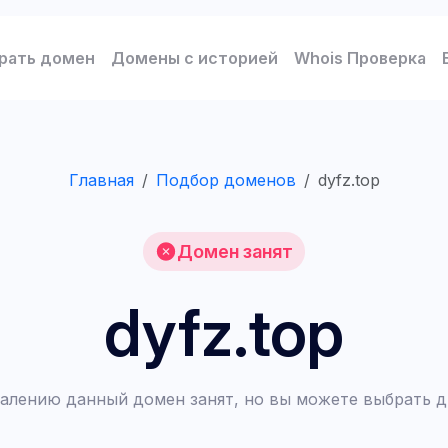
рать домен
Домены с историей
Whois Проверка
Главная
Подбор доменов
dyfz.top
Домен занят
dyfz.top
алению данный домен занят, но вы можете выбрать д