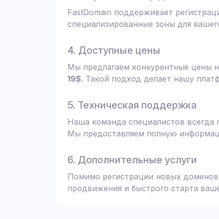
FastDomain поддерживает регистрац
специализированные зоны для вашего
4. Доступные цены
Мы предлагаем конкурентные цены н
19$
. Такой подход делает нашу плат
5. Техническая поддержка
Наша команда специалистов всегда 
Мы предоставляем полную информаци
6. Дополнительные услуги
Помимо регистрации новых доменов,
продвижения и быстрого старта ваше