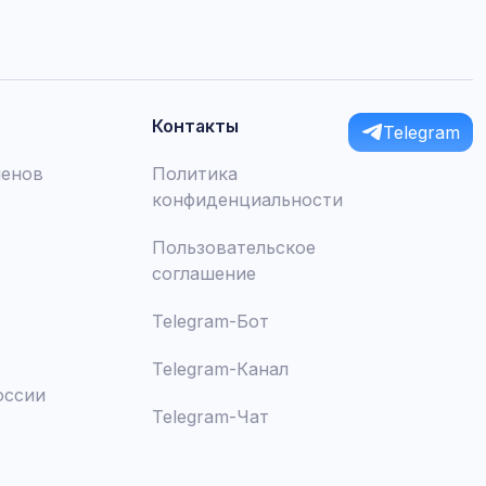
Контакты
Telegram
менов
Политика
конфиденциальности
Пользовательское
соглашение
Telegram-Бот
Telegram-Канал
оссии
Telegram-Чат