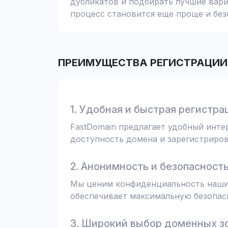
дубликатов и подбирать лучшие вари
процесс становится еще проще и без
ПРЕИМУЩЕСТВА РЕГИСТРАЦИИ 
1. Удобная и быстрая регистра
FastDomain предлагает удобный инт
доступность домена и зарегистрирова
2. Анонимность и безопасност
Мы ценим конфиденциальность наших
обеспечивает максимальную безопас
3. Широкий выбор доменных з