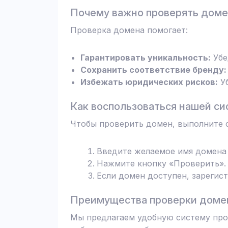
Почему важно проверять дом
Проверка домена помогает:
Гарантировать уникальность:
Убе
Сохранить соответствие бренду:
Избежать юридических рисков:
Уб
Как воспользоваться нашей си
Чтобы проверить домен, выполните 
Введите желаемое имя домена 
Нажмите кнопку «Проверить». 
Если домен доступен, зарегис
Преимущества проверки домен
Мы предлагаем удобную систему пров