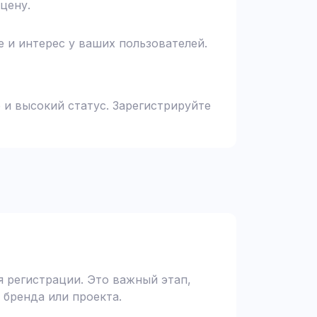
цену.
 и интерес у ваших пользователей.
 и высокий статус. Зарегистрируйте
 регистрации. Это важный этап,
 бренда или проекта.