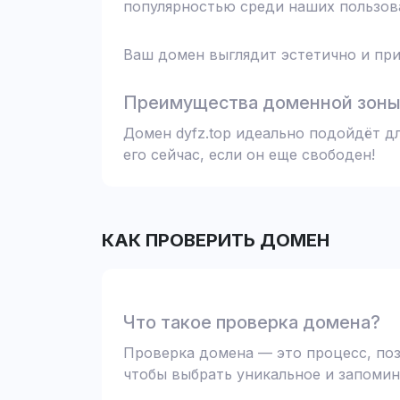
популярностью среди наших пользова
Ваш домен выглядит эстетично и при
Преимущества доменной зоны 
Домен dyfz.top идеально подойдёт д
его сейчас, если он еще свободен!
КАК ПРОВЕРИТЬ ДОМЕН
Что такое проверка домена?
Проверка домена — это процесс, поз
чтобы выбрать уникальное и запомин