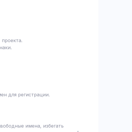
 проекта.
наки.
ен для регистрации.
вободные имена, избегать