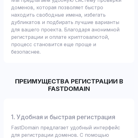
Мы предлагаем удобную систему проверки
доменов, которая позволяет быстро
находить свободные имена, избегать
дубликатов и подбирать лучшие варианты
для вашего проекта. Благодаря анонимной
регистрации и оплате криптовалютой,
процесс становится еще проще и
безопаснее.
ПРЕИМУЩЕСТВА РЕГИСТРАЦИИ В
FASTDOMAIN
1. Удобная и быстрая регистрация
FastDomain предлагает удобный интерфейс
для регистрации доменов. С помощью