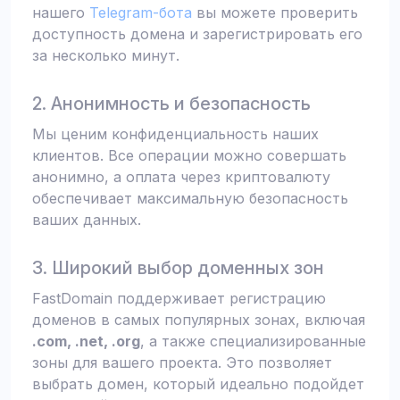
нашего
Telegram-бота
вы можете проверить
доступность домена и зарегистрировать его
за несколько минут.
2. Анонимность и безопасность
Мы ценим конфиденциальность наших
клиентов. Все операции можно совершать
анонимно, а оплата через криптовалюту
обеспечивает максимальную безопасность
ваших данных.
3. Широкий выбор доменных зон
FastDomain поддерживает регистрацию
доменов в самых популярных зонах, включая
.com, .net, .org
, а также специализированные
зоны для вашего проекта. Это позволяет
выбрать домен, который идеально подойдет