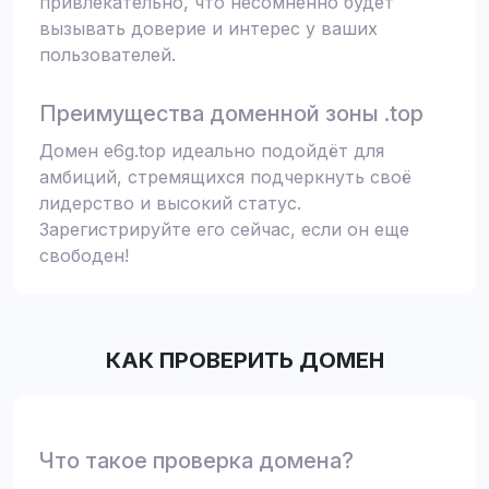
привлекательно, что несомненно будет
вызывать доверие и интерес у ваших
пользователей.
Преимущества доменной зоны .top
Домен e6g.top идеально подойдёт для
амбиций, стремящихся подчеркнуть своё
лидерство и высокий статус.
Зарегистрируйте его сейчас, если он еще
свободен!
КАК ПРОВЕРИТЬ ДОМЕН
Что такое проверка домена?