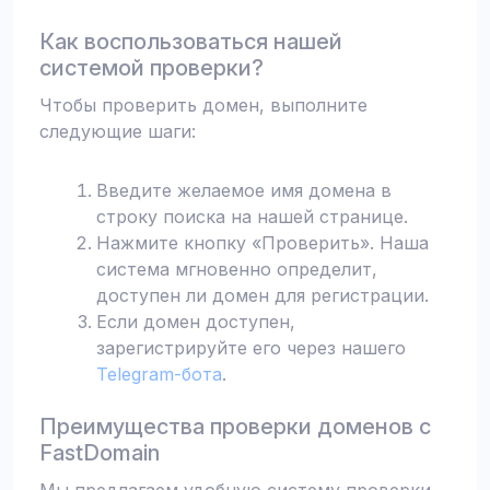
Как воспользоваться нашей
системой проверки?
Чтобы проверить домен, выполните
следующие шаги:
Введите желаемое имя домена в
строку поиска на нашей странице.
Нажмите кнопку «Проверить». Наша
система мгновенно определит,
доступен ли домен для регистрации.
Если домен доступен,
зарегистрируйте его через нашего
Telegram-бота
.
Преимущества проверки доменов с
FastDomain