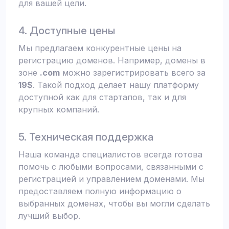
для вашей цели.
4. Доступные цены
Мы предлагаем конкурентные цены на
регистрацию доменов. Например, домены в
зоне
.com
можно зарегистрировать всего за
19$
. Такой подход делает нашу платформу
доступной как для стартапов, так и для
крупных компаний.
5. Техническая поддержка
Наша команда специалистов всегда готова
помочь с любыми вопросами, связанными с
регистрацией и управлением доменами. Мы
предоставляем полную информацию о
выбранных доменах, чтобы вы могли сделать
лучший выбор.