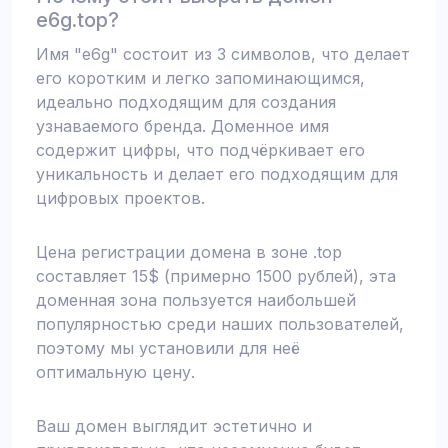
e6g.top?
Имя "e6g" состоит из 3 символов, что делает
его коротким и легко запоминающимся,
идеально подходящим для создания
узнаваемого бренда. Доменное имя
содержит цифры, что подчёркивает его
уникальность и делает его подходящим для
цифровых проектов.
Цена регистрации домена в зоне .top
составляет 15$ (примерно 1500 рублей), эта
доменная зона пользуется наибольшей
популярностью среди наших пользователей,
поэтому мы установили для неё
оптимальную цену.
Ваш домен выглядит эстетично и