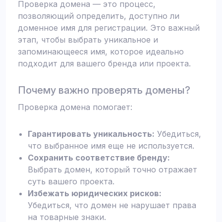
Проверка домена — это процесс,
позволяющий определить, доступно ли
доменное имя для регистрации. Это важный
этап, чтобы выбрать уникальное и
запоминающееся имя, которое идеально
подходит для вашего бренда или проекта.
Почему важно проверять домены?
Проверка домена помогает:
Гарантировать уникальность:
Убедиться,
что выбранное имя еще не используется.
Сохранить соответствие бренду:
Выбрать домен, который точно отражает
суть вашего проекта.
Избежать юридических рисков:
Убедиться, что домен не нарушает права
на товарные знаки.