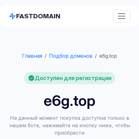
FASTDOMAIN
Главная
Подбор доменов
e6g.top
Доступен для регистрации
e6g.top
На данный момент покупка доступна только в
нашем боте, нажимайте на кнопку ниже, чтобы
приобрести