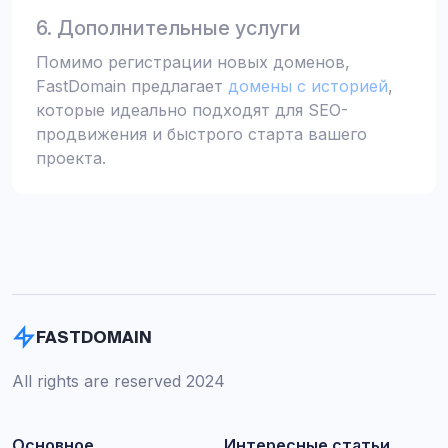
6. Дополнительные услуги
Помимо регистрации новых доменов,
FastDomain предлагает
домены с историей
,
которые идеально подходят для SEO-
продвижения и быстрого старта вашего
проекта.
FASTDOMAIN
All rights are reserved 2024
Основное
Интересные статьи