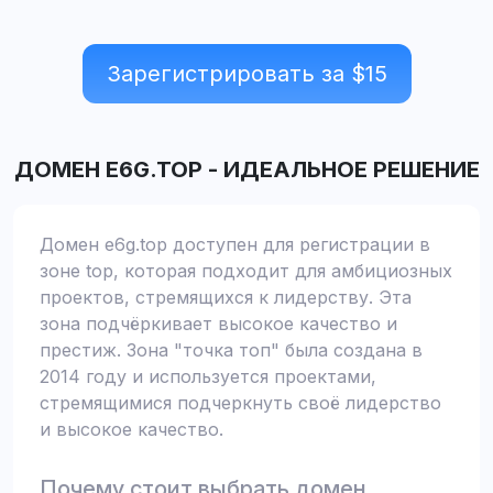
Зарегистрировать за $
15
ДОМЕН
E6G.TOP
-
ИДЕАЛЬНОЕ РЕШЕНИЕ
Домен e6g.top доступен для регистрации в
зоне top, которая подходит для амбициозных
проектов, стремящихся к лидерству. Эта
зона подчёркивает высокое качество и
престиж. Зона "точка топ" была создана в
2014 году и используется проектами,
стремящимися подчеркнуть своё лидерство
и высокое качество.
Почему стоит выбрать домен