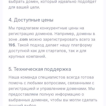
выбрать домен, который идеально подойдет
для вашей цели.
4. Доступные цены
Мы предлагаем конкурентные цены на
регистрацию доменов. Например, домены в
зоне
.com
можно зарегистрировать всего за
19$
. Такой подход делает нашу платформу
доступной как для стартапов, так и для
крупных компаний.
5. Техническая поддержка
Наша команда специалистов всегда готова
помочь с любыми вопросами, связанными с
регистрацией и управлением доменами. Мы
предоставляем полную информацию о
выбранных доменах, чтобы вы могли сделать
лучший выбор.