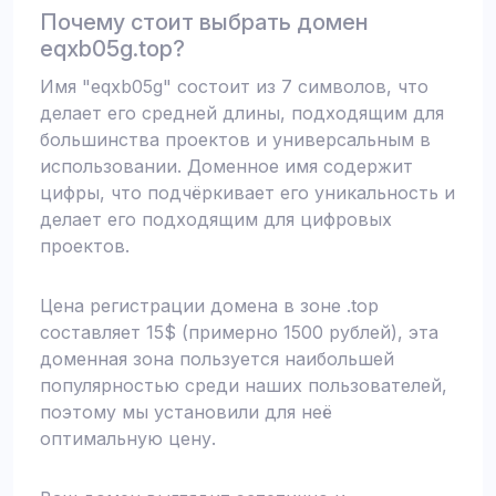
Почему стоит выбрать домен
eqxb05g.top?
Имя "eqxb05g" состоит из 7 символов, что
делает его средней длины, подходящим для
большинства проектов и универсальным в
использовании. Доменное имя содержит
цифры, что подчёркивает его уникальность и
делает его подходящим для цифровых
проектов.
Цена регистрации домена в зоне .top
составляет 15$ (примерно 1500 рублей), эта
доменная зона пользуется наибольшей
популярностью среди наших пользователей,
поэтому мы установили для неё
оптимальную цену.