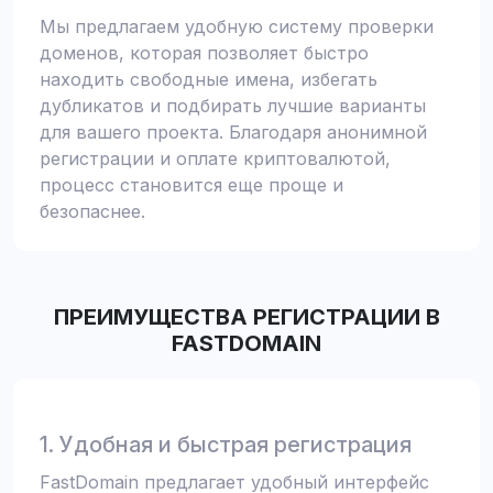
Мы предлагаем удобную систему проверки
доменов, которая позволяет быстро
находить свободные имена, избегать
дубликатов и подбирать лучшие варианты
для вашего проекта. Благодаря анонимной
регистрации и оплате криптовалютой,
процесс становится еще проще и
безопаснее.
ПРЕИМУЩЕСТВА РЕГИСТРАЦИИ В
FASTDOMAIN
1. Удобная и быстрая регистрация
FastDomain предлагает удобный интерфейс