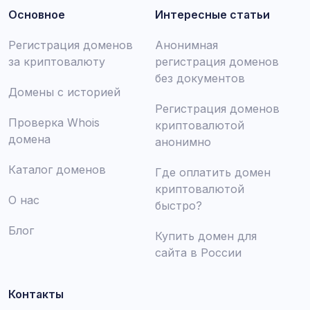
Основное
Интересные статьи
Регистрация доменов
Анонимная
за криптовалюту
регистрация доменов
без документов
Домены с историей
Регистрация доменов
Проверка Whois
криптовалютой
домена
анонимно
Каталог доменов
Где оплатить домен
криптовалютой
О нас
быстро?
Блог
Купить домен для
сайта в России
Контакты