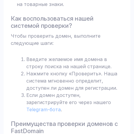
на товарные знаки.
Как воспользоваться нашей
системой проверки?
Чтобы проверить домен, выполните
следующие шаги:
Введите желаемое имя домена в
строку поиска на нашей странице.
Нажмите кнопку «Проверить». Наша
система мгновенно определит,
доступен ли домен для регистрации.
Если домен доступен,
зарегистрируйте его через нашего
Telegram-бота
.
Преимущества проверки доменов с
FastDomain