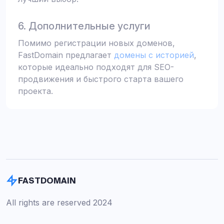
6. Дополнительные услуги
Помимо регистрации новых доменов,
FastDomain предлагает
домены с историей
,
которые идеально подходят для SEO-
продвижения и быстрого старта вашего
проекта.
FASTDOMAIN
All rights are reserved 2024