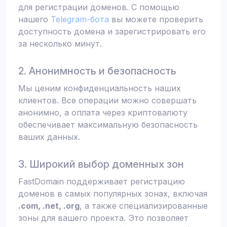
для регистрации доменов. С помощью
нашего
Telegram-бота
вы можете проверить
доступность домена и зарегистрировать его
за несколько минут.
2. Анонимность и безопасность
Мы ценим конфиденциальность наших
клиентов. Все операции можно совершать
анонимно, а оплата через криптовалюту
обеспечивает максимальную безопасность
ваших данных.
3. Широкий выбор доменных зон
FastDomain поддерживает регистрацию
доменов в самых популярных зонах, включая
.com, .net, .org
, а также специализированные
зоны для вашего проекта. Это позволяет