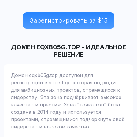
Зарегистрировать за $
15
ДОМЕН
EQXB05G.TOP
-
ИДЕАЛЬНОЕ
РЕШЕНИЕ
Домен eqxb05g.top доступен для
регистрации в зоне top, которая подходит
для амбициозных проектов, стремящихся к
лидерству. Эта зона подчёркивает высокое
качество и престиж. Зона "точка топ" была
создана в 2014 году и используется
проектами, стремящимися подчеркнуть своё
лидерство и высокое качество.