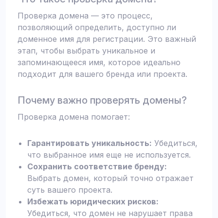
Проверка домена — это процесс,
позволяющий определить, доступно ли
доменное имя для регистрации. Это важный
этап, чтобы выбрать уникальное и
запоминающееся имя, которое идеально
подходит для вашего бренда или проекта.
Почему важно проверять домены?
Проверка домена помогает:
Гарантировать уникальность:
Убедиться,
что выбранное имя еще не используется.
Сохранить соответствие бренду:
Выбрать домен, который точно отражает
суть вашего проекта.
Избежать юридических рисков:
Убедиться, что домен не нарушает права