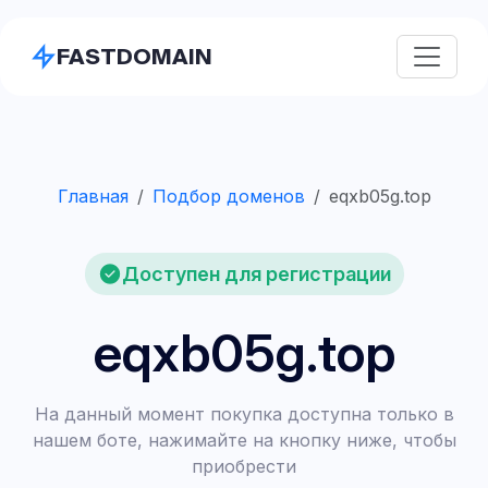
FASTDOMAIN
Главная
Подбор доменов
eqxb05g.top
Доступен для регистрации
eqxb05g.top
На данный момент покупка доступна только в
нашем боте, нажимайте на кнопку ниже, чтобы
приобрести