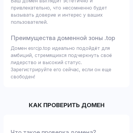
Ваш домен выглядит эстетично и
привлекательно, что несомненно будет
вызывать доверие и интерес у ваших
пользователей.
Преимущества доменной зоны .top
Домен esrcjp.top идеально подойдёт для
амбиций, стремящихся подчеркнуть своё
лидерство и высокий статус.
Зарегистрируйте его сейчас, если он еще
свободен!
КАК ПРОВЕРИТЬ ДОМЕН
Что такое проверка домена?