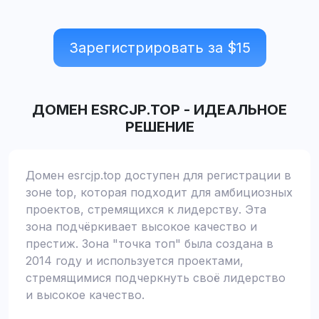
Зарегистрировать за $
15
ДОМЕН
ESRCJP.TOP
-
ИДЕАЛЬНОЕ
РЕШЕНИЕ
Домен esrcjp.top доступен для регистрации в
зоне top, которая подходит для амбициозных
проектов, стремящихся к лидерству. Эта
зона подчёркивает высокое качество и
престиж. Зона "точка топ" была создана в
2014 году и используется проектами,
стремящимися подчеркнуть своё лидерство
и высокое качество.