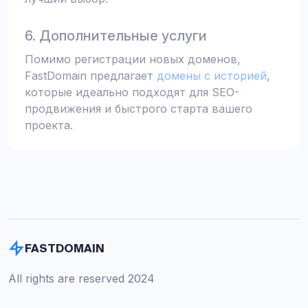
6. Дополнительные услуги
Помимо регистрации новых доменов,
FastDomain предлагает
домены с историей
,
которые идеально подходят для SEO-
продвижения и быстрого старта вашего
проекта.
FASTDOMAIN
All rights are reserved 2024