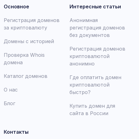
Основное
Интересные статьи
Регистрация доменов
Анонимная
за криптовалюту
регистрация доменов
без документов
Домены с историей
Регистрация доменов
Проверка Whois
криптовалютой
домена
анонимно
Каталог доменов
Где оплатить домен
криптовалютой
О нас
быстро?
Блог
Купить домен для
сайта в России
Контакты