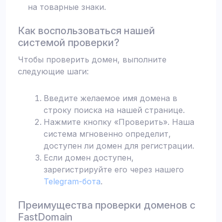
на товарные знаки.
Как воспользоваться нашей
системой проверки?
Чтобы проверить домен, выполните
следующие шаги:
Введите желаемое имя домена в
строку поиска на нашей странице.
Нажмите кнопку «Проверить». Наша
система мгновенно определит,
доступен ли домен для регистрации.
Если домен доступен,
зарегистрируйте его через нашего
Telegram-бота
.
Преимущества проверки доменов с
FastDomain