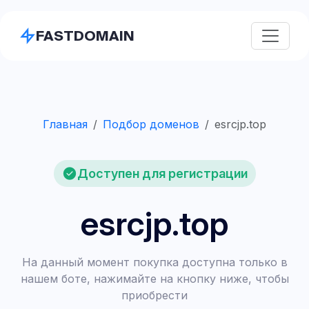
FASTDOMAIN
Главная
Подбор доменов
esrcjp.top
Доступен для регистрации
esrcjp.top
На данный момент покупка доступна только в
нашем боте, нажимайте на кнопку ниже, чтобы
приобрести