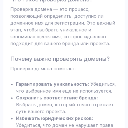
Проверка домена — это процесс,
позволяющий определить, доступно ли
доменное имя для регистрации. Это важный
этап, чтобы выбрать уникальное и
запоминающееся имя, которое идеально
подходит для вашего бренда или проекта.
Почему важно проверять домены?
Проверка домена помогает:
Гарантировать уникальность:
Убедиться,
что выбранное имя еще не используется.
Сохранить соответствие бренду:
Выбрать домен, который точно отражает
суть вашего проекта.
Избежать юридических рисков:
Убедиться, что домен не нарушает права