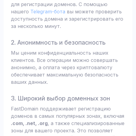
для регистрации доменов. С помощью
нашего
Telegram-бота
вы можете проверить
доступность домена и зарегистрировать его
за несколько минут.
2. Анонимность и безопасность
Мы ценим конфиденциальность наших
клиентов. Все операции можно совершать
анонимно, а оплата через криптовалюту
обеспечивает максимальную безопасность
ваших данных.
3. Широкий выбор доменных зон
FastDomain поддерживает регистрацию
доменов в самых популярных зонах, включая
.com, .net, .org
, а также специализированные
зоны для вашего проекта. Это позволяет