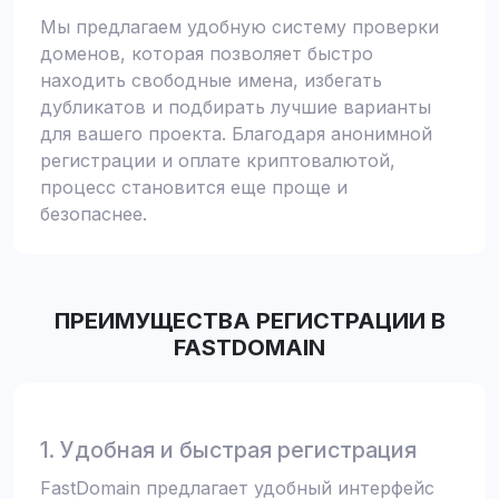
Мы предлагаем удобную систему проверки
доменов, которая позволяет быстро
находить свободные имена, избегать
дубликатов и подбирать лучшие варианты
для вашего проекта. Благодаря анонимной
регистрации и оплате криптовалютой,
процесс становится еще проще и
безопаснее.
ПРЕИМУЩЕСТВА РЕГИСТРАЦИИ В
FASTDOMAIN
1. Удобная и быстрая регистрация
FastDomain предлагает удобный интерфейс