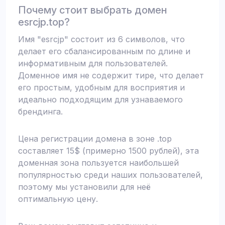
Почему стоит выбрать домен
esrcjp.top?
Имя "esrcjp" состоит из 6 символов, что
делает его сбалансированным по длине и
информативным для пользователей.
Доменное имя не содержит тире, что делает
его простым, удобным для восприятия и
идеально подходящим для узнаваемого
брендинга.
Цена регистрации домена в зоне .top
составляет 15$ (примерно 1500 рублей), эта
доменная зона пользуется наибольшей
популярностью среди наших пользователей,
поэтому мы установили для неё
оптимальную цену.