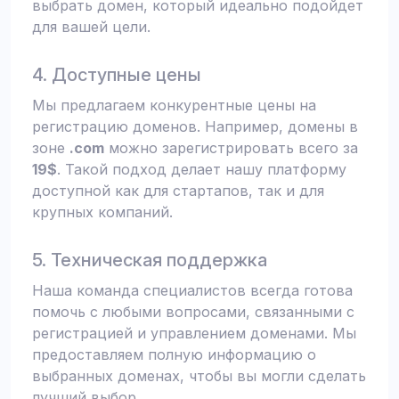
выбрать домен, который идеально подойдет
для вашей цели.
4. Доступные цены
Мы предлагаем конкурентные цены на
регистрацию доменов. Например, домены в
зоне
.com
можно зарегистрировать всего за
19$
. Такой подход делает нашу платформу
доступной как для стартапов, так и для
крупных компаний.
5. Техническая поддержка
Наша команда специалистов всегда готова
помочь с любыми вопросами, связанными с
регистрацией и управлением доменами. Мы
предоставляем полную информацию о
выбранных доменах, чтобы вы могли сделать
лучший выбор.