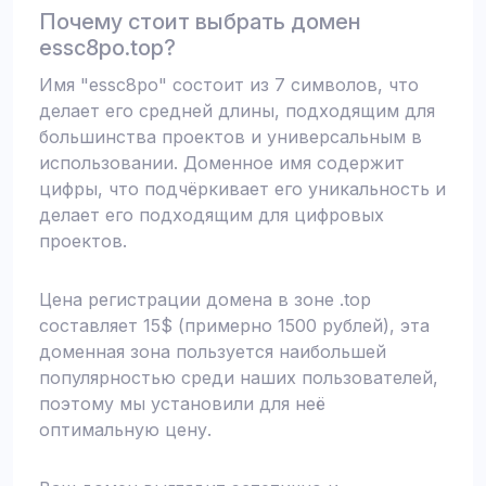
Почему стоит выбрать домен
essc8po.top?
Имя "essc8po" состоит из 7 символов, что
делает его средней длины, подходящим для
большинства проектов и универсальным в
использовании. Доменное имя содержит
цифры, что подчёркивает его уникальность и
делает его подходящим для цифровых
проектов.
Цена регистрации домена в зоне .top
составляет 15$ (примерно 1500 рублей), эта
доменная зона пользуется наибольшей
популярностью среди наших пользователей,
поэтому мы установили для неё
оптимальную цену.