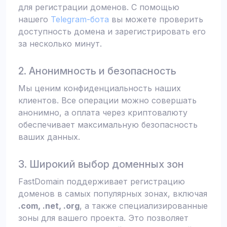
для регистрации доменов. С помощью
нашего
Telegram-бота
вы можете проверить
доступность домена и зарегистрировать его
за несколько минут.
2. Анонимность и безопасность
Мы ценим конфиденциальность наших
клиентов. Все операции можно совершать
анонимно, а оплата через криптовалюту
обеспечивает максимальную безопасность
ваших данных.
3. Широкий выбор доменных зон
FastDomain поддерживает регистрацию
доменов в самых популярных зонах, включая
.com, .net, .org
, а также специализированные
зоны для вашего проекта. Это позволяет