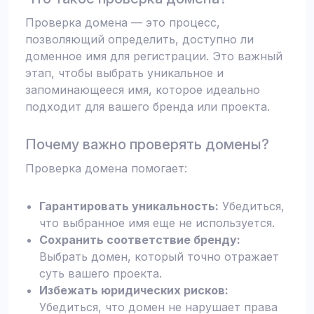
Проверка домена — это процесс,
позволяющий определить, доступно ли
доменное имя для регистрации. Это важный
этап, чтобы выбрать уникальное и
запоминающееся имя, которое идеально
подходит для вашего бренда или проекта.
Почему важно проверять домены?
Проверка домена помогает:
Гарантировать уникальность:
Убедиться,
что выбранное имя еще не используется.
Сохранить соответствие бренду:
Выбрать домен, который точно отражает
суть вашего проекта.
Избежать юридических рисков:
Убедиться, что домен не нарушает права