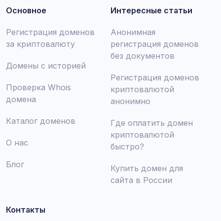
Основное
Интересные статьи
Регистрация доменов
Анонимная
за криптовалюту
регистрация доменов
без документов
Домены с историей
Регистрация доменов
Проверка Whois
криптовалютой
домена
анонимно
Каталог доменов
Где оплатить домен
криптовалютой
О нас
быстро?
Блог
Купить домен для
сайта в России
Контакты