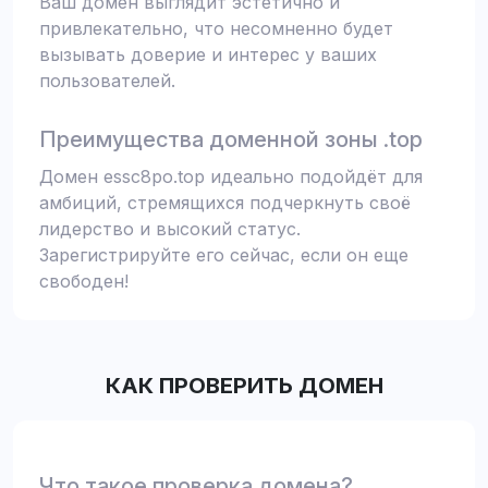
Ваш домен выглядит эстетично и
привлекательно, что несомненно будет
вызывать доверие и интерес у ваших
пользователей.
Преимущества доменной зоны .top
Домен essc8po.top идеально подойдёт для
амбиций, стремящихся подчеркнуть своё
лидерство и высокий статус.
Зарегистрируйте его сейчас, если он еще
свободен!
КАК ПРОВЕРИТЬ ДОМЕН
Что такое проверка домена?