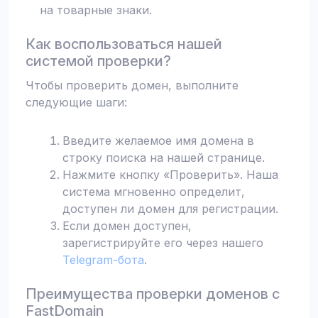
на товарные знаки.
Как воспользоваться нашей
системой проверки?
Чтобы проверить домен, выполните
следующие шаги:
Введите желаемое имя домена в
строку поиска на нашей странице.
Нажмите кнопку «Проверить». Наша
система мгновенно определит,
доступен ли домен для регистрации.
Если домен доступен,
зарегистрируйте его через нашего
Telegram-бота
.
Преимущества проверки доменов с
FastDomain