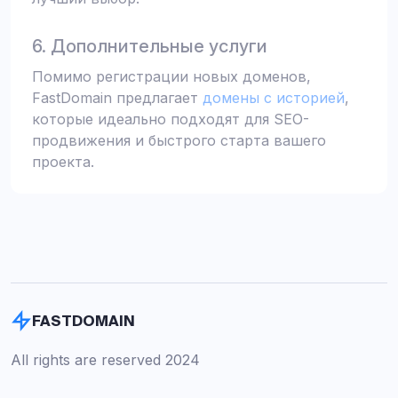
6. Дополнительные услуги
Помимо регистрации новых доменов,
FastDomain предлагает
домены с историей
,
которые идеально подходят для SEO-
продвижения и быстрого старта вашего
проекта.
FASTDOMAIN
All rights are reserved 2024