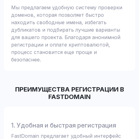
Мы предлагаем удобную систему проверки
доменов, которая позволяет быстро
находить свободные имена, избегать
дубликатов и подбирать лучшие варианты
для вашего проекта. Благодаря анонимной
регистрации и оплате криптовалютой,
процесс становится еще проще и
безопаснее.
ПРЕИМУЩЕСТВА РЕГИСТРАЦИИ В
FASTDOMAIN
1. Удобная и быстрая регистрация
FastDomain предлагает удобный интерфейс