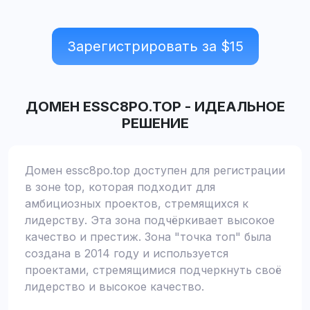
Зарегистрировать за $
15
ДОМЕН
ESSC8PO.TOP
-
ИДЕАЛЬНОЕ
РЕШЕНИЕ
Домен essc8po.top доступен для регистрации
в зоне top, которая подходит для
амбициозных проектов, стремящихся к
лидерству. Эта зона подчёркивает высокое
качество и престиж. Зона "точка топ" была
создана в 2014 году и используется
проектами, стремящимися подчеркнуть своё
лидерство и высокое качество.