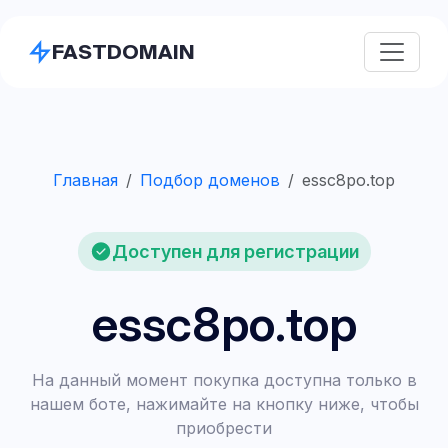
FASTDOMAIN
Главная
Подбор доменов
essc8po.top
Доступен для регистрации
essc8po.top
На данный момент покупка доступна только в
нашем боте, нажимайте на кнопку ниже, чтобы
приобрести