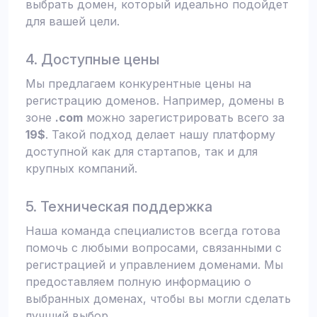
выбрать домен, который идеально подойдет
для вашей цели.
4. Доступные цены
Мы предлагаем конкурентные цены на
регистрацию доменов. Например, домены в
зоне
.com
можно зарегистрировать всего за
19$
. Такой подход делает нашу платформу
доступной как для стартапов, так и для
крупных компаний.
5. Техническая поддержка
Наша команда специалистов всегда готова
помочь с любыми вопросами, связанными с
регистрацией и управлением доменами. Мы
предоставляем полную информацию о
выбранных доменах, чтобы вы могли сделать
лучший выбор.