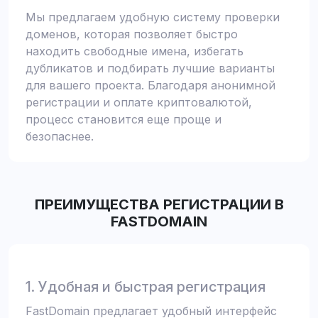
Мы предлагаем удобную систему проверки
доменов, которая позволяет быстро
находить свободные имена, избегать
дубликатов и подбирать лучшие варианты
для вашего проекта. Благодаря анонимной
регистрации и оплате криптовалютой,
процесс становится еще проще и
безопаснее.
ПРЕИМУЩЕСТВА РЕГИСТРАЦИИ В
FASTDOMAIN
1. Удобная и быстрая регистрация
FastDomain предлагает удобный интерфейс