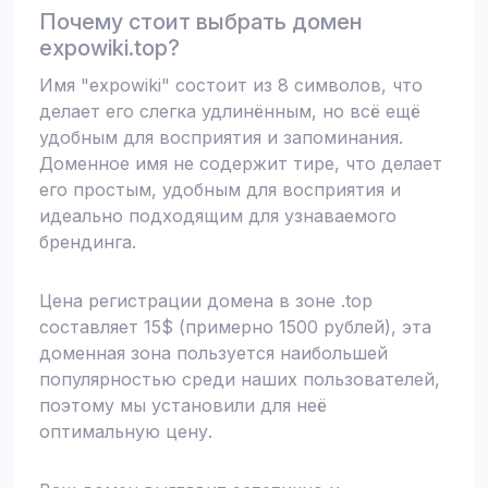
Почему стоит выбрать домен
expowiki.top?
Имя "expowiki" состоит из 8 символов, что
делает его слегка удлинённым, но всё ещё
удобным для восприятия и запоминания.
Доменное имя не содержит тире, что делает
его простым, удобным для восприятия и
идеально подходящим для узнаваемого
брендинга.
Цена регистрации домена в зоне .top
составляет 15$ (примерно 1500 рублей), эта
доменная зона пользуется наибольшей
популярностью среди наших пользователей,
поэтому мы установили для неё
оптимальную цену.