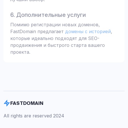
6. Дополнительные услуги
Помимо регистрации новых доменов,
FastDomain предлагает
домены с историей
,
которые идеально подходят для SEO-
продвижения и быстрого старта вашего
проекта.
FASTDOMAIN
All rights are reserved 2024