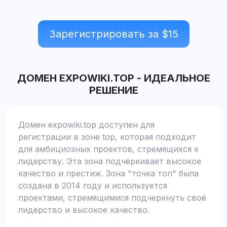
Зарегистрировать за $
15
ДОМЕН
EXPOWIKI.TOP
-
ИДЕАЛЬНОЕ
РЕШЕНИЕ
Домен expowiki.top доступен для
регистрации в зоне top, которая подходит
для амбициозных проектов, стремящихся к
лидерству. Эта зона подчёркивает высокое
качество и престиж. Зона "точка топ" была
создана в 2014 году и используется
проектами, стремящимися подчеркнуть своё
лидерство и высокое качество.