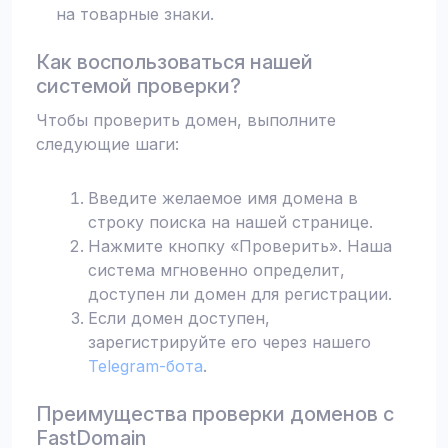
на товарные знаки.
Как воспользоваться нашей
системой проверки?
Чтобы проверить домен, выполните
следующие шаги:
Введите желаемое имя домена в
строку поиска на нашей странице.
Нажмите кнопку «Проверить». Наша
система мгновенно определит,
доступен ли домен для регистрации.
Если домен доступен,
зарегистрируйте его через нашего
Telegram-бота
.
Преимущества проверки доменов с
FastDomain