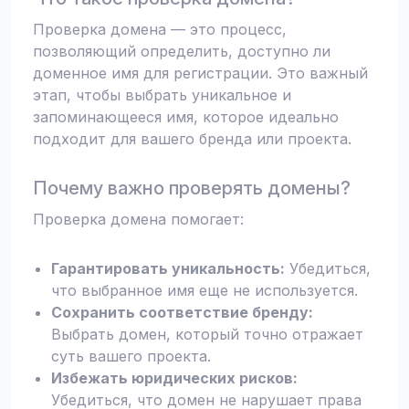
Проверка домена — это процесс,
позволяющий определить, доступно ли
доменное имя для регистрации. Это важный
этап, чтобы выбрать уникальное и
запоминающееся имя, которое идеально
подходит для вашего бренда или проекта.
Почему важно проверять домены?
Проверка домена помогает:
Гарантировать уникальность:
Убедиться,
что выбранное имя еще не используется.
Сохранить соответствие бренду:
Выбрать домен, который точно отражает
суть вашего проекта.
Избежать юридических рисков:
Убедиться, что домен не нарушает права