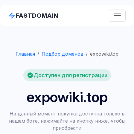
FASTDOMAIN
Главная
Подбор доменов
expowiki.top
Доступен для регистрации
expowiki.top
На данный момент покупка доступна только в
нашем боте, нажимайте на кнопку ниже, чтобы
приобрести