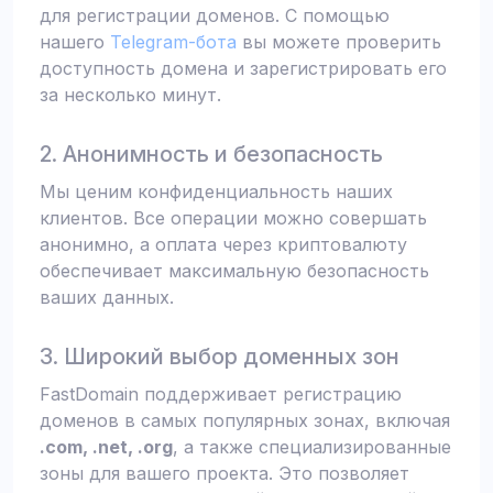
для регистрации доменов. С помощью
нашего
Telegram-бота
вы можете проверить
доступность домена и зарегистрировать его
за несколько минут.
2. Анонимность и безопасность
Мы ценим конфиденциальность наших
клиентов. Все операции можно совершать
анонимно, а оплата через криптовалюту
обеспечивает максимальную безопасность
ваших данных.
3. Широкий выбор доменных зон
FastDomain поддерживает регистрацию
доменов в самых популярных зонах, включая
.com, .net, .org
, а также специализированные
зоны для вашего проекта. Это позволяет