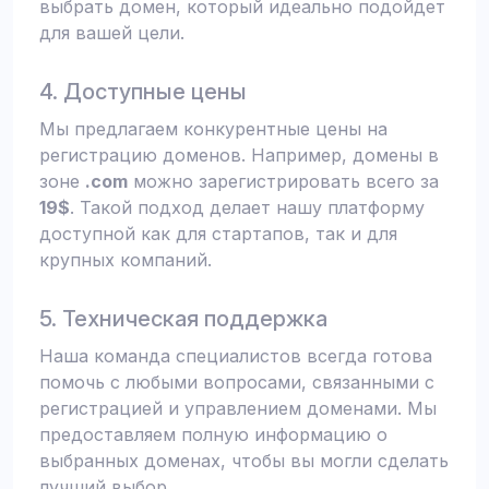
выбрать домен, который идеально подойдет
для вашей цели.
4. Доступные цены
Мы предлагаем конкурентные цены на
регистрацию доменов. Например, домены в
зоне
.com
можно зарегистрировать всего за
19$
. Такой подход делает нашу платформу
доступной как для стартапов, так и для
крупных компаний.
5. Техническая поддержка
Наша команда специалистов всегда готова
помочь с любыми вопросами, связанными с
регистрацией и управлением доменами. Мы
предоставляем полную информацию о
выбранных доменах, чтобы вы могли сделать
лучший выбор.