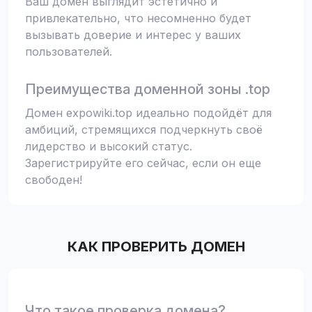
Ваш домен выглядит эстетично и
привлекательно, что несомненно будет
вызывать доверие и интерес у ваших
пользователей.
Преимущества доменной зоны .top
Домен expowiki.top идеально подойдёт для
амбиций, стремящихся подчеркнуть своё
лидерство и высокий статус.
Зарегистрируйте его сейчас, если он еще
свободен!
КАК ПРОВЕРИТЬ ДОМЕН
Что такое проверка домена?