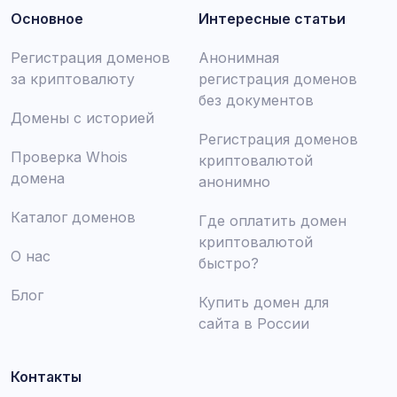
Основное
Интересные статьи
Регистрация доменов
Анонимная
за криптовалюту
регистрация доменов
без документов
Домены с историей
Регистрация доменов
Проверка Whois
криптовалютой
домена
анонимно
Каталог доменов
Где оплатить домен
криптовалютой
О нас
быстро?
Блог
Купить домен для
сайта в России
Контакты