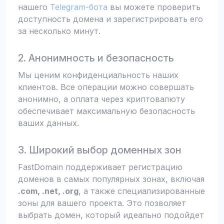
нашего
Telegram-бота
вы можете проверить
доступность домена и зарегистрировать его
за несколько минут.
2. Анонимность и безопасность
Мы ценим конфиденциальность наших
клиентов. Все операции можно совершать
анонимно, а оплата через криптовалюту
обеспечивает максимальную безопасность
ваших данных.
3. Широкий выбор доменных зон
FastDomain поддерживает регистрацию
доменов в самых популярных зонах, включая
.com, .net, .org
, а также специализированные
зоны для вашего проекта. Это позволяет
выбрать домен, который идеально подойдет