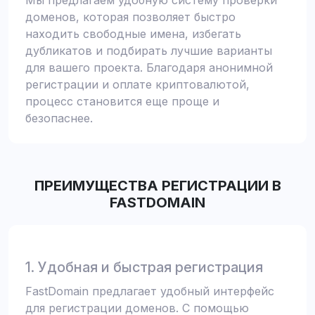
Мы предлагаем удобную систему проверки
доменов, которая позволяет быстро
находить свободные имена, избегать
дубликатов и подбирать лучшие варианты
для вашего проекта. Благодаря анонимной
регистрации и оплате криптовалютой,
процесс становится еще проще и
безопаснее.
ПРЕИМУЩЕСТВА РЕГИСТРАЦИИ В
FASTDOMAIN
1. Удобная и быстрая регистрация
FastDomain предлагает удобный интерфейс
для регистрации доменов. С помощью