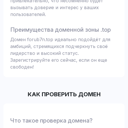
привлекательно, что несомненно будет
вызывать доверие и интерес у ваших
пользователей.
Преимущества доменной зоны .top
Домен forub7n.top идеально подойдёт для
амбиций, стремящихся подчеркнуть своё
лидерство и высокий статус.
Зарегистрируйте его сейчас, если он еще
свободен!
КАК ПРОВЕРИТЬ ДОМЕН
Что такое проверка домена?