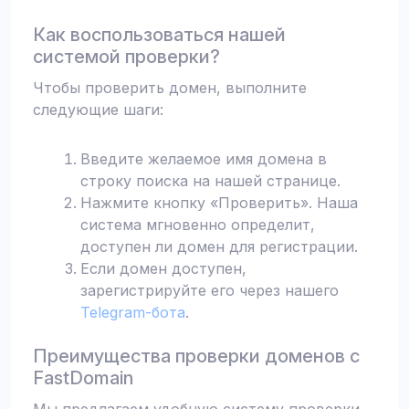
Как воспользоваться нашей
системой проверки?
Чтобы проверить домен, выполните
следующие шаги:
Введите желаемое имя домена в
строку поиска на нашей странице.
Нажмите кнопку «Проверить». Наша
система мгновенно определит,
доступен ли домен для регистрации.
Если домен доступен,
зарегистрируйте его через нашего
Telegram-бота
.
Преимущества проверки доменов с
FastDomain