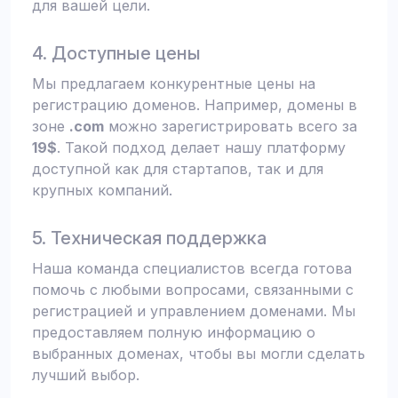
для вашей цели.
4. Доступные цены
Мы предлагаем конкурентные цены на
регистрацию доменов. Например, домены в
зоне
.com
можно зарегистрировать всего за
19$
. Такой подход делает нашу платформу
доступной как для стартапов, так и для
крупных компаний.
5. Техническая поддержка
Наша команда специалистов всегда готова
помочь с любыми вопросами, связанными с
регистрацией и управлением доменами. Мы
предоставляем полную информацию о
выбранных доменах, чтобы вы могли сделать
лучший выбор.