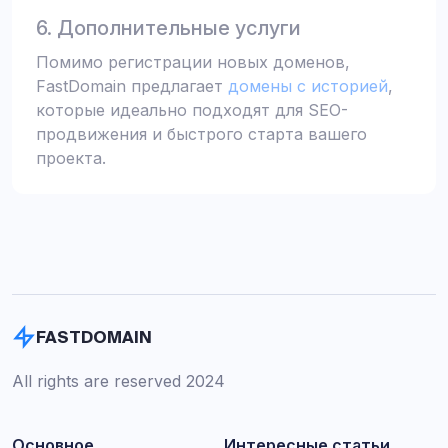
6. Дополнительные услуги
Помимо регистрации новых доменов,
FastDomain предлагает
домены с историей
,
которые идеально подходят для SEO-
продвижения и быстрого старта вашего
проекта.
FASTDOMAIN
All rights are reserved 2024
Основное
Интересные статьи