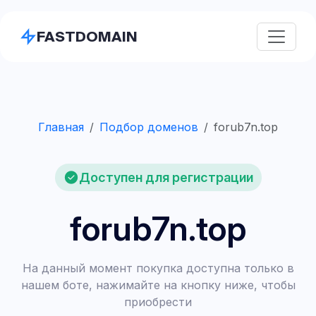
FASTDOMAIN
Главная
Подбор доменов
forub7n.top
Доступен для регистрации
forub7n.top
На данный момент покупка доступна только в
нашем боте, нажимайте на кнопку ниже, чтобы
приобрести