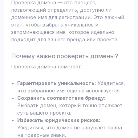
Проверка домена — это процесс,
позволяющий определить, доступно ли
доменное имя для регистрации. Это важный
этап, чтобы выбрать уникальное и
запоминающееся имя, которое идеально
подходит для вашего бренда или проекта.
Почему важно проверять домены?
Проверка домена помогает:
Гарантировать уникальность:
Убедиться,
что выбранное имя еще не используется.
Сохранить соответствие бренду:
Выбрать домен, который точно отражает
суть вашего проекта.
Избежать юридических рисков:
Убедиться, что домен не нарушает права
на товарные знаки.