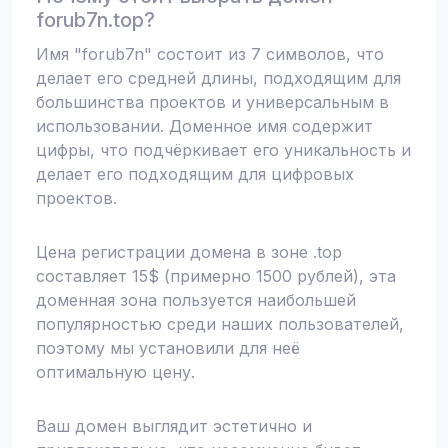
forub7n.top?
Имя "forub7n" состоит из 7 символов, что
делает его средней длины, подходящим для
большинства проектов и универсальным в
использовании. Доменное имя содержит
цифры, что подчёркивает его уникальность и
делает его подходящим для цифровых
проектов.
Цена регистрации домена в зоне .top
составляет 15$ (примерно 1500 рублей), эта
доменная зона пользуется наибольшей
популярностью среди наших пользователей,
поэтому мы установили для неё
оптимальную цену.
Ваш домен выглядит эстетично и