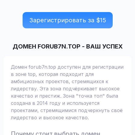
Зарегистрировать за $
15
ДОМЕН
FORUB7N.TOP
-
ВАШ УСПЕХ
Домен forub7n.top доступен для регистрации
в зоне top, которая подходит для
амбициозных проектов, стремящихся к
лидерству. Эта зона подчёркивает высокое
качество и престиж. Зона "точка топ" была
создана в 2014 году и используется
проектами, стремящимися подчеркнуть своё
лидерство и высокое качество.
Почему стоит выбрать домен